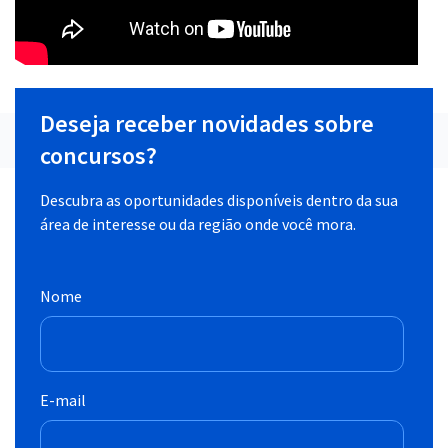
Deseja receber novidades sobre
concursos?
Descubra as oportunidades disponíveis dentro da sua
área de interesse ou da região onde você mora.
Nome
E-mail