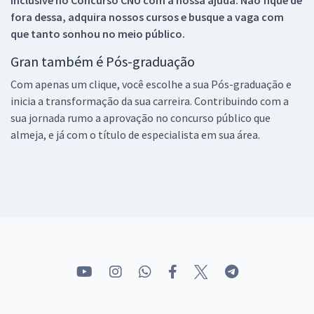
fora dessa, adquira nossos cursos e busque a vaga com
que tanto sonhou no meio público.
Gran também é Pós-graduação
Com apenas um clique, você escolhe a sua Pós-graduação e
inicia a transformação da sua carreira. Contribuindo com a
sua jornada rumo a aprovação no concurso público que
almeja, e já com o título de especialista em sua área.