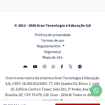
© 2012 - 2026 Gran Tecnologia e Educação S/A
Política de privacidade
Termos de uso
Regulamentos
Segurança
Mapa do site
Gran é uma marca da empresa
Gran Tecnologia e Educação
S/A,
CNPJ: 18.260.822/0001-77, SBS Quadra 02, Bloco J, Lote
10, Edifício Carlton Tower, Sala 201, 2º Andar, Asa Sul,
Brasília-DF, CEP 70.070-120. Gran - 2026 © Todos os direitos
reservados ®