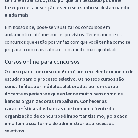
fazer perder a inscrição e ver o seu sonho se distanciando
ainda mais.
Em nosso site, pode-se visualizar os concursos em
andamento e até mesmo os previstos. Ter em mente os
concursos que estão por vir faz com que você tenha como se
preparar com mais calma e com muito mais qualidade.
Cursos online para concursos
O
curso para concurso do Gran é uma excelente maneira de
estudar para o processo seletivo. Os nossos cursos são
constituídos por módulos elaborados por um corpo
docente experiente e que entende muito bem como as
bancas organizadoras trabalham. Conhecer as
características das bancas que tomam a frente da
organização de concursos é importantíssimo, pois cada
uma tem a sua forma de administrar os processos
seletivos.