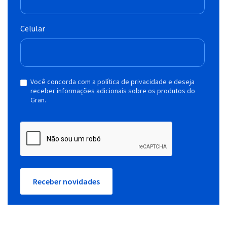
Celular
Você concorda com a política de privacidade e deseja
receber informações adicionais sobre os produtos do
Gran.
Receber novidades