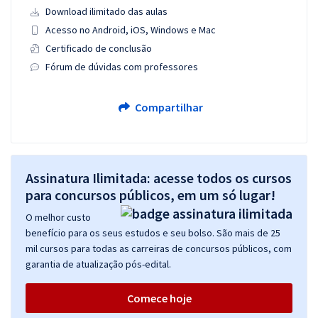
Download ilimitado das aulas
Acesso no Android, iOS, Windows e Mac
Certificado de conclusão
Fórum de dúvidas com professores
Compartilhar
Assinatura Ilimitada: acesse todos os cursos
para concursos públicos, em um só lugar!
O melhor custo
benefício para os seus estudos e seu bolso. São mais de 25
mil cursos para todas as carreiras de concursos públicos, com
garantia de atualização pós-edital.
Comece hoje