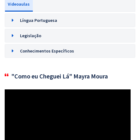
Videoaulas
Língua Portuguesa
Legislação
Conhecimentos Específicos
"Como eu Cheguei Lá" Mayra Moura