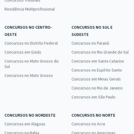
Residência Multiprofissional
CONCURSOS NO CENTRO-
CONCURSOS NO SUL E
OESTE
SUDESTE
Concursos no Distrito Federal
Concursos no Paraná
Concursos em Goiás
Concursos no Rio Grande do Sul
Concursos no Mato Grosso do
Concursos em Santa Catarina
Sul
Concursos no Espírito Santo
Concursos no Mato Grosso
Concursos em Minas Gerais
Concursos no Rio de Janeiro
Concursos em São Paulo
CONCURSOS NO NORDESTE
CONCURSOS NO NORTE
Concursos em Alagoas
Concursos no Acre
Concursos na Bahia
Concursos no Amazonas