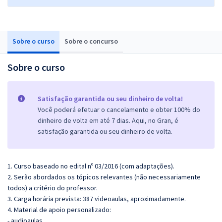
Sobre o curso
Sobre o concurso
Sobre o curso
Satisfação garantida ou seu dinheiro de volta!
Você poderá efetuar o cancelamento e obter 100% do
dinheiro de volta em até 7 dias. Aqui, no Gran, é
satisfação garantida ou seu dinheiro de volta.
1. Curso baseado no edital nº 03/2016 (com adaptações).
2. Serão abordados os tópicos relevantes (não necessariamente
todos) a critério do professor.
3. Carga horária prevista: 387 videoaulas, aproximadamente.
4. Material de apoio personalizado:
- audioaulas