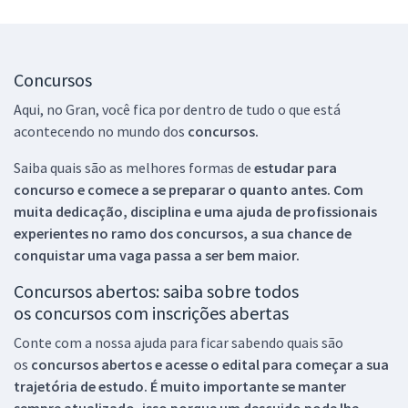
Concursos
Aqui, no Gran, você fica por dentro de tudo o que está
acontecendo no mundo dos
concursos.
Saiba quais são as melhores formas de
estudar para
concurso e comece a se preparar o quanto antes. Com
muita dedicação, disciplina e uma ajuda de profissionais
experientes no ramo dos
concursos, a sua chance de
conquistar uma vaga passa a ser bem maior.
Concursos abertos: saiba sobre todos
os concursos com inscrições abertas
Conte com a nossa ajuda para ficar sabendo quais são
os
concursos abertos e acesse o edital para começar a sua
trajetória de estudo. É muito importante se manter
sempre atualizado, isso porque um descuido pode lhe