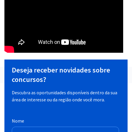
Deseja receber novidades sobre
concursos?
Descubra as oportunidades disponíveis dentro da sua
área de interesse ou da região onde você mora.
Nome