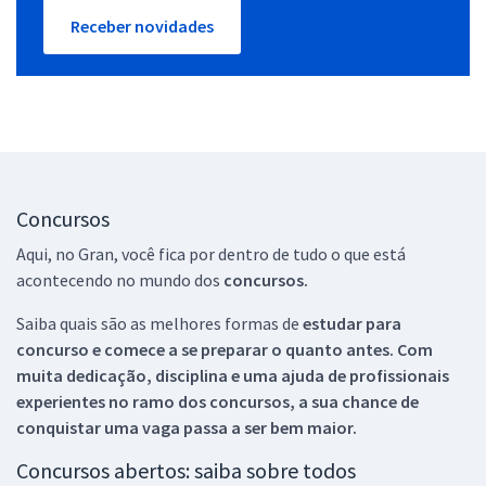
Receber novidades
Concursos
Aqui, no Gran, você fica por dentro de tudo o que está
acontecendo no mundo dos
concursos.
Saiba quais são as melhores formas de
estudar para
concurso e comece a se preparar o quanto antes. Com
muita dedicação, disciplina e uma ajuda de profissionais
experientes no ramo dos
concursos, a sua chance de
conquistar uma vaga passa a ser bem maior.
Concursos abertos: saiba sobre todos