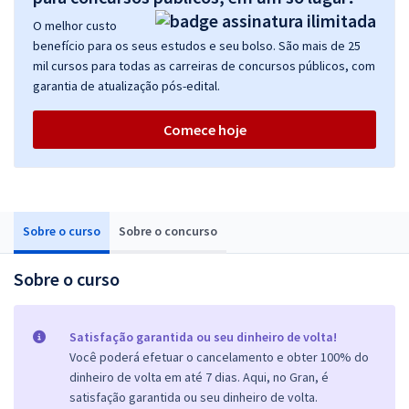
O melhor custo
benefício para os seus estudos e seu bolso. São mais de 25
mil cursos para todas as carreiras de concursos públicos, com
garantia de atualização pós-edital.
Comece hoje
Sobre o curso
Sobre o concurso
Sobre o curso
Satisfação garantida ou seu dinheiro de volta!
Você poderá efetuar o cancelamento e obter 100% do
dinheiro de volta em até 7 dias. Aqui, no Gran, é
satisfação garantida ou seu dinheiro de volta.