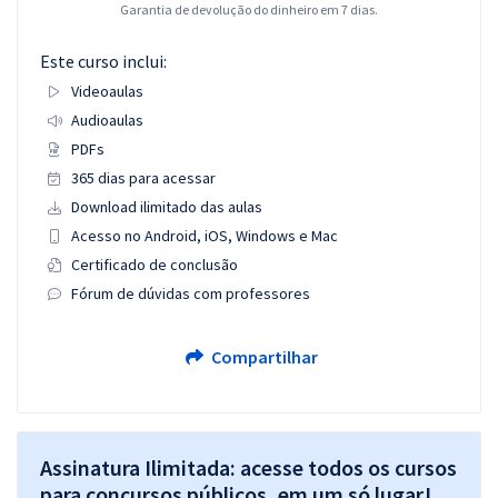
Garantia de devolução do dinheiro em 7 dias.
Este curso inclui:
Videoaulas
Audioaulas
PDFs
365 dias para acessar
Download ilimitado das aulas
Acesso no Android, iOS, Windows e Mac
Certificado de conclusão
Fórum de dúvidas com professores
Compartilhar
Assinatura Ilimitada: acesse todos os cursos
para concursos públicos, em um só lugar!