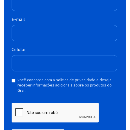
E-mail
Celular
Você concorda com a política de privacidade e deseja
receber informações adicionais sobre os produtos do
Gran.