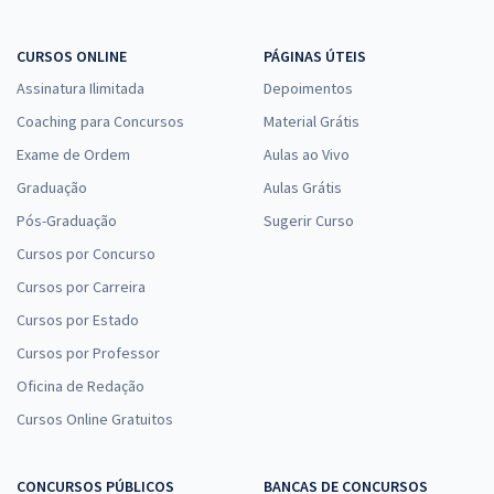
CURSOS ONLINE
PÁGINAS ÚTEIS
Assinatura Ilimitada
Depoimentos
Coaching para Concursos
Material Grátis
Exame de Ordem
Aulas ao Vivo
Graduação
Aulas Grátis
Pós-Graduação
Sugerir Curso
Cursos por Concurso
Cursos por Carreira
Cursos por Estado
Cursos por Professor
Oficina de Redação
Cursos Online Gratuitos
CONCURSOS PÚBLICOS
BANCAS DE CONCURSOS