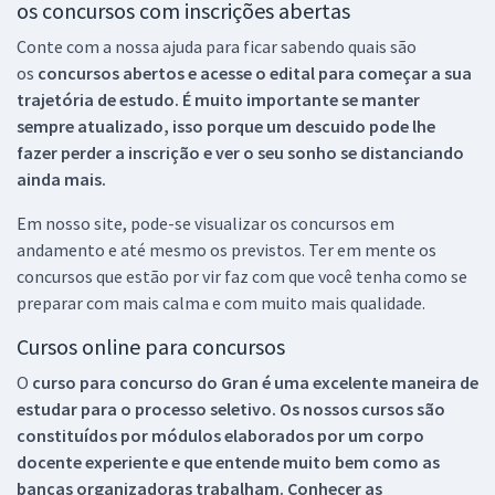
os concursos com inscrições abertas
Conte com a nossa ajuda para ficar sabendo quais são
os
concursos abertos e acesse o edital para começar a sua
trajetória de estudo. É muito importante se manter
sempre atualizado, isso porque um descuido pode lhe
fazer perder a inscrição e ver o seu sonho se distanciando
ainda mais.
Em nosso site, pode-se visualizar os concursos em
andamento e até mesmo os previstos. Ter em mente os
concursos que estão por vir faz com que você tenha como se
preparar com mais calma e com muito mais qualidade.
Cursos online para concursos
O
curso para concurso do Gran é uma excelente maneira de
estudar para o processo seletivo. Os nossos cursos são
constituídos por módulos elaborados por um corpo
docente experiente e que entende muito bem como as
bancas organizadoras trabalham. Conhecer as