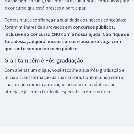
rotina bem corrida, mas precisa estudar bons conteúdos para
o concurso que está prestes a participar.
Temos muita confiança na qualidade dos nossos conteúdos:
foram milhares de aprovados em
concursos públicos,
inclusive no
Concurso CNU
com a nossa ajuda. Não fique de
fora dessa, adquira nossos cursos e busque a vaga com
que tanto sonhou no meio público.
Gran também é Pós-graduação
Com apenas um clique, você escolhe a sua Pós-graduação e
inicia a transformação da sua carreira. Contribuindo com a
sua jornada rumo a aprovação no concurso público que
almeja, e já com o título de especialista em sua área.