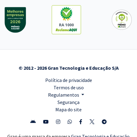
RA 1000
© 2012 - 2026 Gran Tecnologia e Educação S/A
Política de privacidade
Termos de uso
Regulamentos
Segurança
Mapa do site
Gran é uma marca da empresa
Gran Tecnologia e Educação