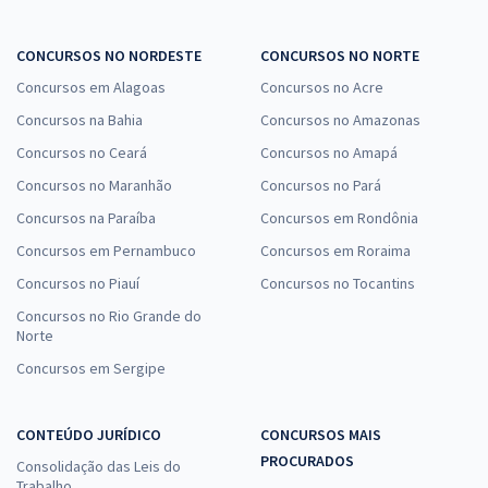
CONCURSOS NO NORDESTE
CONCURSOS NO NORTE
Concursos em Alagoas
Concursos no Acre
Concursos na Bahia
Concursos no Amazonas
Concursos no Ceará
Concursos no Amapá
Concursos no Maranhão
Concursos no Pará
Concursos na Paraíba
Concursos em Rondônia
Concursos em Pernambuco
Concursos em Roraima
Concursos no Piauí
Concursos no Tocantins
Concursos no Rio Grande do
Norte
Concursos em Sergipe
CONTEÚDO JURÍDICO
CONCURSOS MAIS
PROCURADOS
Consolidação das Leis do
Trabalho