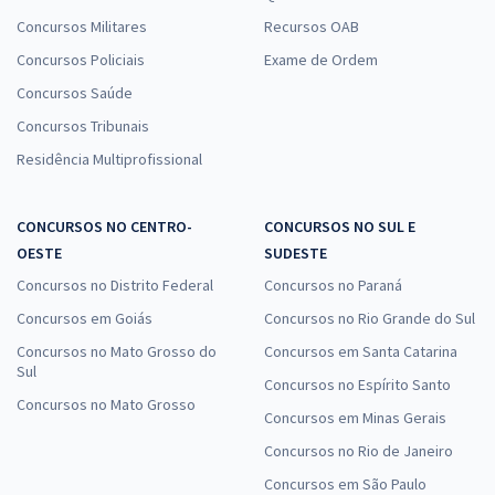
Concursos Militares
Recursos OAB
Concursos Policiais
Exame de Ordem
Concursos Saúde
Concursos Tribunais
Residência Multiprofissional
CONCURSOS NO CENTRO-
CONCURSOS NO SUL E
OESTE
SUDESTE
Concursos no Distrito Federal
Concursos no Paraná
Concursos em Goiás
Concursos no Rio Grande do Sul
Concursos no Mato Grosso do
Concursos em Santa Catarina
Sul
Concursos no Espírito Santo
Concursos no Mato Grosso
Concursos em Minas Gerais
Concursos no Rio de Janeiro
Concursos em São Paulo