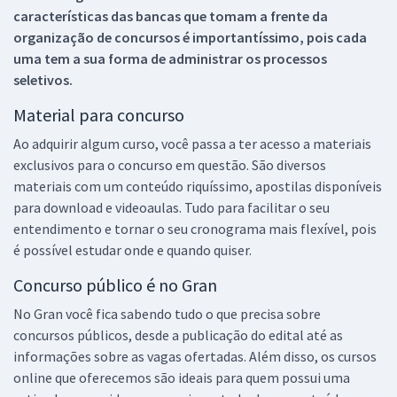
características das bancas que tomam a frente da
organização de concursos é importantíssimo, pois cada
uma tem a sua forma de administrar os processos
seletivos.
Material para concurso
Ao adquirir algum curso, você passa a ter acesso a materiais
exclusivos para o concurso em questão. São diversos
materiais com um conteúdo riquíssimo, apostilas disponíveis
para download e videoaulas. Tudo para facilitar o seu
entendimento e tornar o seu cronograma mais flexível, pois
é possível estudar onde e quando quiser.
Concurso público é no Gran
No Gran você fica sabendo tudo o que precisa sobre
concursos públicos, desde a publicação do edital até as
informações sobre as vagas ofertadas. Além disso, os cursos
online que oferecemos são ideais para quem possui uma