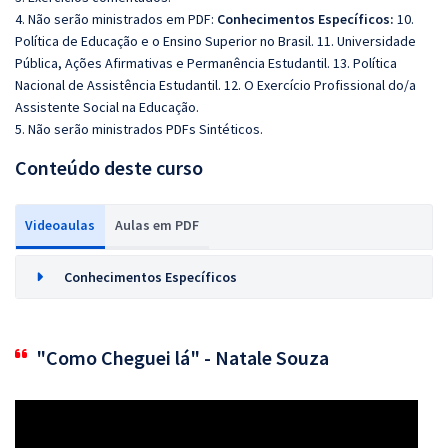
4. Não serão ministrados em PDF:
Conhecimentos Específicos:
10.
Política de Educação e o Ensino Superior no Brasil. 11. Universidade
Pública, Ações Afirmativas e Permanência Estudantil. 13. Política
Nacional de Assistência Estudantil. 12. O Exercício Profissional do/a
Assistente Social na Educação.
5. Não serão ministrados PDFs Sintéticos.
Conteúdo deste curso
Videoaulas
Aulas em PDF
Conhecimentos Específicos
"Como Cheguei lá" - Natale Souza