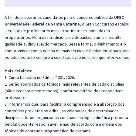
A fim de preparar os candidatos para o concurso público da
UFSC -
Universidade Federal de Santa Catarina
, o Gran Concursos escalou
a equipe de professores mais experiente e renomada em
preparatórios. Além das tradicionais videoaulas, com a mais alta
qualidade audiovisual do mercado. Dessa forma, o alinhamento e o
compromisso com o que há de mais técnico e fundamental para seus
estudos estarão sempre à sua disposição no curso que oferecemos.
Mais detalhes:
1. Curso baseado no Edital nº 001/2026.
2. Serão abordados os tópicos mais relevantes de cada disciplina
(não necessariamente todos), conforme critério dos respectivos
professores.
3. Informamos que, para facilitar a compreensão e a absorção dos
conteúdos previstos no edital, as videoaulas de determinadas
disciplinas foram organizadas com base na lógica didática proposta
pelo(a) docente responsável, e não de acordo com a ordem dos
tópicos do conteúdo programático do certame.