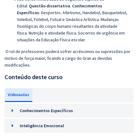
Edital:
Questão dissertativa
.
Conhecimentos
Específicos
:
Desportos:
Atletismo, Handebol, Basquetebol,
Voleibol, Futebol, Futsal e Ginástica Artística. Mudanças
fisiológicas do corpo humano resultantes da atividade
física. Nutrição e atividade física. Socorros de urgência em
situações da Educação Física escolar.
O rol de professores poderá sofrer acréscimos ou supressões por
motivo de força maior, ficando a cargo do Gran as devidas
modificações.
Conteúdo deste curso
Videoaulas
Conhecimentos Específicos
Inteligência Emocional