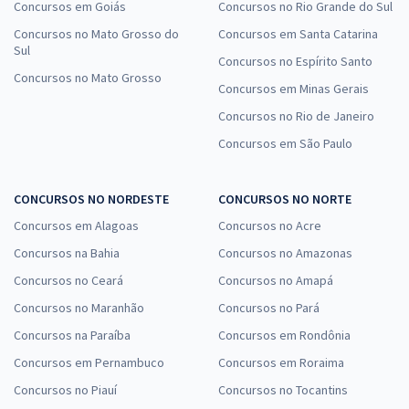
Concursos em Goiás
Concursos no Rio Grande do Sul
Concursos no Mato Grosso do
Concursos em Santa Catarina
Sul
Concursos no Espírito Santo
Concursos no Mato Grosso
Concursos em Minas Gerais
Concursos no Rio de Janeiro
Concursos em São Paulo
CONCURSOS NO NORDESTE
CONCURSOS NO NORTE
Concursos em Alagoas
Concursos no Acre
Concursos na Bahia
Concursos no Amazonas
Concursos no Ceará
Concursos no Amapá
Concursos no Maranhão
Concursos no Pará
Concursos na Paraíba
Concursos em Rondônia
Concursos em Pernambuco
Concursos em Roraima
Concursos no Piauí
Concursos no Tocantins