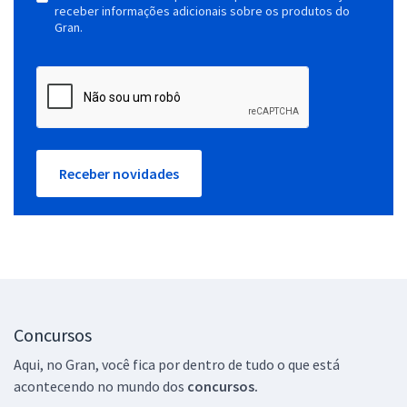
receber informações adicionais sobre os produtos do
Gran.
Receber novidades
Concursos
Aqui, no Gran, você fica por dentro de tudo o que está
acontecendo no mundo dos
concursos.