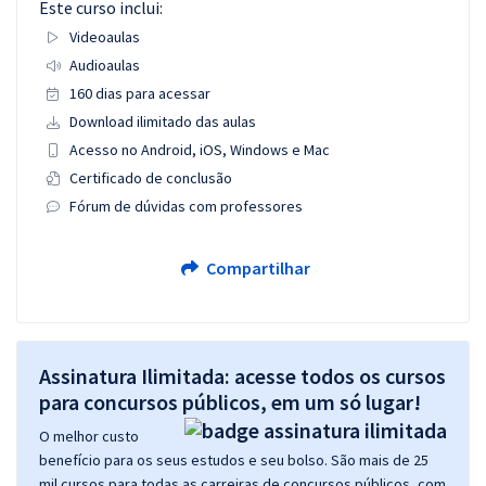
Este curso inclui:
Videoaulas
Audioaulas
160 dias para acessar
Download ilimitado das aulas
Acesso no Android, iOS, Windows e Mac
Certificado de conclusão
Fórum de dúvidas com professores
Compartilhar
Assinatura Ilimitada: acesse todos os cursos
para concursos públicos, em um só lugar!
O melhor custo
benefício para os seus estudos e seu bolso. São mais de 25
mil cursos para todas as carreiras de concursos públicos, com