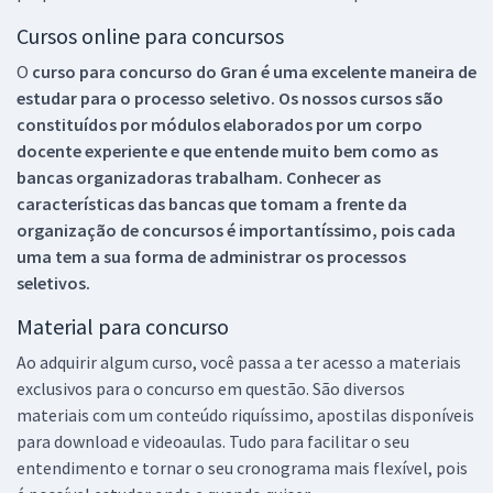
Cursos online para concursos
O
curso para concurso do Gran é uma excelente maneira de
estudar para o processo seletivo. Os nossos cursos são
constituídos por módulos elaborados por um corpo
docente experiente e que entende muito bem como as
bancas organizadoras trabalham. Conhecer as
características das bancas que tomam a frente da
organização de concursos é importantíssimo, pois cada
uma tem a sua forma de administrar os processos
seletivos.
Material para concurso
Ao adquirir algum curso, você passa a ter acesso a materiais
exclusivos para o concurso em questão. São diversos
materiais com um conteúdo riquíssimo, apostilas disponíveis
para download e videoaulas. Tudo para facilitar o seu
entendimento e tornar o seu cronograma mais flexível, pois