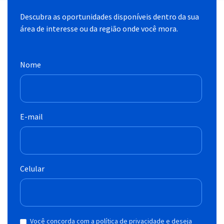
Descubra as oportunidades disponíveis dentro da sua
área de interesse ou da região onde você mora.
Nome
E-mail
Celular
Você concorda com a política de privacidade e deseja