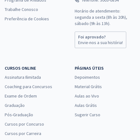
Trabalhe Conosco
Horário de atendimento:
segunda a sexta (8h às 20h),
Preferência de Cookies
sábado (9h às 13h).
Foi aprovado?
Envie-nos a sua história!
CURSOS ONLINE
PÁGINAS ÚTEIS
Assinatura Ilimitada
Depoimentos
Coaching para Concursos
Material Grátis
Exame de Ordem
Aulas ao Vivo
Graduação
Aulas Grátis
Pós-Graduação
Sugerir Curso
Cursos por Concurso
Cursos por Carreira