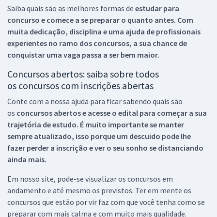
Saiba quais são as melhores formas de
estudar para
concurso e comece a se preparar o quanto antes. Com
muita dedicação, disciplina e uma ajuda de profissionais
experientes no ramo dos
concursos, a sua chance de
conquistar uma vaga passa a ser bem maior.
Concursos abertos: saiba sobre todos
os concursos com inscrições abertas
Conte com a nossa ajuda para ficar sabendo quais são
os
concursos abertos e acesse o edital para começar a sua
trajetória de estudo. É muito importante se manter
sempre atualizado, isso porque um descuido pode lhe
fazer perder a inscrição e ver o seu sonho se distanciando
ainda mais.
Em nosso site, pode-se visualizar os concursos em
andamento e até mesmo os previstos. Ter em mente os
concursos que estão por vir faz com que você tenha como se
preparar com mais calma e com muito mais qualidade.