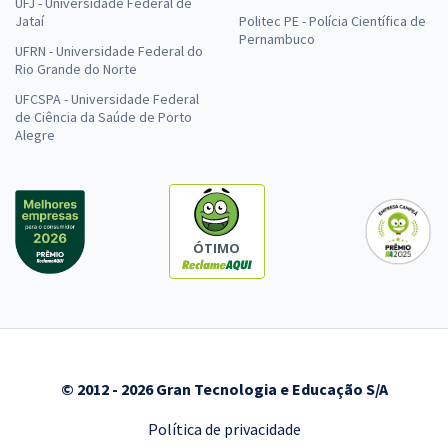
UFJ - Universidade Federal de
Jataí
Politec PE - Polícia Científica de
Pernambuco
UFRN - Universidade Federal do
Rio Grande do Norte
UFCSPA - Universidade Federal
de Ciência da Saúde de Porto
Alegre
ÓTIMO
© 2012 - 2026 Gran Tecnologia e Educação S/A
Política de privacidade