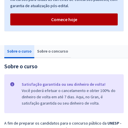
garantia de atualização pós-edital.
Comece hoje
Sobre o curso
Sobre o concurso
Sobre o curso
Satisfação garantida ou seu dinheiro de volta!
Você poderá efetuar o cancelamento e obter 100% do
dinheiro de volta em até 7 dias. Aqui, no Gran, é
satisfação garantida ou seu dinheiro de volta.
A fim de preparar os candidatos para o concurso público da
UNESP -