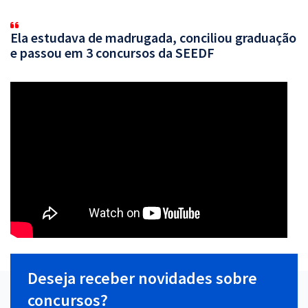
Ela estudava de madrugada, conciliou graduação
e passou em 3 concursos da SEEDF
Deseja receber novidades sobre
concursos?