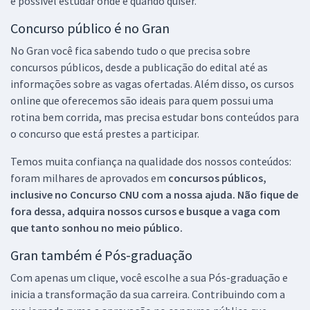
é possível estudar onde e quando quiser.
Concurso público é no Gran
No Gran você fica sabendo tudo o que precisa sobre
concursos públicos, desde a publicação do edital até as
informações sobre as vagas ofertadas. Além disso, os cursos
online que oferecemos são ideais para quem possui uma
rotina bem corrida, mas precisa estudar bons conteúdos para
o concurso que está prestes a participar.
Temos muita confiança na qualidade dos nossos conteúdos:
foram milhares de aprovados em
concursos públicos,
inclusive no
Concurso CNU
com a nossa ajuda. Não fique de
fora dessa, adquira nossos cursos e busque a vaga com
que tanto sonhou no meio público.
Gran também é Pós-graduação
Com apenas um clique, você escolhe a sua Pós-graduação e
inicia a transformação da sua carreira. Contribuindo com a