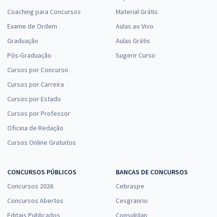
Coaching para Concursos
Material Grátis
Exame de Ordem
Aulas ao Vivo
Graduação
Aulas Grátis
Pós-Graduação
Sugerir Curso
Cursos por Concurso
Cursos por Carreira
Cursos por Estado
Cursos por Professor
Oficina de Redação
Cursos Online Gratuitos
CONCURSOS PÚBLICOS
BANCAS DE CONCURSOS
Concursos 2026
Cebraspe
Concursos Abertos
Cesgranrio
Editais Publicados
Consulplan