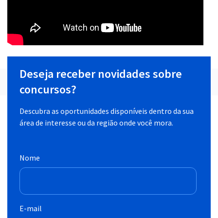
Deseja receber novidades sobre
concursos?
Descubra as oportunidades disponíveis dentro da sua
área de interesse ou da região onde você mora.
Nome
E-mail