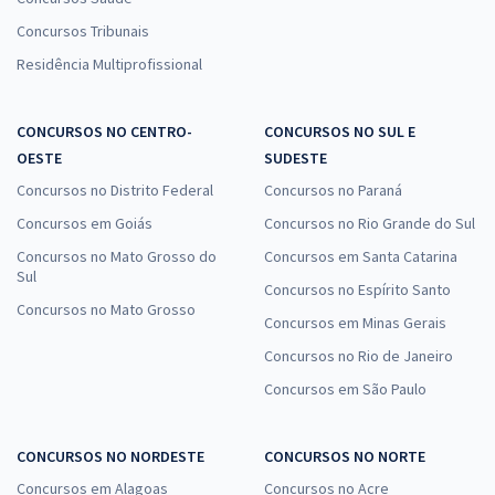
Concursos Tribunais
Residência Multiprofissional
CONCURSOS NO CENTRO-
CONCURSOS NO SUL E
OESTE
SUDESTE
Concursos no Distrito Federal
Concursos no Paraná
Concursos em Goiás
Concursos no Rio Grande do Sul
Concursos no Mato Grosso do
Concursos em Santa Catarina
Sul
Concursos no Espírito Santo
Concursos no Mato Grosso
Concursos em Minas Gerais
Concursos no Rio de Janeiro
Concursos em São Paulo
CONCURSOS NO NORDESTE
CONCURSOS NO NORTE
Concursos em Alagoas
Concursos no Acre