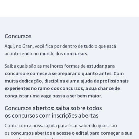
Concursos
Aqui, no Gran, você fica por dentro de tudo o que está
acontecendo no mundo dos
concursos.
Saiba quais são as melhores formas de
estudar para
concurso e comece a se preparar o quanto antes. Com
muita dedicação, disciplina e uma ajuda de profissionais
experientes no ramo dos
concursos, a sua chance de
conquistar uma vaga passa a ser bem maior.
Concursos abertos: saiba sobre todos
os concursos com inscrições abertas
Conte com a nossa ajuda para ficar sabendo quais são
os
concursos abertos e acesse o edital para começar a sua