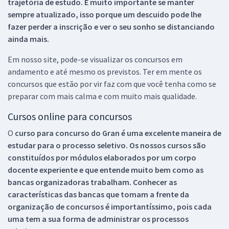
trajetória de estudo. É muito importante se manter
sempre atualizado, isso porque um descuido pode lhe
fazer perder a inscrição e ver o seu sonho se distanciando
ainda mais.
Em nosso site, pode-se visualizar os concursos em
andamento e até mesmo os previstos. Ter em mente os
concursos que estão por vir faz com que você tenha como se
preparar com mais calma e com muito mais qualidade.
Cursos online para concursos
O
curso para concurso do Gran é uma excelente maneira de
estudar para o processo seletivo. Os nossos cursos são
constituídos por módulos elaborados por um corpo
docente experiente e que entende muito bem como as
bancas organizadoras trabalham. Conhecer as
características das bancas que tomam a frente da
organização de concursos é importantíssimo, pois cada
uma tem a sua forma de administrar os processos