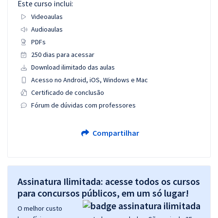
Este curso inclui:
Videoaulas
Audioaulas
PDFs
250 dias para acessar
Download ilimitado das aulas
Acesso no Android, iOS, Windows e Mac
Certificado de conclusão
Fórum de dúvidas com professores
Compartilhar
Assinatura Ilimitada: acesse todos os cursos
para concursos públicos, em um só lugar!
O melhor custo