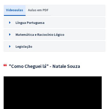
Videoaulas
Aulas em PDF
Língua Portuguesa
Matemática e Raciocínio Lógico
Legislação
"Como Cheguei lá" - Natale Souza