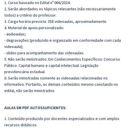
1. Curso baseado no Edital nº 066/2024.
2. Serão abordados os tópicos relevantes (não necessariamente
todos) a critério do professor.
3. Carga horária prevista: 358 videoaulas, aproximadamente.
4. Material de apoio personalizado:
- audioaulas;
- degravações (produzido e organizado em conformidade com cada
videoaula);
- slides para acompanhamento das videoaulas.
5. Não serão ministrados: Em Conhecimentos Específicos:
Concurso
Público. Capital humano e capital intelectual. Legislação
previdenciária estadual.
6. Serão ministradas somente as videoaulas relacionadas no
informativo. Portanto, os demais conteúdos mesmo constando no
edital, não serão ministrados.
AULAS EM PDF AUTOSSUFICIENTES:
1. Conteúdo produzido por docentes especializados e com amplos
recursos didáticos.