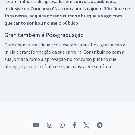
foram milhares de aprovados em
concursos públicos,
inclusive no
Concurso CNU
com a nossa ajuda. Não fique de
fora dessa, adquira nossos cursos e busque a vaga com
que tanto sonhou no meio público.
Gran também é Pós-graduação
Com apenas um clique, você escolhe a sua Pós-graduação e
inicia a transformação da sua carreira. Contribuindo com a
sua jornada rumo a aprovação no concurso público que
almeja, e já com o título de especialista em sua área.