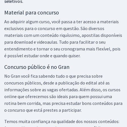
seletivos.
Material para concurso
Ao adquirir algum curso, você passa a ter acesso a materiais
exclusivos para o concurso em questão. São diversos
materiais com um conteúdo riquíssimo, apostilas disponíveis
para download e videoaulas. Tudo para facilitar o seu
entendimento e tornar o seu cronograma mais flexível, pois
é possível estudar onde e quando quiser.
Concurso público é no Gran
No Gran você fica sabendo tudo o que precisa sobre
concursos públicos, desde a publicação do edital até as
informações sobre as vagas ofertadas. Além disso, os cursos
online que oferecemos são ideais para quem possui uma
rotina bem corrida, mas precisa estudar bons conteúdos para
o concurso que está prestes a participar.
Temos muita confiança na qualidade dos nossos conteúdos: