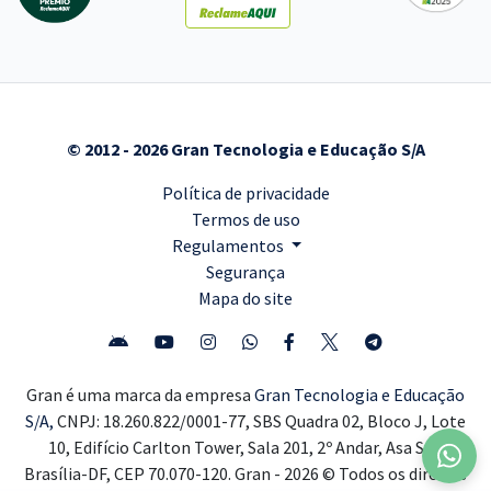
© 2012 - 2026 Gran Tecnologia e Educação S/A
Política de privacidade
Termos de uso
Regulamentos
Segurança
Mapa do site
Gran é uma marca da empresa
Gran Tecnologia e Educação
S/A,
CNPJ: 18.260.822/0001-77, SBS Quadra 02, Bloco J, Lote
10, Edifício Carlton Tower, Sala 201, 2º Andar, Asa Sul,
Brasília-DF, CEP 70.070-120. Gran - 2026 © Todos os direitos