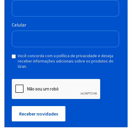
Celular
Você concorda com a política de privacidade e deseja
receber informações adicionais sobre os produtos do
Gran.
Receber novidades