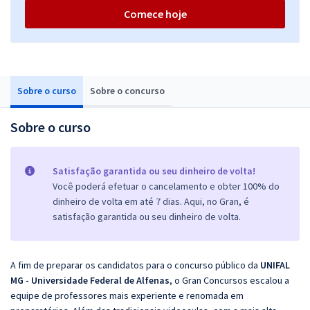
Comece hoje
Sobre o curso
Sobre o concurso
Sobre o curso
Satisfação garantida ou seu dinheiro de volta!
Você poderá efetuar o cancelamento e obter 100% do
dinheiro de volta em até 7 dias. Aqui, no Gran, é
satisfação garantida ou seu dinheiro de volta.
A fim de preparar os candidatos para o concurso público da
UNIFAL
MG - Universidade Federal de Alfenas
, o Gran Concursos escalou a
equipe de professores mais experiente e renomada em