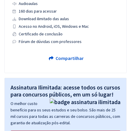
Audioaulas
160 dias para acessar
Download ilimitado das aulas
Acesso no Android, iOS, Windows e Mac
Certificado de conclusão
Fórum de dúvidas com professores
Compartilhar
Assinatura Ilimitada: acesse todos os cursos
para concursos públicos, em um só lugar!
O melhor custo
benefício para os seus estudos e seu bolso. São mais de 25
mil cursos para todas as carreiras de concursos públicos, com
garantia de atualização pós-edital.