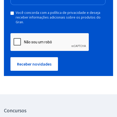
Você concorda com a política de privacidade e deseja
receber informações adicionais sobre os produtos do
Gran.
Receber novidades
Concursos