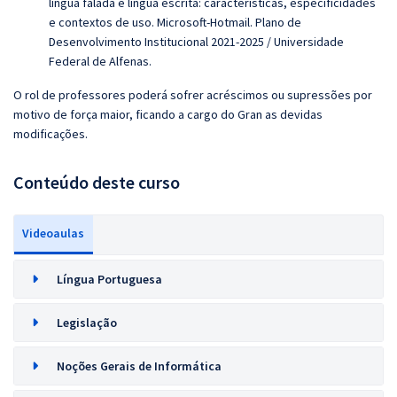
língua falada e língua escrita: características, especificidades
e contextos de uso. Microsoft-Hotmail. Plano de
Desenvolvimento Institucional 2021-2025 / Universidade
Federal de Alfenas.
O rol de professores poderá sofrer acréscimos ou supressões por
motivo de força maior, ficando a cargo do Gran as devidas
modificações.
Conteúdo deste curso
Videoaulas
Língua Portuguesa
Legislação
Noções Gerais de Informática