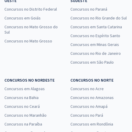
OESTE
SUDESTE
Concursos no Distrito Federal
Concursos no Paraná
Concursos em Goiás
Concursos no Rio Grande do Sul
Concursos no Mato Grosso do
Concursos em Santa Catarina
Sul
Concursos no Espírito Santo
Concursos no Mato Grosso
Concursos em Minas Gerais
Concursos no Rio de Janeiro
Concursos em São Paulo
CONCURSOS NO NORDESTE
CONCURSOS NO NORTE
Concursos em Alagoas
Concursos no Acre
Concursos na Bahia
Concursos no Amazonas
Concursos no Ceará
Concursos no Amapá
Concursos no Maranhão
Concursos no Pará
Concursos na Paraíba
Concursos em Rondônia