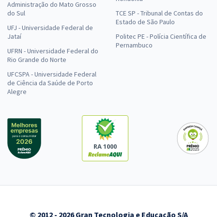
Administração do Mato Grosso
do Sul
TCE SP - Tribunal de Contas do
Estado de São Paulo
UFJ - Universidade Federal de
Jataí
Politec PE - Polícia Científica de
Pernambuco
UFRN - Universidade Federal do
Rio Grande do Norte
UFCSPA - Universidade Federal
de Ciência da Saúde de Porto
Alegre
RA 1000
© 2012 - 2026 Gran Tecnologia e Educação S/A