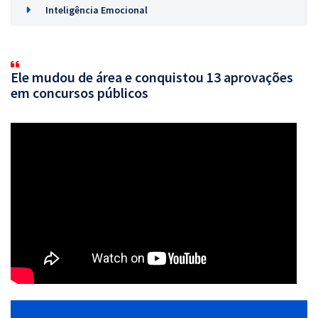
Inteligência Emocional
Ele mudou de área e conquistou 13 aprovações
em concursos públicos