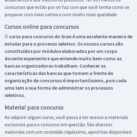
concursos que estão por vir faz com que você tenha como se
preparar com mais calma e com muito mais qualidade.
Cursos online para concursos
O
curso para concurso do Gran é uma excelente maneira de
estudar para o processo seletivo. Os nossos cursos são
constituídos por módulos elaborados por um corpo
docente experiente e que entende muito bem como as
bancas organizadoras trabalham. Conhecer as
características das bancas que tomam a frente da
organização de concursos é importantíssimo, pois cada
uma tem a sua forma de administrar os processos
seletivos.
Material para concurso
Ao adquirir algum curso, você passa a ter acesso a materiais
exclusivos para o concurso em questão. São diversos
materiais com um conteúdo riquíssimo, apostilas disponíveis