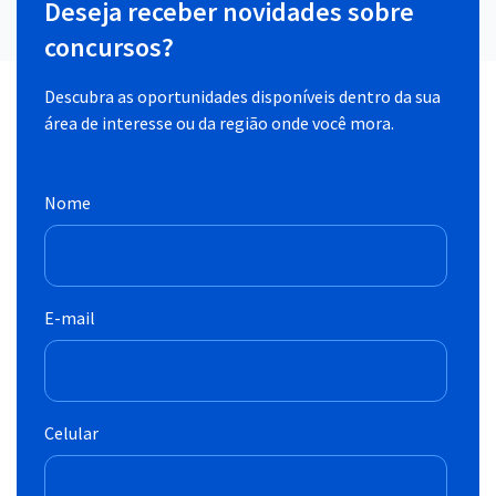
Deseja receber novidades sobre
concursos?
Descubra as oportunidades disponíveis dentro da sua
área de interesse ou da região onde você mora.
Nome
E-mail
Celular