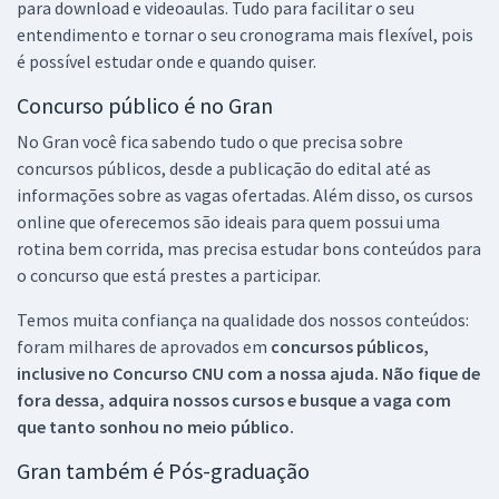
para download e videoaulas. Tudo para facilitar o seu
entendimento e tornar o seu cronograma mais flexível, pois
é possível estudar onde e quando quiser.
Concurso público é no Gran
No Gran você fica sabendo tudo o que precisa sobre
concursos públicos, desde a publicação do edital até as
informações sobre as vagas ofertadas. Além disso, os cursos
online que oferecemos são ideais para quem possui uma
rotina bem corrida, mas precisa estudar bons conteúdos para
o concurso que está prestes a participar.
Temos muita confiança na qualidade dos nossos conteúdos:
foram milhares de aprovados em
concursos públicos,
inclusive no
Concurso CNU
com a nossa ajuda. Não fique de
fora dessa, adquira nossos cursos e busque a vaga com
que tanto sonhou no meio público.
Gran também é Pós-graduação