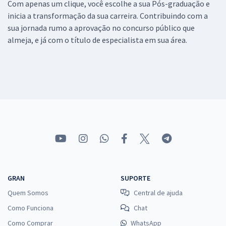
Com apenas um clique, você escolhe a sua Pós-graduação e
inicia a transformação da sua carreira. Contribuindo com a
sua jornada rumo a aprovação no concurso público que
almeja, e já com o título de especialista em sua área.
GRAN
SUPORTE
Quem Somos
Central de ajuda
Como Funciona
Chat
Como Comprar
WhatsApp