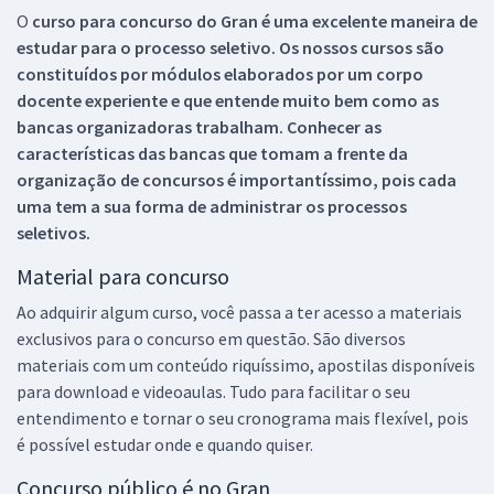
O
curso para concurso do Gran é uma excelente maneira de
estudar para o processo seletivo. Os nossos cursos são
constituídos por módulos elaborados por um corpo
docente experiente e que entende muito bem como as
bancas organizadoras trabalham. Conhecer as
características das bancas que tomam a frente da
organização de concursos é importantíssimo, pois cada
uma tem a sua forma de administrar os processos
seletivos.
Material para concurso
Ao adquirir algum curso, você passa a ter acesso a materiais
exclusivos para o concurso em questão. São diversos
materiais com um conteúdo riquíssimo, apostilas disponíveis
para download e videoaulas. Tudo para facilitar o seu
entendimento e tornar o seu cronograma mais flexível, pois
é possível estudar onde e quando quiser.
Concurso público é no Gran