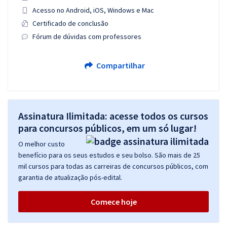
Acesso no Android, iOS, Windows e Mac
Certificado de conclusão
Fórum de dúvidas com professores
Compartilhar
Assinatura Ilimitada: acesse todos os cursos
para concursos públicos, em um só lugar!
O melhor custo
benefício para os seus estudos e seu bolso. São mais de 25
mil cursos para todas as carreiras de concursos públicos, com
garantia de atualização pós-edital.
Comece hoje