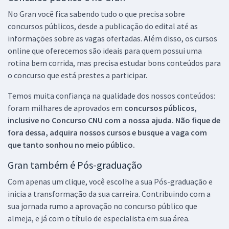
No Gran você fica sabendo tudo o que precisa sobre
concursos públicos, desde a publicação do edital até as
informações sobre as vagas ofertadas. Além disso, os cursos
online que oferecemos são ideais para quem possui uma
rotina bem corrida, mas precisa estudar bons conteúdos para
o concurso que está prestes a participar.
Temos muita confiança na qualidade dos nossos conteúdos:
foram milhares de aprovados em
concursos públicos,
inclusive no
Concurso CNU
com a nossa ajuda. Não fique de
fora dessa, adquira nossos cursos e busque a vaga com
que tanto sonhou no meio público.
Gran também é Pós-graduação
Com apenas um clique, você escolhe a sua Pós-graduação e
inicia a transformação da sua carreira. Contribuindo com a
sua jornada rumo a aprovação no concurso público que
almeja, e já com o título de especialista em sua área.