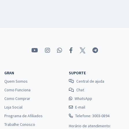
GRAN
SUPORTE
Quem Somos
Central de ajuda
Como Funciona
Chat
Como Comprar
WhatsApp
Loja Social
E-mail
Programa de Afiliados
Telefone: 3003-0894
Trabalhe Conosco
Horário de atendimento: