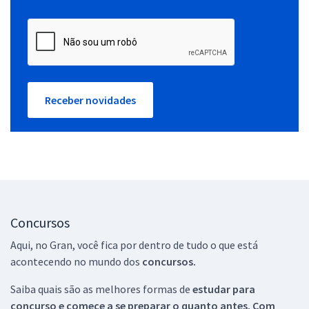
Receber novidades
Concursos
Aqui, no Gran, você fica por dentro de tudo o que está
acontecendo no mundo dos
concursos.
Saiba quais são as melhores formas de
estudar para
concurso e comece a se preparar o quanto antes. Com