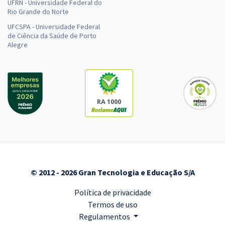
UFRN - Universidade Federal do
Rio Grande do Norte
UFCSPA - Universidade Federal
de Ciência da Saúde de Porto
Alegre
RA 1000
© 2012 - 2026 Gran Tecnologia e Educação S/A
Política de privacidade
Termos de uso
Regulamentos