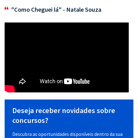
"Como Cheguei lá" - Natale Souza
Deseja receber novidades sobre
concursos?
Descubra as oportunidades disponíveis dentro da sua