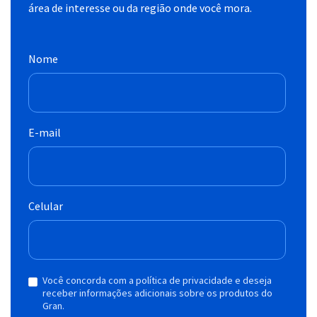
área de interesse ou da região onde você mora.
Nome
E-mail
Celular
Você concorda com a política de privacidade e deseja
receber informações adicionais sobre os produtos do
Gran.