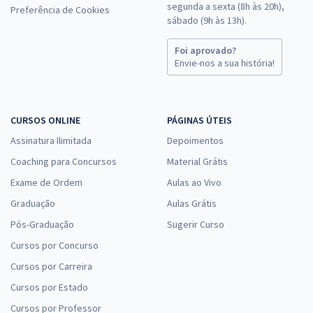
segunda a sexta (8h às 20h),
Preferência de Cookies
sábado (9h às 13h).
Foi aprovado?
Envie-nos a sua história!
CURSOS ONLINE
PÁGINAS ÚTEIS
Assinatura Ilimitada
Depoimentos
Coaching para Concursos
Material Grátis
Exame de Ordem
Aulas ao Vivo
Graduação
Aulas Grátis
Pós-Graduação
Sugerir Curso
Cursos por Concurso
Cursos por Carreira
Cursos por Estado
Cursos por Professor