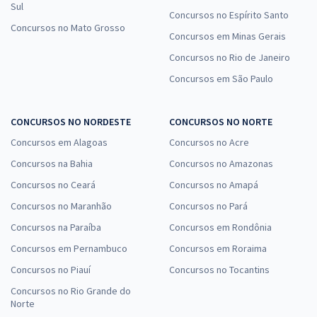
Sul
Concursos no Espírito Santo
Concursos no Mato Grosso
Concursos em Minas Gerais
Concursos no Rio de Janeiro
Concursos em São Paulo
CONCURSOS NO NORDESTE
CONCURSOS NO NORTE
Concursos em Alagoas
Concursos no Acre
Concursos na Bahia
Concursos no Amazonas
Concursos no Ceará
Concursos no Amapá
Concursos no Maranhão
Concursos no Pará
Concursos na Paraíba
Concursos em Rondônia
Concursos em Pernambuco
Concursos em Roraima
Concursos no Piauí
Concursos no Tocantins
Concursos no Rio Grande do
Norte