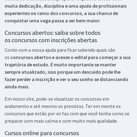
muita dedicação, disciplina e uma ajuda de profissionais
experientes no ramo dos
concursos, a sua chance de
conquistar uma vaga passa a ser bem maior.
Concursos abertos: saiba sobre todos
os concursos com inscrições abertas
Conte com a nossa ajuda para ficar sabendo quais são
os
concursos abertos e acesse o edital para começar a sua
trajetória de estudo. É muito importante se manter
sempre atualizado, isso porque um descuido pode lhe
fazer perder a inscrição e ver o seu sonho se distanciando
ainda mais.
Em nosso site, pode-se visualizar os concursos em
andamento e até mesmo os previstos. Ter em mente os
concursos que estão por vir faz com que você tenha como se
preparar com mais calma e com muito mais qualidade.
Cursos online para concursos