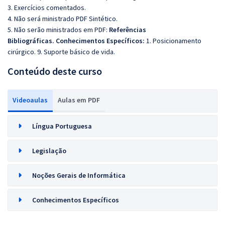
3. Exercícios comentados.
4. Não será ministrado PDF Sintético.
5. Não serão ministrados em PDF:
Referências
Bibliográficas.
Conhecimentos Específicos:
1. Posicionamento
cirúrgico. 9. Suporte básico de vida.
Conteúdo deste curso
Videoaulas
Aulas em PDF
Língua Portuguesa
Legislação
Noções Gerais de Informática
Conhecimentos Específicos