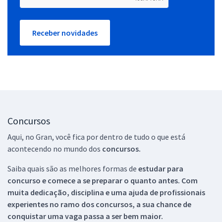
Receber novidades
Concursos
Aqui, no Gran, você fica por dentro de tudo o que está
acontecendo no mundo dos
concursos.
Saiba quais são as melhores formas de
estudar para
concurso e comece a se preparar o quanto antes. Com
muita dedicação, disciplina e uma ajuda de profissionais
experientes no ramo dos
concursos, a sua chance de
conquistar uma vaga passa a ser bem maior.