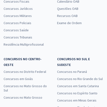
Concursos Fiscais
Calendário OAB
Concursos Jurídicos
Questões OAB
Concursos Militares
Recursos OAB
Concursos Policiais
Exame de Ordem
Concursos Saúde
Concursos Tribunais
Residência Multiprofissional
CONCURSOS NO CENTRO-
CONCURSOS NO SUL E
OESTE
SUDESTE
Concursos no Distrito Federal
Concursos no Paraná
Concursos em Goiás
Concursos no Rio Grande do Sul
Concursos no Mato Grosso do
Concursos em Santa Catarina
Sul
Concursos no Espírito Santo
Concursos no Mato Grosso
Concursos em Minas Gerais