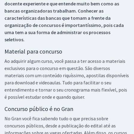
docente experiente e que entende muito bem como as
bancas organizadoras trabalham. Conhecer as
características das bancas que tomam a frente da
organização de concursos é importantíssimo, pois cada
uma tem a sua forma de administrar os processos
seletivos.
Material para concurso
Ao adquirir algum curso, você passa a ter acesso a materiais
exclusivos para o concurso em questão. São diversos
materiais com um conteúdo riquíssimo, apostilas disponíveis
para download e videoaulas. Tudo para facilitar o seu
entendimento e tornar o seu cronograma mais flexível, pois
é possível estudar onde e quando quiser.
Concurso público é no Gran
No Gran você fica sabendo tudo o que precisa sobre
concursos públicos, desde a publicação do edital até as
informações sobre as vagas ofertadas. Além disso, os cursos