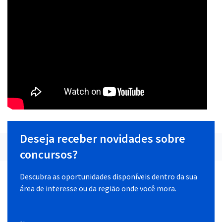
Deseja receber novidades sobre
concursos?
Descubra as oportunidades disponíveis dentro da sua
área de interesse ou da região onde você mora.