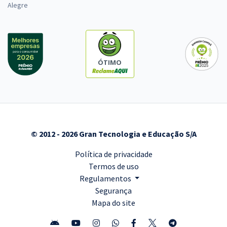
Alegre
ÓTIMO
© 2012 - 2026 Gran Tecnologia e Educação S/A
Política de privacidade
Termos de uso
Regulamentos
Segurança
Mapa do site