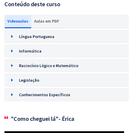
Conteúdo deste curso
Videoaulas
Aulas em PDF
Língua Portuguesa
Informática
Raciocínio Lógico e Matemático
Legislação
Conhecimentos Específicos
"Como cheguei lá"- Érica