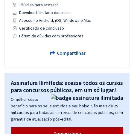
150 dias para acessar
Download ilimitado das aulas
Acesso no Android, iOS, Windows e Mac
Certificado de conclusão
Fórum de dúvidas com professores
Compartilhar
Assinatura Ilimitada: acesse todos os cursos
para concursos públicos, em um só lugar!
O melhor custo
benefício para os seus estudos e seu bolso. São mais de 25
mil cursos para todas as carreiras de concursos públicos, com
garantia de atualização pós-edital.
Comece hoje