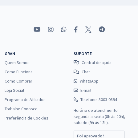
GRAN
SUPORTE
Quem Somos
Central de ajuda
Como Funciona
Chat
Como Comprar
WhatsApp
Loja Social
E-mail
Programa de Afiliados
Telefone: 3003-0894
Trabalhe Conosco
Horário de atendimento:
segunda a sexta (8h às 20h),
Preferência de Cookies
sábado (9h às 13h).
Foi aprovado?