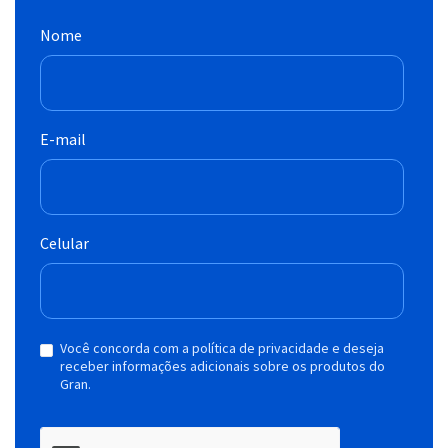
Nome
E-mail
Celular
Você concorda com a política de privacidade e deseja
receber informações adicionais sobre os produtos do
Gran.