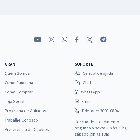
GRAN
SUPORTE
Quem Somos
Central de ajuda
Como Funciona
Chat
Como Comprar
WhatsApp
Loja Social
E-mail
Programa de Afiliados
Telefone: 3003-0894
Trabalhe Conosco
Horário de atendimento:
segunda a sexta (8h às 20h),
Preferência de Cookies
sábado (9h às 13h).