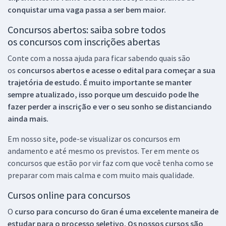
conquistar uma vaga passa a ser bem maior.
Concursos abertos: saiba sobre todos
os concursos com inscrições abertas
Conte com a nossa ajuda para ficar sabendo quais são
os
concursos abertos e acesse o edital para começar a sua
trajetória de estudo. É muito importante se manter
sempre atualizado, isso porque um descuido pode lhe
fazer perder a inscrição e ver o seu sonho se distanciando
ainda mais.
Em nosso site, pode-se visualizar os concursos em
andamento e até mesmo os previstos. Ter em mente os
concursos que estão por vir faz com que você tenha como se
preparar com mais calma e com muito mais qualidade.
Cursos online para concursos
O
curso para concurso do Gran é uma excelente maneira de
estudar para o processo seletivo. Os nossos cursos são