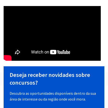
Deseja receber novidades sobre
concursos?
Descubra as oportunidades disponíveis dentro da sua
área de interesse ou da região onde você mora.