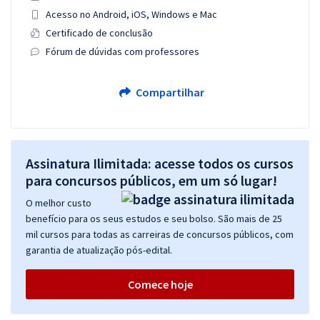
Acesso no Android, iOS, Windows e Mac
Certificado de conclusão
Fórum de dúvidas com professores
Compartilhar
Assinatura Ilimitada: acesse todos os cursos
para concursos públicos, em um só lugar!
O melhor custo
benefício para os seus estudos e seu bolso. São mais de 25
mil cursos para todas as carreiras de concursos públicos, com
garantia de atualização pós-edital.
Comece hoje