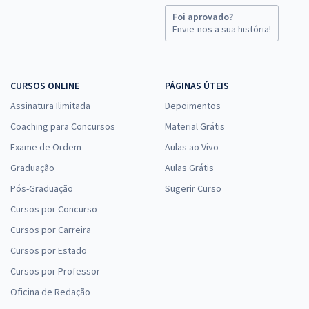
Foi aprovado?
Envie-nos a sua história!
CURSOS ONLINE
PÁGINAS ÚTEIS
Assinatura Ilimitada
Depoimentos
Coaching para Concursos
Material Grátis
Exame de Ordem
Aulas ao Vivo
Graduação
Aulas Grátis
Pós-Graduação
Sugerir Curso
Cursos por Concurso
Cursos por Carreira
Cursos por Estado
Cursos por Professor
Oficina de Redação