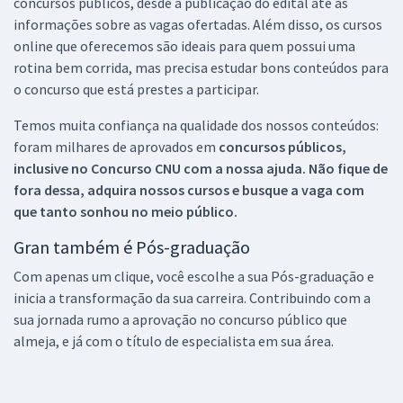
concursos públicos, desde a publicação do edital até as
informações sobre as vagas ofertadas. Além disso, os cursos
online que oferecemos são ideais para quem possui uma
rotina bem corrida, mas precisa estudar bons conteúdos para
o concurso que está prestes a participar.
Temos muita confiança na qualidade dos nossos conteúdos:
foram milhares de aprovados em
concursos públicos,
inclusive no
Concurso CNU
com a nossa ajuda. Não fique de
fora dessa, adquira nossos cursos e busque a vaga com
que tanto sonhou no meio público.
Gran também é Pós-graduação
Com apenas um clique, você escolhe a sua Pós-graduação e
inicia a transformação da sua carreira. Contribuindo com a
sua jornada rumo a aprovação no concurso público que
almeja, e já com o título de especialista em sua área.