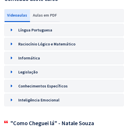
Videoaulas
Aulas em PDF
Língua Portuguesa
Raciocínio Lógico e Matemático
Informática
Legislação
Conhecimentos Específicos
Inteligência Emocional
"Como Cheguei lá" - Natale Souza