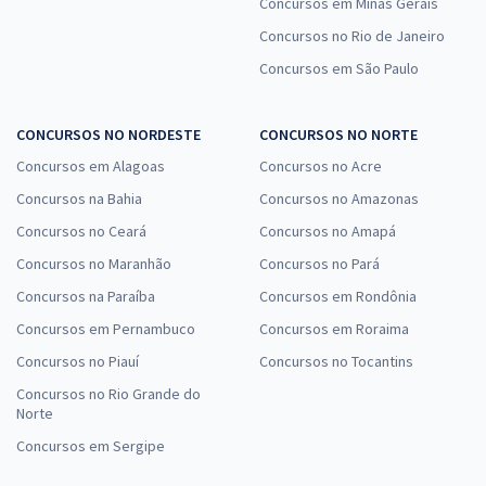
Concursos em Minas Gerais
Concursos no Rio de Janeiro
Concursos em São Paulo
CONCURSOS NO NORDESTE
CONCURSOS NO NORTE
Concursos em Alagoas
Concursos no Acre
Concursos na Bahia
Concursos no Amazonas
Concursos no Ceará
Concursos no Amapá
Concursos no Maranhão
Concursos no Pará
Concursos na Paraíba
Concursos em Rondônia
Concursos em Pernambuco
Concursos em Roraima
Concursos no Piauí
Concursos no Tocantins
Concursos no Rio Grande do
Norte
Concursos em Sergipe