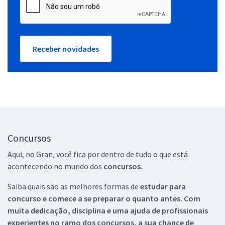
Receber novidades
Concursos
Aqui, no Gran, você fica por dentro de tudo o que está
acontecendo no mundo dos
concursos.
Saiba quais são as melhores formas de
estudar para
concurso e comece a se preparar o quanto antes. Com
muita dedicação, disciplina e uma ajuda de profissionais
experientes no ramo dos
concursos, a sua chance de