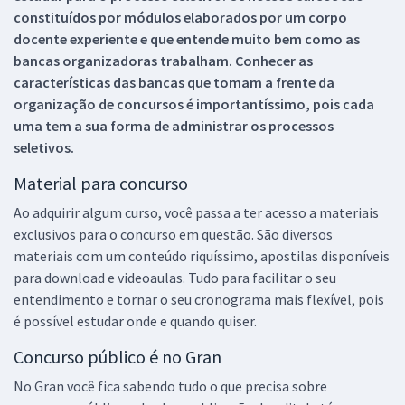
constituídos por módulos elaborados por um corpo
docente experiente e que entende muito bem como as
bancas organizadoras trabalham. Conhecer as
características das bancas que tomam a frente da
organização de concursos é importantíssimo, pois cada
uma tem a sua forma de administrar os processos
seletivos.
Material para concurso
Ao adquirir algum curso, você passa a ter acesso a materiais
exclusivos para o concurso em questão. São diversos
materiais com um conteúdo riquíssimo, apostilas disponíveis
para download e videoaulas. Tudo para facilitar o seu
entendimento e tornar o seu cronograma mais flexível, pois
é possível estudar onde e quando quiser.
Concurso público é no Gran
No Gran você fica sabendo tudo o que precisa sobre