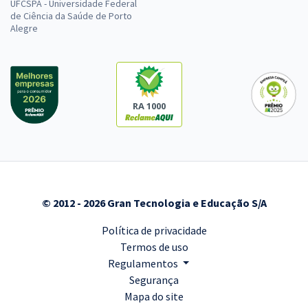
UFCSPA - Universidade Federal
de Ciência da Saúde de Porto
Alegre
RA 1000
© 2012 - 2026 Gran Tecnologia e Educação S/A
Política de privacidade
Termos de uso
Regulamentos
Segurança
Mapa do site