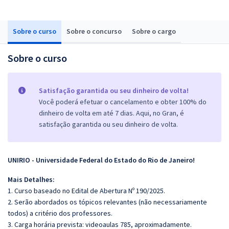
Sobre o curso
Sobre o concurso
Sobre o cargo
Sobre o curso
Satisfação garantida ou seu dinheiro de volta!
Você poderá efetuar o cancelamento e obter 100% do
dinheiro de volta em até 7 dias. Aqui, no Gran, é
satisfação garantida ou seu dinheiro de volta.
UNIRIO - Universidade Federal do Estado do Rio de Janeiro!
Mais Detalhes:
1. Curso baseado no Edital de Abertura Nº 190/2025.
2. Serão abordados os tópicos relevantes (não necessariamente
todos) a critério dos professores.
3. Carga horária prevista: videoaulas 785, aproximadamente.