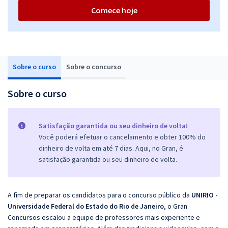
Comece hoje
Sobre o curso
Sobre o concurso
Sobre o curso
Satisfação garantida ou seu dinheiro de volta!
Você poderá efetuar o cancelamento e obter 100% do
dinheiro de volta em até 7 dias. Aqui, no Gran, é
satisfação garantida ou seu dinheiro de volta.
A fim de preparar os candidatos para o concurso público da
UNIRIO -
Universidade Federal do Estado do Rio de Janeiro
, o Gran
Concursos escalou a equipe de professores mais experiente e