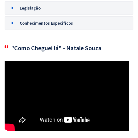
Legislação
Conhecimentos Específicos
"Como Cheguei lá" - Natale Souza