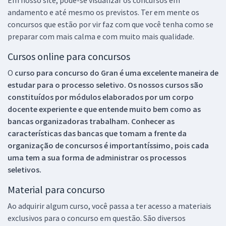
andamento e até mesmo os previstos. Ter em mente os
concursos que estão por vir faz com que você tenha como se
preparar com mais calma e com muito mais qualidade.
Cursos online para concursos
O
curso para concurso do Gran é uma excelente maneira de
estudar para o processo seletivo. Os nossos cursos são
constituídos por módulos elaborados por um corpo
docente experiente e que entende muito bem como as
bancas organizadoras trabalham. Conhecer as
características das bancas que tomam a frente da
organização de concursos é importantíssimo, pois cada
uma tem a sua forma de administrar os processos
seletivos.
Material para concurso
Ao adquirir algum curso, você passa a ter acesso a materiais
exclusivos para o concurso em questão. São diversos