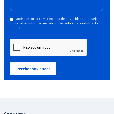
Você concorda com a política de privacidade e deseja
receber informações adicionais sobre os produtos do
Gran.
Receber novidades
Concursos