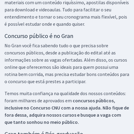
materiais com um conteúdo riquíssimo, apostilas disponíveis
para download e videoaulas. Tudo para facilitar o seu
entendimento e tornar o seu cronograma mais flexível, pois
é possível estudar onde e quando quiser.
Concurso público é no Gran
No Gran você fica sabendo tudo o que precisa sobre
concursos públicos, desde a publicação do edital até as
informações sobre as vagas ofertadas. Além disso, os cursos
online que oferecemos são ideais para quem possui uma
rotina bem corrida, mas precisa estudar bons conteúdos para
o concurso que está prestes a participar.
Temos muita confiança na qualidade dos nossos conteúdos:
foram milhares de aprovados em
concursos públicos,
inclusive no
Concurso CNU
com a nossa ajuda. Não fique de
fora dessa, adquira nossos cursos e busque a vaga com
que tanto sonhou no meio público.
Gran também é Pós-graduação