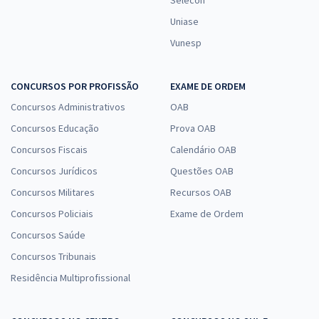
Uniase
Vunesp
CONCURSOS POR PROFISSÃO
EXAME DE ORDEM
Concursos Administrativos
OAB
Concursos Educação
Prova OAB
Concursos Fiscais
Calendário OAB
Concursos Jurídicos
Questões OAB
Concursos Militares
Recursos OAB
Concursos Policiais
Exame de Ordem
Concursos Saúde
Concursos Tribunais
Residência Multiprofissional