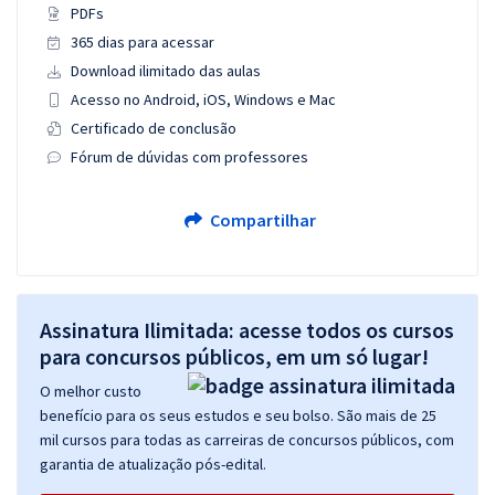
PDFs
365 dias para acessar
Download ilimitado das aulas
Acesso no Android, iOS, Windows e Mac
Certificado de conclusão
Fórum de dúvidas com professores
Compartilhar
Assinatura Ilimitada: acesse todos os cursos
para concursos públicos, em um só lugar!
O melhor custo
benefício para os seus estudos e seu bolso. São mais de 25
mil cursos para todas as carreiras de concursos públicos, com
garantia de atualização pós-edital.