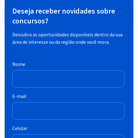
Deseja receber novidades sobre
concursos?
Descubra as oportunidades disponíveis dentro da sua
área de interesse ou da região onde você mora.
Nome
E-mail
Celular