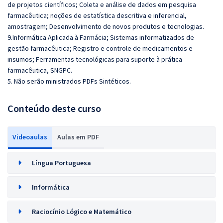
de projetos científicos; Coleta e análise de dados em pesquisa
farmacêutica; noções de estatística descritiva e inferencial,
amostragem; Desenvolvimento de novos produtos e tecnologias.
9.Informática Aplicada à Farmácia; Sistemas informatizados de
gestão farmacêutica; Registro e controle de medicamentos e
insumos; Ferramentas tecnológicas para suporte à prática
farmacêutica, SNGPC.
5. Não serão ministrados PDFs Sintéticos.
Conteúdo deste curso
Videoaulas
Aulas em PDF
Língua Portuguesa
Informática
Raciocínio Lógico e Matemático