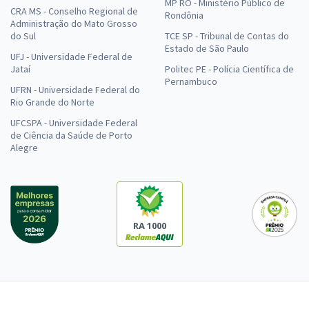
MP RO - Ministério Público de
CRA MS - Conselho Regional de
Rondônia
Administração do Mato Grosso
do Sul
TCE SP - Tribunal de Contas do
Estado de São Paulo
UFJ - Universidade Federal de
Jataí
Politec PE - Polícia Científica de
Pernambuco
UFRN - Universidade Federal do
Rio Grande do Norte
UFCSPA - Universidade Federal
de Ciência da Saúde de Porto
Alegre
RA 1000