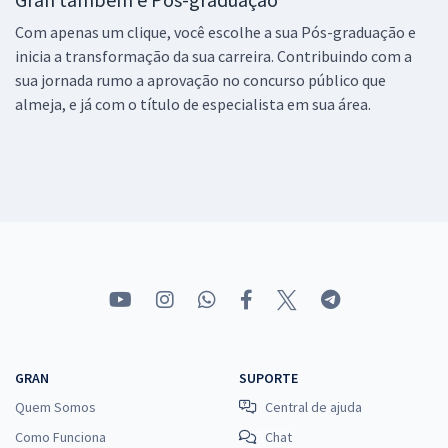
Com apenas um clique, você escolhe a sua Pós-graduação e
inicia a transformação da sua carreira. Contribuindo com a
sua jornada rumo a aprovação no concurso público que
almeja, e já com o título de especialista em sua área.
GRAN
SUPORTE
Quem Somos
Central de ajuda
Como Funciona
Chat