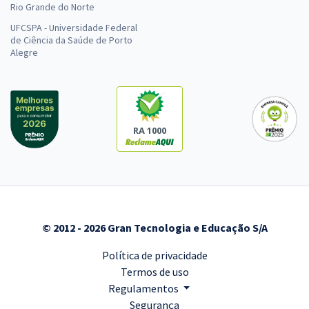
Rio Grande do Norte
UFCSPA - Universidade Federal
de Ciência da Saúde de Porto
Alegre
RA 1000
© 2012 - 2026 Gran Tecnologia e Educação S/A
Política de privacidade
Termos de uso
Regulamentos
Segurança