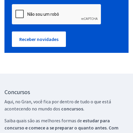
Receber novidades
Concursos
Aqui, no Gran, você fica por dentro de tudo o que está
acontecendo no mundo dos
concursos.
Saiba quais são as melhores formas de
estudar para
concurso e comece a se preparar o quanto antes. Com