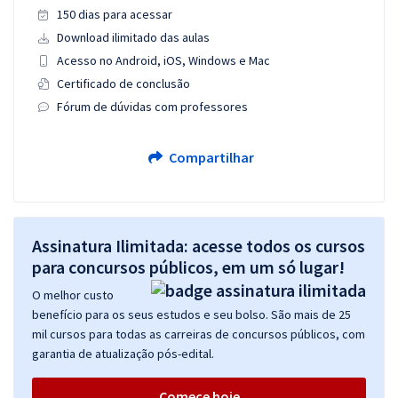
150 dias para acessar
Download ilimitado das aulas
Acesso no Android, iOS, Windows e Mac
Certificado de conclusão
Fórum de dúvidas com professores
Compartilhar
Assinatura Ilimitada: acesse todos os cursos
para concursos públicos, em um só lugar!
O melhor custo
benefício para os seus estudos e seu bolso. São mais de 25
mil cursos para todas as carreiras de concursos públicos, com
garantia de atualização pós-edital.
Comece hoje