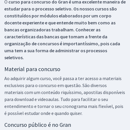
O
curso para concurso do Gran é uma excelente maneira de
estudar para o processo seletivo. Os nossos cursos são
constituídos por módulos elaborados por um corpo
docente experiente e que entende muito bem como as
bancas organizadoras trabalham. Conhecer as
características das bancas que tomam a frente da
organização de concursos é importantíssimo, pois cada
uma tem a sua forma de administrar os processos
seletivos.
Material para concurso
Ao adquirir algum curso, você passa a ter acesso a materiais
exclusivos para o concurso em questão. São diversos
materiais com um conteúdo riquíssimo, apostilas disponíveis
para download e videoaulas. Tudo para facilitar o seu
entendimento e tornar o seu cronograma mais flexível, pois
é possível estudar onde e quando quiser.
Concurso público é no Gran