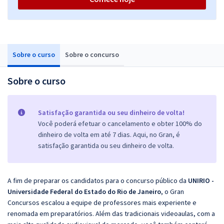
Sobre o curso
Sobre o concurso
Sobre o curso
Satisfação garantida ou seu dinheiro de volta!
Você poderá efetuar o cancelamento e obter 100% do
dinheiro de volta em até 7 dias. Aqui, no Gran, é
satisfação garantida ou seu dinheiro de volta.
A fim de preparar os candidatos para o concurso público da
UNIRIO -
Universidade Federal do Estado do Rio de Janeiro
, o Gran
Concursos escalou a equipe de professores mais experiente e
renomada em preparatórios. Além das tradicionais videoaulas, com a