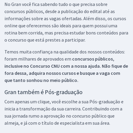
No Gran você fica sabendo tudo o que precisa sobre
concursos públicos, desde a publicação do edital até as
informações sobre as vagas ofertadas. Além disso, os cursos
online que oferecemos são ideais para quem possui uma
rotina bem corrida, mas precisa estudar bons conteúdos para
o concurso que está prestes a participar.
Temos muita confiança na qualidade dos nossos conteúdos:
foram milhares de aprovados em
concursos públicos,
inclusive no
Concurso CNU
com a nossa ajuda. Não fique de
fora dessa, adquira nossos cursos e busque a vaga com
que tanto sonhou no meio público.
Gran também é Pós-graduação
Com apenas um clique, você escolhe a sua Pós-graduação e
inicia a transformação da sua carreira. Contribuindo com a
sua jornada rumo a aprovação no concurso público que
almeja, e já com o título de especialista em sua área.