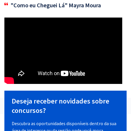
"Como eu Cheguei Lá" Mayra Moura
Deseja receber novidades sobre
concursos?
Descubra as oportunidades disponíveis dentro da sua
área de interesse ou da região onde você mora.