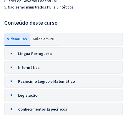
Custos do Governo Federal - MIC.
5. Não serão ministrados PDFs Sintéticos.
Conteúdo deste curso
Videoaulas
Aulas em PDF
Língua Portuguesa
Informática
Raciocínio Lógico e Matemático
Legislação
Conhecimentos Específicos