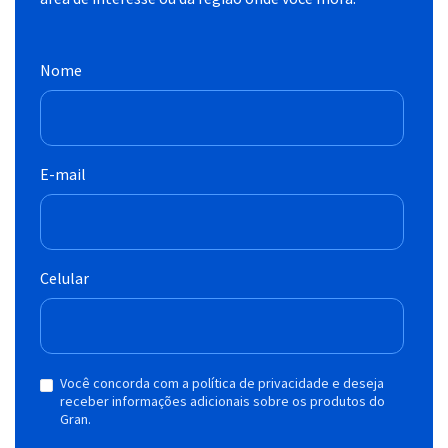
Nome
E-mail
Celular
Você concorda com a política de privacidade e deseja
receber informações adicionais sobre os produtos do
Gran.