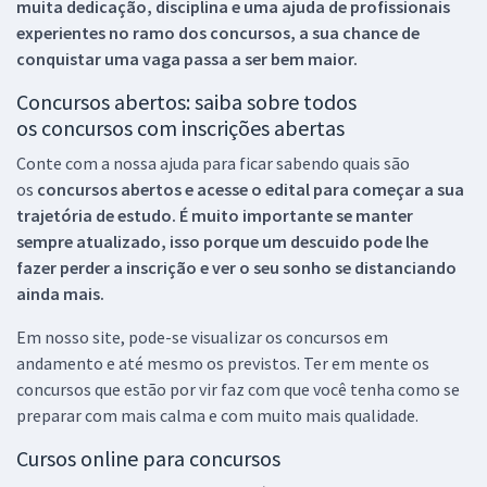
muita dedicação, disciplina e uma ajuda de profissionais
experientes no ramo dos
concursos, a sua chance de
conquistar uma vaga passa a ser bem maior.
Concursos abertos: saiba sobre todos
os concursos com inscrições abertas
Conte com a nossa ajuda para ficar sabendo quais são
os
concursos abertos e acesse o edital para começar a sua
trajetória de estudo. É muito importante se manter
sempre atualizado, isso porque um descuido pode lhe
fazer perder a inscrição e ver o seu sonho se distanciando
ainda mais.
Em nosso site, pode-se visualizar os concursos em
andamento e até mesmo os previstos. Ter em mente os
concursos que estão por vir faz com que você tenha como se
preparar com mais calma e com muito mais qualidade.
Cursos online para concursos