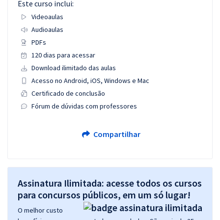
Este curso inclui:
Videoaulas
Audioaulas
PDFs
120 dias para acessar
Download ilimitado das aulas
Acesso no Android, iOS, Windows e Mac
Certificado de conclusão
Fórum de dúvidas com professores
Compartilhar
Assinatura Ilimitada: acesse todos os cursos
para concursos públicos, em um só lugar!
O melhor custo