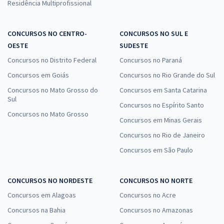
Residência Multiprofissional
CONCURSOS NO CENTRO-
CONCURSOS NO SUL E
OESTE
SUDESTE
Concursos no Distrito Federal
Concursos no Paraná
Concursos em Goiás
Concursos no Rio Grande do Sul
Concursos no Mato Grosso do
Concursos em Santa Catarina
Sul
Concursos no Espírito Santo
Concursos no Mato Grosso
Concursos em Minas Gerais
Concursos no Rio de Janeiro
Concursos em São Paulo
CONCURSOS NO NORDESTE
CONCURSOS NO NORTE
Concursos em Alagoas
Concursos no Acre
Concursos na Bahia
Concursos no Amazonas