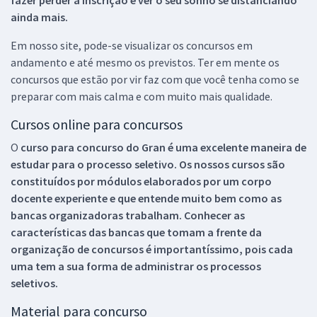
ainda mais.
Em nosso site, pode-se visualizar os concursos em
andamento e até mesmo os previstos. Ter em mente os
concursos que estão por vir faz com que você tenha como se
preparar com mais calma e com muito mais qualidade.
Cursos online para concursos
O
curso para concurso do Gran é uma excelente maneira de
estudar para o processo seletivo. Os nossos cursos são
constituídos por módulos elaborados por um corpo
docente experiente e que entende muito bem como as
bancas organizadoras trabalham. Conhecer as
características das bancas que tomam a frente da
organização de concursos é importantíssimo, pois cada
uma tem a sua forma de administrar os processos
seletivos.
Material para concurso