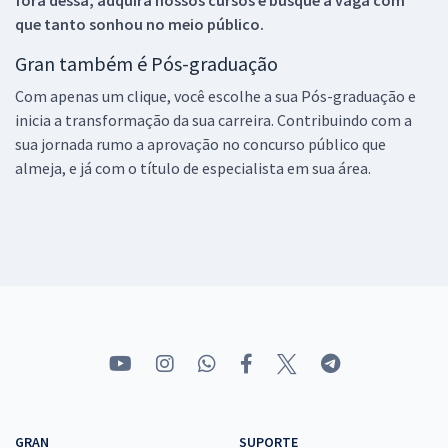
que tanto sonhou no meio público.
Gran também é Pós-graduação
Com apenas um clique, você escolhe a sua Pós-graduação e
inicia a transformação da sua carreira. Contribuindo com a
sua jornada rumo a aprovação no concurso público que
almeja, e já com o título de especialista em sua área.
GRAN
SUPORTE