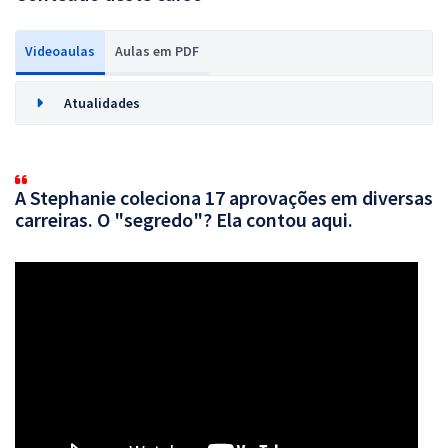
Videoaulas
Aulas em PDF
Atualidades
A Stephanie coleciona 17 aprovações em diversas
carreiras. O "segredo"? Ela contou aqui.