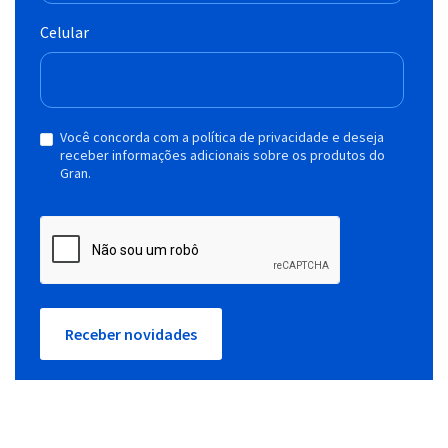
Celular
Você concorda com a política de privacidade e deseja
receber informações adicionais sobre os produtos do
Gran.
Receber novidades