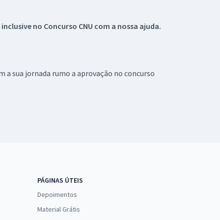
 inclusive no
Concurso CNU
com a nossa ajuda.
om a sua jornada rumo a aprovação no concurso
PÁGINAS ÚTEIS
Depoimentos
Material Grátis