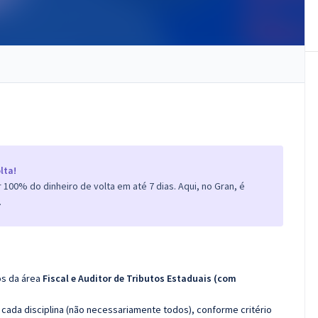
lta!
100% do dinheiro de volta em até 7 dias. Aqui, no Gran, é
.
os da área
Fiscal e Auditor de Tributos Estaduais (com
cada disciplina (não necessariamente todos), conforme critério