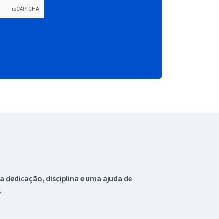
 dedicação, disciplina e uma ajuda de
.