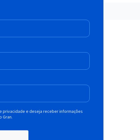
de privacidade e deseja receber informações
o Gran.