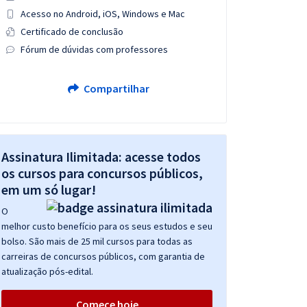
Acesso no Android, iOS, Windows e Mac
Certificado de conclusão
Fórum de dúvidas com professores
Compartilhar
Assinatura Ilimitada: acesse todos
os cursos para concursos públicos,
em um só lugar!
O
melhor custo benefício para os seus estudos e seu
bolso. São mais de 25 mil cursos para todas as
carreiras de concursos públicos, com garantia de
atualização pós-edital.
Comece hoje