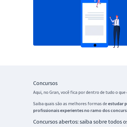
Concursos
Aqui, no Gran, você fica por dentro de tudo o q
Saiba quais são as melhores formas de
estudar p
profissionais experientes no ramo dos
concurs
Concursos abertos: saiba sobre todos 