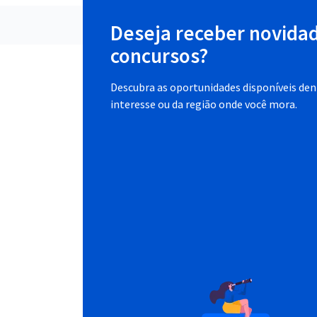
Deseja receber novida
concursos?
Descubra as oportunidades disponíveis dent
interesse ou da região onde você mora.