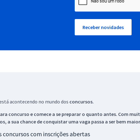
Receber novidades
ue está acontecendo no mundo dos
concursos.
ara concurso e comece a se preparar o quanto antes. Com muita
os, a sua chance de conquistar uma vaga passa a ser bem maior
os concursos com inscrições abertas