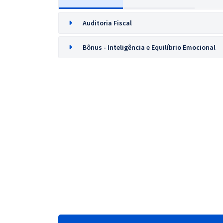
Auditoria Fiscal
Bônus - Inteligência e Equilíbrio Emocional