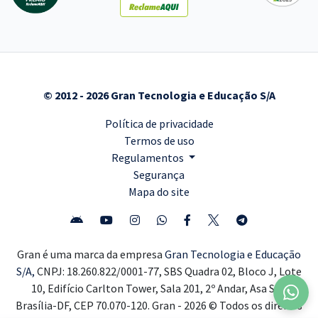
© 2012 - 2026 Gran Tecnologia e Educação S/A
Política de privacidade
Termos de uso
Regulamentos
Segurança
Mapa do site
Gran é uma marca da empresa
Gran Tecnologia e Educação
S/A,
CNPJ: 18.260.822/0001-77, SBS Quadra 02, Bloco J, Lote
10, Edifício Carlton Tower, Sala 201, 2º Andar, Asa Sul,
Brasília-DF, CEP 70.070-120. Gran - 2026 © Todos os direitos