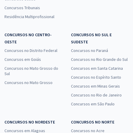
Concursos Tribunais
Residência Multiprofissional
CONCURSOS NO CENTRO-
CONCURSOS NO SUL E
OESTE
SUDESTE
Concursos no Distrito Federal
Concursos no Paraná
Concursos em Goiás
Concursos no Rio Grande do Sul
Concursos no Mato Grosso do
Concursos em Santa Catarina
Sul
Concursos no Espírito Santo
Concursos no Mato Grosso
Concursos em Minas Gerais
Concursos no Rio de Janeiro
Concursos em São Paulo
CONCURSOS NO NORDESTE
CONCURSOS NO NORTE
Concursos em Alagoas
Concursos no Acre