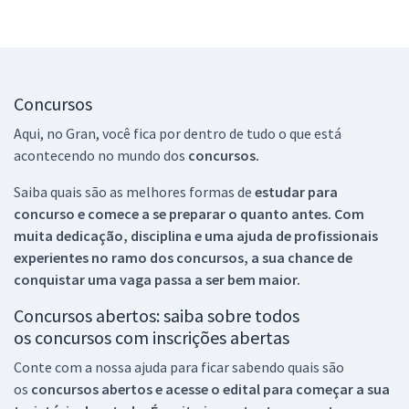
Concursos
Aqui, no Gran, você fica por dentro de tudo o que está
acontecendo no mundo dos
concursos.
Saiba quais são as melhores formas de
estudar para
concurso e comece a se preparar o quanto antes. Com
muita dedicação, disciplina e uma ajuda de profissionais
experientes no ramo dos
concursos, a sua chance de
conquistar uma vaga passa a ser bem maior.
Concursos abertos: saiba sobre todos
os concursos com inscrições abertas
Conte com a nossa ajuda para ficar sabendo quais são
os
concursos abertos e acesse o edital para começar a sua