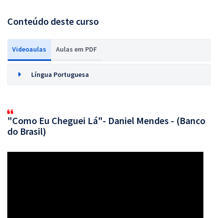
Conteúdo deste curso
Videoaulas
Aulas em PDF
Língua Portuguesa
"Como Eu Cheguei Lá"- Daniel Mendes - (Banco
do Brasil)