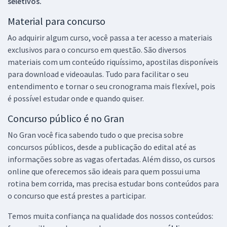
seletivos.
Material para concurso
Ao adquirir algum curso, você passa a ter acesso a materiais
exclusivos para o concurso em questão. São diversos
materiais com um conteúdo riquíssimo, apostilas disponíveis
para download e videoaulas. Tudo para facilitar o seu
entendimento e tornar o seu cronograma mais flexível, pois
é possível estudar onde e quando quiser.
Concurso público é no Gran
No Gran você fica sabendo tudo o que precisa sobre
concursos públicos, desde a publicação do edital até as
informações sobre as vagas ofertadas. Além disso, os cursos
online que oferecemos são ideais para quem possui uma
rotina bem corrida, mas precisa estudar bons conteúdos para
o concurso que está prestes a participar.
Temos muita confiança na qualidade dos nossos conteúdos: