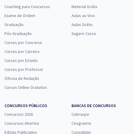
Coaching para Concursos
Material Grátis
Exame de Ordem
Aulas ao Vivo
Graduação
Aulas Grátis
Pós-Graduação
Sugerir Curso
Cursos por Concurso
Cursos por Carreira
Cursos por Estado
Cursos por Professor
Oficina de Redação
Cursos Online Gratuitos
CONCURSOS PÚBLICOS
BANCAS DE CONCURSOS
Concursos 2026
Cebraspe
Concursos Abertos
Cesgranrio
Editais Publicados
Consulplan