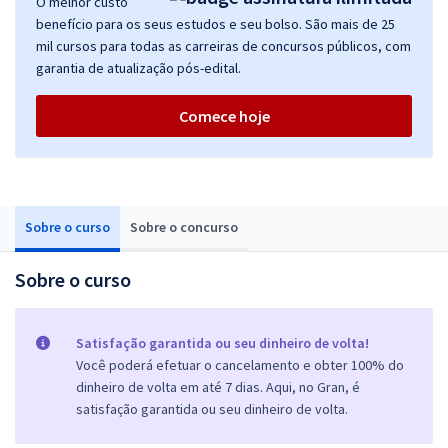
O melhor custo
benefício para os seus estudos e seu bolso. São mais de 25
mil cursos para todas as carreiras de concursos públicos, com
garantia de atualização pós-edital.
Comece hoje
Sobre o curso
Sobre o concurso
Sobre o curso
Satisfação garantida ou seu dinheiro de volta!
Você poderá efetuar o cancelamento e obter 100% do
dinheiro de volta em até 7 dias. Aqui, no Gran, é
satisfação garantida ou seu dinheiro de volta.