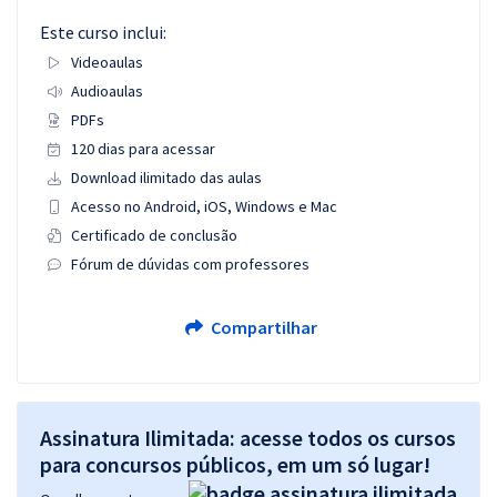
Este curso inclui:
Videoaulas
Audioaulas
PDFs
120 dias para acessar
Download ilimitado das aulas
Acesso no Android, iOS, Windows e Mac
Certificado de conclusão
Fórum de dúvidas com professores
Compartilhar
Assinatura Ilimitada: acesse todos os cursos
para concursos públicos, em um só lugar!