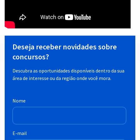
Deseja receber novidades sobre
concursos?
Descubra as oportunidades disponíveis dentro da sua
área de interesse ou da região onde você mora.
Nome
E-mail