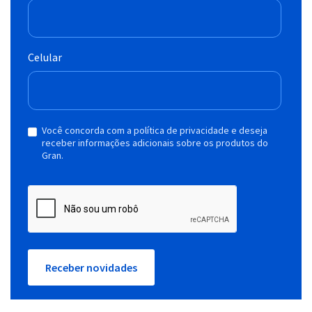
Celular
Você concorda com a política de privacidade e deseja
receber informações adicionais sobre os produtos do
Gran.
Receber novidades