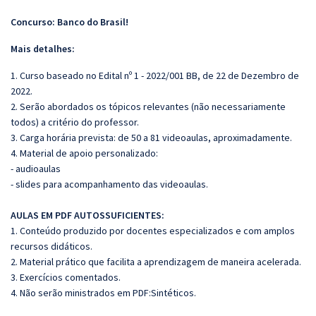
Concurso: Banco do Brasil!
Mais detalhes:
1. Curso baseado no Edital nº 1 - 2022/001 BB, de 22 de Dezembro de
2022.
2. Serão abordados os tópicos relevantes (não necessariamente
todos) a critério do professor.
3. Carga horária prevista: de 50 a 81 videoaulas, aproximadamente.
4. Material de apoio personalizado:
- audioaulas
- slides para acompanhamento das videoaulas.
AULAS EM PDF AUTOSSUFICIENTES:
1. Conteúdo produzido por docentes especializados e com amplos
recursos didáticos.
2. Material prático que facilita a aprendizagem de maneira acelerada.
3. Exercícios comentados.
4. Não serão ministrados em PDF:Sintéticos.