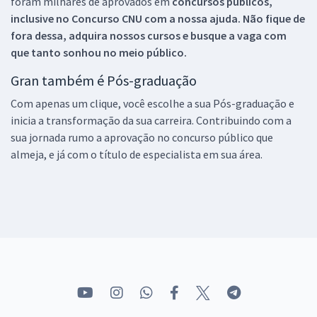
foram milhares de aprovados em
concursos públicos,
inclusive no
Concurso CNU
com a nossa ajuda. Não fique de
fora dessa, adquira nossos cursos e busque a vaga com
que tanto sonhou no meio público.
Gran também é Pós-graduação
Com apenas um clique, você escolhe a sua Pós-graduação e
inicia a transformação da sua carreira. Contribuindo com a
sua jornada rumo a aprovação no concurso público que
almeja, e já com o título de especialista em sua área.