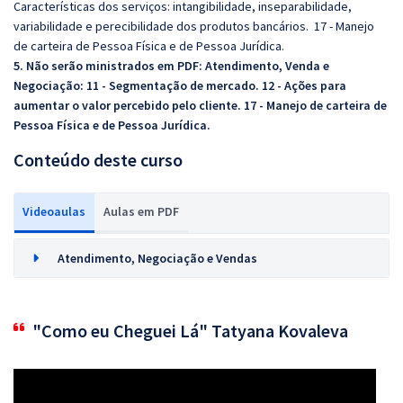
Características dos serviços: intangibilidade, inseparabilidade,
variabilidade e perecibilidade dos produtos bancários. 17 - Manejo
de carteira de Pessoa Física e de Pessoa Jurídica.
5. Não serão ministrados em PDF: Atendimento, Venda e
Negociação:
11 - Segmentação de mercado. 1
2 - Ações para
aumentar o valor percebido pelo cliente. 17 - Manejo de carteira de
Pessoa Física e de Pessoa Juríd
ica.
Conteúdo deste curso
Videoaulas
Aulas em PDF
Atendimento, Negociação e Vendas
"Como eu Cheguei Lá" Tatyana Kovaleva