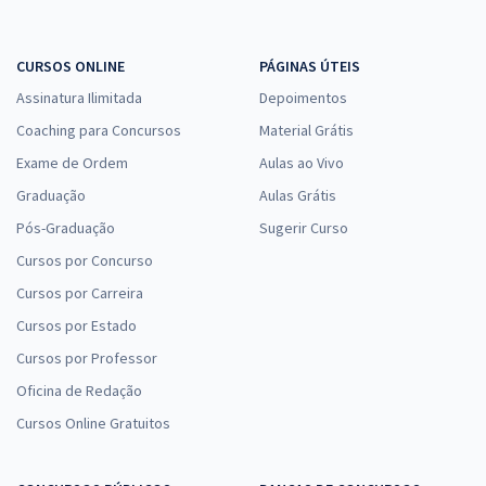
CURSOS ONLINE
PÁGINAS ÚTEIS
Assinatura Ilimitada
Depoimentos
Coaching para Concursos
Material Grátis
Exame de Ordem
Aulas ao Vivo
Graduação
Aulas Grátis
Pós-Graduação
Sugerir Curso
Cursos por Concurso
Cursos por Carreira
Cursos por Estado
Cursos por Professor
Oficina de Redação
Cursos Online Gratuitos