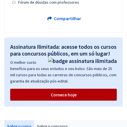
Fórum de dúvidas com professores
Compartilhar
Assinatura Ilimitada: acesse todos os cursos
para concursos públicos, em um só lugar!
O melhor custo
benefício para os seus estudos e seu bolso. São mais de 25
mil cursos para todas as carreiras de concursos públicos, com
garantia de atualização pós-edital.
Comece hoje
Sobre o curso
Sobre o concurso