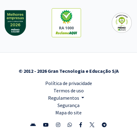
RA 1000
© 2012 - 2026 Gran Tecnologia e Educação S/A
Política de privacidade
Termos de uso
Regulamentos
Segurança
Mapa do site