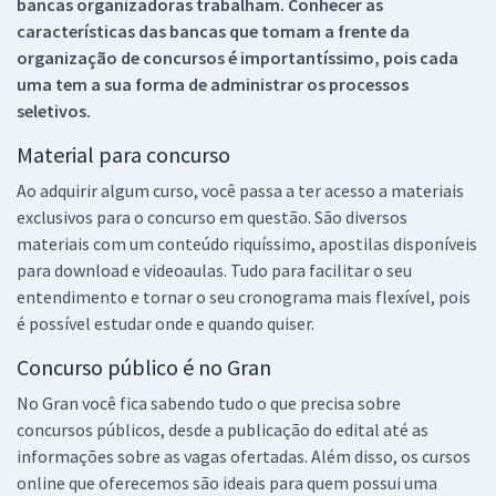
bancas organizadoras trabalham. Conhecer as
características das bancas que tomam a frente da
organização de concursos é importantíssimo, pois cada
uma tem a sua forma de administrar os processos
seletivos.
Material para concurso
Ao adquirir algum curso, você passa a ter acesso a materiais
exclusivos para o concurso em questão. São diversos
materiais com um conteúdo riquíssimo, apostilas disponíveis
para download e videoaulas. Tudo para facilitar o seu
entendimento e tornar o seu cronograma mais flexível, pois
é possível estudar onde e quando quiser.
Concurso público é no Gran
No Gran você fica sabendo tudo o que precisa sobre
concursos públicos, desde a publicação do edital até as
informações sobre as vagas ofertadas. Além disso, os cursos
online que oferecemos são ideais para quem possui uma