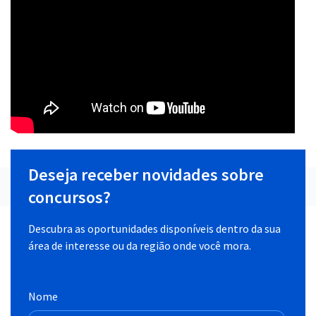
Deseja receber novidades sobre
concursos?
Descubra as oportunidades disponíveis dentro da sua
área de interesse ou da região onde você mora.
Nome