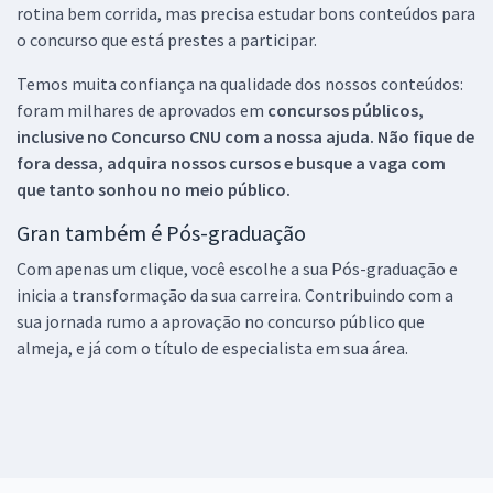
rotina bem corrida, mas precisa estudar bons conteúdos para
o concurso que está prestes a participar.
Temos muita confiança na qualidade dos nossos conteúdos:
foram milhares de aprovados em
concursos públicos,
inclusive no
Concurso CNU
com a nossa ajuda. Não fique de
fora dessa, adquira nossos cursos e busque a vaga com
que tanto sonhou no meio público.
Gran também é Pós-graduação
Com apenas um clique, você escolhe a sua Pós-graduação e
inicia a transformação da sua carreira. Contribuindo com a
sua jornada rumo a aprovação no concurso público que
almeja, e já com o título de especialista em sua área.