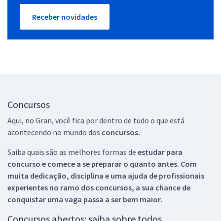
Receber novidades
Concursos
Aqui, no Gran, você fica por dentro de tudo o que está
acontecendo no mundo dos
concursos.
Saiba quais são as melhores formas de
estudar para
concurso e comece a se preparar o quanto antes. Com
muita dedicação, disciplina e uma ajuda de profissionais
experientes no ramo dos
concursos, a sua chance de
conquistar uma vaga passa a ser bem maior.
Concursos abertos: saiba sobre todos