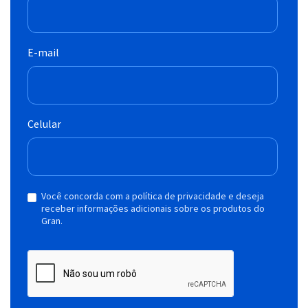
E-mail
Celular
Você concorda com a política de privacidade e deseja
receber informações adicionais sobre os produtos do
Gran.