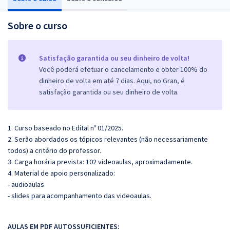
Sobre o curso
Satisfação garantida ou seu dinheiro de volta!
Você poderá efetuar o cancelamento e obter 100% do
dinheiro de volta em até 7 dias. Aqui, no Gran, é
satisfação garantida ou seu dinheiro de volta.
1. Curso baseado no Edital nº 01/2025.
2. Serão abordados os tópicos relevantes (não necessariamente
todos) a critério do professor.
3. Carga horária prevista: 102 videoaulas, aproximadamente.
4. Material de apoio personalizado:
- audioaulas
- slides para acompanhamento das videoaulas.
AULAS EM PDF AUTOSSUFICIENTES: