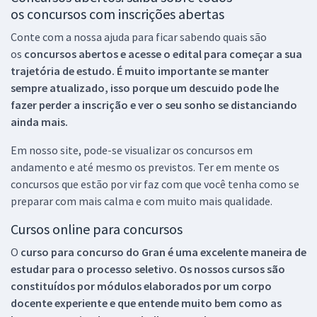
os concursos com inscrições abertas
Conte com a nossa ajuda para ficar sabendo quais são
os
concursos abertos e acesse o edital para começar a sua
trajetória de estudo. É muito importante se manter
sempre atualizado, isso porque um descuido pode lhe
fazer perder a inscrição e ver o seu sonho se distanciando
ainda mais.
Em nosso site, pode-se visualizar os concursos em
andamento e até mesmo os previstos. Ter em mente os
concursos que estão por vir faz com que você tenha como se
preparar com mais calma e com muito mais qualidade.
Cursos online para concursos
O
curso para concurso do Gran é uma excelente maneira de
estudar para o processo seletivo. Os nossos cursos são
constituídos por módulos elaborados por um corpo
docente experiente e que entende muito bem como as