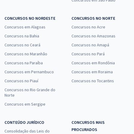
CONCURSOS NO NORDESTE
CONCURSOS NO NORTE
Concursos em Alagoas
Concursos no Acre
Concursos na Bahia
Concursos no Amazonas
Concursos no Ceará
Concursos no Amapá
Concursos no Maranhão
Concursos no Pará
Concursos na Paraíba
Concursos em Rondônia
Concursos em Pernambuco
Concursos em Roraima
Concursos no Piauí
Concursos no Tocantins
Concursos no Rio Grande do
Norte
Concursos em Sergipe
CONTEÚDO JURÍDICO
CONCURSOS MAIS
PROCURADOS
Consolidação das Leis do