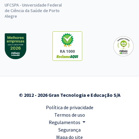
UFCSPA - Universidade Federal
de Ciência da Saúde de Porto
Alegre
RA 1000
© 2012 - 2026 Gran Tecnologia e Educação S/A
Política de privacidade
Termos de uso
Regulamentos
Segurança
Mapa do site