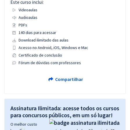
Este curso inclui:
Videoaulas
Audioaulas
PDFs
140 dias para acessar
Download ilimitado das aulas
Acesso no Android, iOS, Windows e Mac
Certificado de conclusão
Fórum de dúvidas com professores
Compartilhar
Assinatura Ilimitada: acesse todos os cursos
para concursos públicos, em um só lugar!
O melhor custo