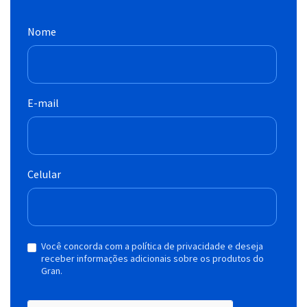
Nome
E-mail
Celular
Você concorda com a política de privacidade e deseja
receber informações adicionais sobre os produtos do
Gran.