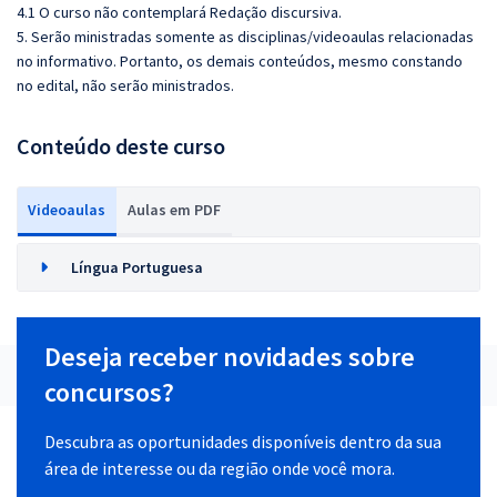
4.1 O curso não contemplará Redação discursiva.
5. Serão ministradas somente as disciplinas/videoaulas relacionadas
no informativo. Portanto, os demais conteúdos, mesmo constando
no edital, não serão ministrados.
Conteúdo deste curso
Videoaulas
Aulas em PDF
Língua Portuguesa
Deseja receber novidades sobre
concursos?
Descubra as oportunidades disponíveis dentro da sua
área de interesse ou da região onde você mora.