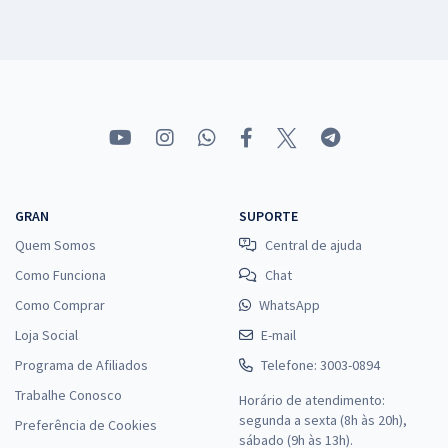
GRAN
SUPORTE
Quem Somos
Central de ajuda
Como Funciona
Chat
Como Comprar
WhatsApp
Loja Social
E-mail
Programa de Afiliados
Telefone: 3003-0894
Trabalhe Conosco
Horário de atendimento:
segunda a sexta (8h às 20h),
Preferência de Cookies
sábado (9h às 13h).