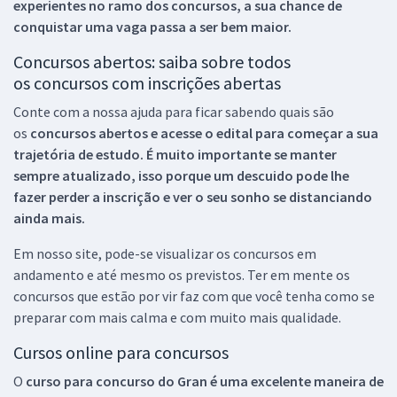
experientes no ramo dos
concursos, a sua chance de
conquistar uma vaga passa a ser bem maior.
Concursos abertos: saiba sobre todos
os concursos com inscrições abertas
Conte com a nossa ajuda para ficar sabendo quais são
os
concursos abertos e acesse o edital para começar a sua
trajetória de estudo. É muito importante se manter
sempre atualizado, isso porque um descuido pode lhe
fazer perder a inscrição e ver o seu sonho se distanciando
ainda mais.
Em nosso site, pode-se visualizar os concursos em
andamento e até mesmo os previstos. Ter em mente os
concursos que estão por vir faz com que você tenha como se
preparar com mais calma e com muito mais qualidade.
Cursos online para concursos
O
curso para concurso do Gran é uma excelente maneira de