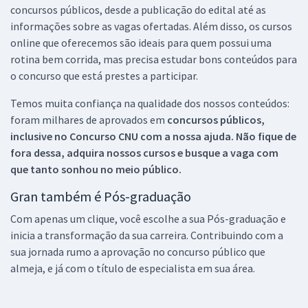
concursos públicos, desde a publicação do edital até as
informações sobre as vagas ofertadas. Além disso, os cursos
online que oferecemos são ideais para quem possui uma
rotina bem corrida, mas precisa estudar bons conteúdos para
o concurso que está prestes a participar.
Temos muita confiança na qualidade dos nossos conteúdos:
foram milhares de aprovados em
concursos públicos,
inclusive no
Concurso CNU
com a nossa ajuda. Não fique de
fora dessa, adquira nossos cursos e busque a vaga com
que tanto sonhou no meio público.
Gran também é Pós-graduação
Com apenas um clique, você escolhe a sua Pós-graduação e
inicia a transformação da sua carreira. Contribuindo com a
sua jornada rumo a aprovação no concurso público que
almeja, e já com o título de especialista em sua área.