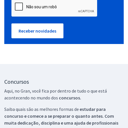
Receber novidades
Concursos
Aqui, no Gran, você fica por dentro de tudo o que está
acontecendo no mundo dos
concursos.
Saiba quais são as melhores formas de
estudar para
concurso e comece a se preparar o quanto antes. Com
muita dedicação, disciplina e uma ajuda de profissionais