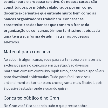
estudar para o processo seletivo. Os nossos cursos são
constituídos por módulos elaborados por um corpo
docente experiente e que entende muito bem como as
bancas organizadoras trabalham. Conhecer as
características das bancas que tomam a frente da
organização de concursos é importantíssimo, pois cada
uma tem a sua forma de administrar os processos
seletivos.
Material para concurso
Ao adquirir algum curso, você passa a ter acesso a materiais
exclusivos para o concurso em questão. São diversos
materiais com um conteúdo riquíssimo, apostilas disponíveis
para download e videoaulas. Tudo para facilitar o seu
entendimento e tornar o seu cronograma mais flexível, pois
é possível estudar onde e quando quiser.
Concurso público é no Gran
No Gran você fica sabendo tudo o que precisa sobre