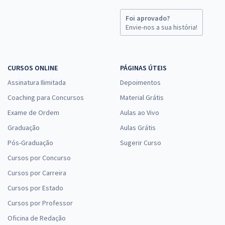
Foi aprovado?
Envie-nos a sua história!
CURSOS ONLINE
PÁGINAS ÚTEIS
Assinatura Ilimitada
Depoimentos
Coaching para Concursos
Material Grátis
Exame de Ordem
Aulas ao Vivo
Graduação
Aulas Grátis
Pós-Graduação
Sugerir Curso
Cursos por Concurso
Cursos por Carreira
Cursos por Estado
Cursos por Professor
Oficina de Redação