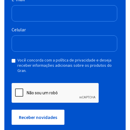
Celular
Você concorda com a política de privacidade e deseja
receber informações adicionais sobre os produtos do
Gran.
Receber novidades