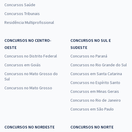
Concursos Saúde
Concursos Tribunais
Residência Multiprofissional
CONCURSOS NO CENTRO-
CONCURSOS NO SUL E
OESTE
SUDESTE
Concursos no Distrito Federal
Concursos no Paraná
Concursos em Goiás
Concursos no Rio Grande do Sul
Concursos no Mato Grosso do
Concursos em Santa Catarina
Sul
Concursos no Espírito Santo
Concursos no Mato Grosso
Concursos em Minas Gerais
Concursos no Rio de Janeiro
Concursos em São Paulo
CONCURSOS NO NORDESTE
CONCURSOS NO NORTE