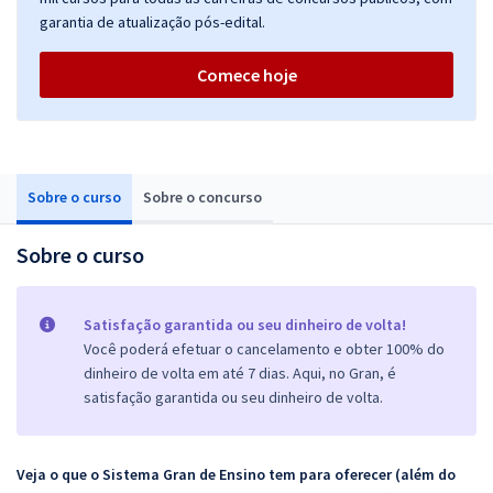
garantia de atualização pós-edital.
Comece hoje
Sobre o curso
Sobre o concurso
Sobre o curso
Satisfação garantida ou seu dinheiro de volta!
Você poderá efetuar o cancelamento e obter 100% do
dinheiro de volta em até 7 dias. Aqui, no Gran, é
satisfação garantida ou seu dinheiro de volta.
Veja o que o Sistema Gran de Ensino tem para oferecer (além do