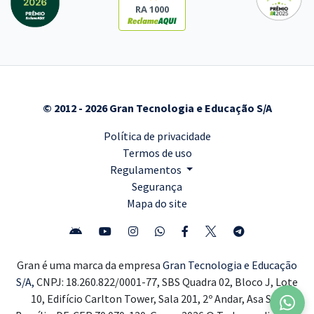
RA 1000
© 2012 - 2026 Gran Tecnologia e Educação S/A
Política de privacidade
Termos de uso
Regulamentos
Segurança
Mapa do site
Gran é uma marca da empresa
Gran Tecnologia e Educação
S/A,
CNPJ: 18.260.822/0001-77, SBS Quadra 02, Bloco J, Lote
10, Edifício Carlton Tower, Sala 201, 2º Andar, Asa Sul,