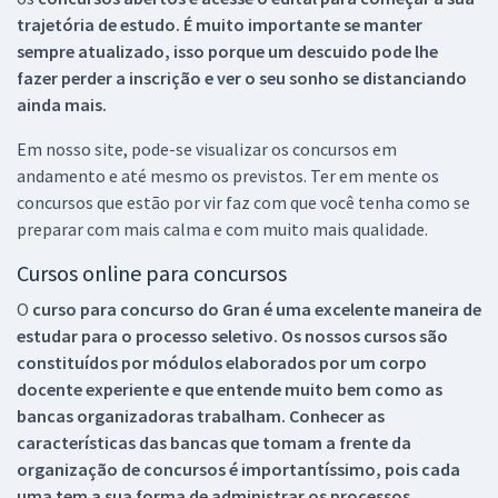
trajetória de estudo. É muito importante se manter
sempre atualizado, isso porque um descuido pode lhe
fazer perder a inscrição e ver o seu sonho se distanciando
ainda mais.
Em nosso site, pode-se visualizar os concursos em
andamento e até mesmo os previstos. Ter em mente os
concursos que estão por vir faz com que você tenha como se
preparar com mais calma e com muito mais qualidade.
Cursos online para concursos
O
curso para concurso do Gran é uma excelente maneira de
estudar para o processo seletivo. Os nossos cursos são
constituídos por módulos elaborados por um corpo
docente experiente e que entende muito bem como as
bancas organizadoras trabalham. Conhecer as
características das bancas que tomam a frente da
organização de concursos é importantíssimo, pois cada
uma tem a sua forma de administrar os processos