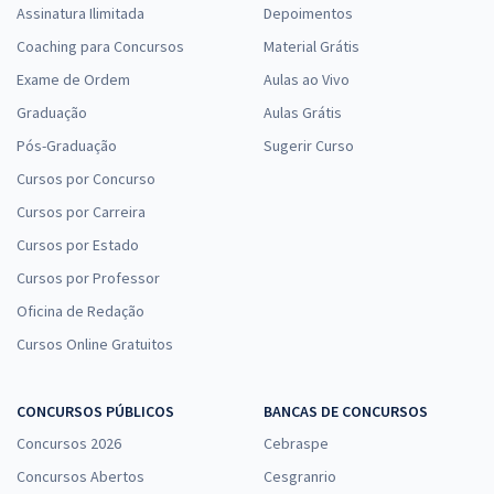
Assinatura Ilimitada
Depoimentos
Coaching para Concursos
Material Grátis
Exame de Ordem
Aulas ao Vivo
Graduação
Aulas Grátis
Pós-Graduação
Sugerir Curso
Cursos por Concurso
Cursos por Carreira
Cursos por Estado
Cursos por Professor
Oficina de Redação
Cursos Online Gratuitos
CONCURSOS PÚBLICOS
BANCAS DE CONCURSOS
Concursos 2026
Cebraspe
Concursos Abertos
Cesgranrio