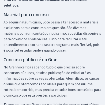
seletivos.
Material para concurso
Ao adquirir algum curso, você passa a ter acesso a materiais
exclusivos para o concurso em questão. São diversos
materiais com um conteúdo riquíssimo, apostilas disponíveis
para download e videoaulas. Tudo para facilitar o seu
entendimento e tornar o seu cronograma mais flexível, pois
é possível estudar onde e quando quiser.
Concurso público é no Gran
No Gran você fica sabendo tudo o que precisa sobre
concursos públicos, desde a publicação do edital até as
informações sobre as vagas ofertadas. Além disso, os cursos
online que oferecemos são ideais para quem possui uma
rotina bem corrida, mas precisa estudar bons conteúdos para
o concurso que está prestes a participar.
Temos muita confiança na qualidade dos nossos conteúdos: