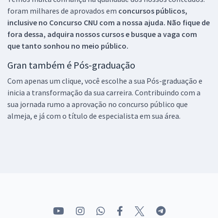
foram milhares de aprovados em
concursos públicos,
inclusive no
Concurso CNU
com a nossa ajuda. Não fique de
fora dessa, adquira nossos cursos e busque a vaga com
que tanto sonhou no meio público.
Gran também é Pós-graduação
Com apenas um clique, você escolhe a sua Pós-graduação e
inicia a transformação da sua carreira. Contribuindo com a
sua jornada rumo a aprovação no concurso público que
almeja, e já com o título de especialista em sua área.