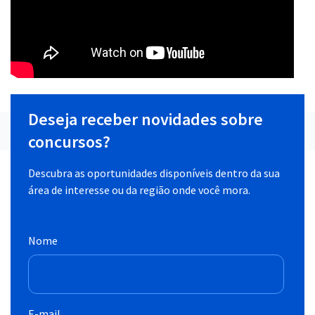
Deseja receber novidades sobre
concursos?
Descubra as oportunidades disponíveis dentro da sua
área de interesse ou da região onde você mora.
Nome
E-mail