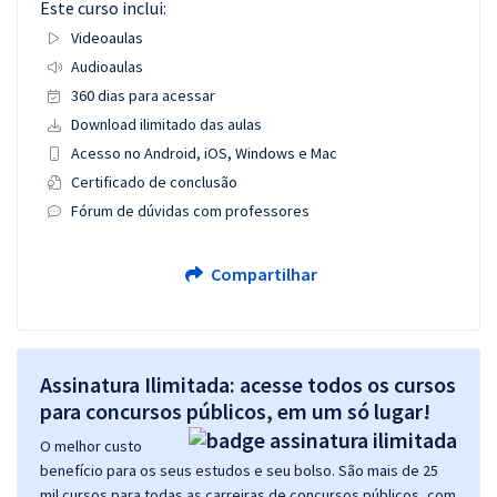
Este curso inclui:
Videoaulas
Audioaulas
360 dias para acessar
Download ilimitado das aulas
Acesso no Android, iOS, Windows e Mac
Certificado de conclusão
Fórum de dúvidas com professores
Compartilhar
Assinatura Ilimitada: acesse todos os cursos
para concursos públicos, em um só lugar!
O melhor custo
benefício para os seus estudos e seu bolso. São mais de 25
mil cursos para todas as carreiras de concursos públicos, com