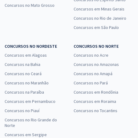
Concursos no Mato Grosso
Concursos em Minas Gerais
Concursos no Rio de Janeiro
Concursos em São Paulo
CONCURSOS NO NORDESTE
CONCURSOS NO NORTE
Concursos em Alagoas
Concursos no Acre
Concursos na Bahia
Concursos no Amazonas
Concursos no Ceará
Concursos no Amapá
Concursos no Maranhão
Concursos no Pará
Concursos na Paraíba
Concursos em Rondônia
Concursos em Pernambuco
Concursos em Roraima
Concursos no Piauí
Concursos no Tocantins
Concursos no Rio Grande do
Norte
Concursos em Sergipe