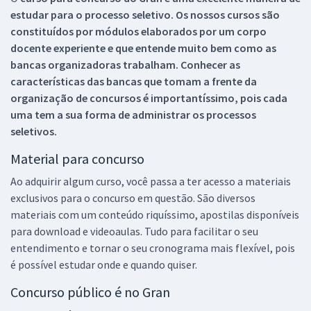
estudar para o processo seletivo. Os nossos cursos são
constituídos por módulos elaborados por um corpo
docente experiente e que entende muito bem como as
bancas organizadoras trabalham. Conhecer as
características das bancas que tomam a frente da
organização de concursos é importantíssimo, pois cada
uma tem a sua forma de administrar os processos
seletivos.
Material para concurso
Ao adquirir algum curso, você passa a ter acesso a materiais
exclusivos para o concurso em questão. São diversos
materiais com um conteúdo riquíssimo, apostilas disponíveis
para download e videoaulas. Tudo para facilitar o seu
entendimento e tornar o seu cronograma mais flexível, pois
é possível estudar onde e quando quiser.
Concurso público é no Gran