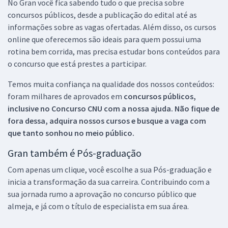
No Gran você fica sabendo tudo o que precisa sobre
concursos públicos, desde a publicação do edital até as
informações sobre as vagas ofertadas. Além disso, os cursos
online que oferecemos são ideais para quem possui uma
rotina bem corrida, mas precisa estudar bons conteúdos para
o concurso que está prestes a participar.
Temos muita confiança na qualidade dos nossos conteúdos:
foram milhares de aprovados em
concursos públicos,
inclusive no
Concurso CNU
com a nossa ajuda. Não fique de
fora dessa, adquira nossos cursos e busque a vaga com
que tanto sonhou no meio público.
Gran também é Pós-graduação
Com apenas um clique, você escolhe a sua Pós-graduação e
inicia a transformação da sua carreira. Contribuindo com a
sua jornada rumo a aprovação no concurso público que
almeja, e já com o título de especialista em sua área.