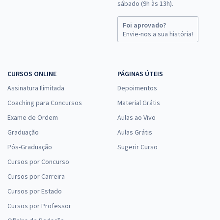
sábado (9h às 13h).
Foi aprovado?
Envie-nos a sua história!
CURSOS ONLINE
PÁGINAS ÚTEIS
Assinatura Ilimitada
Depoimentos
Coaching para Concursos
Material Grátis
Exame de Ordem
Aulas ao Vivo
Graduação
Aulas Grátis
Pós-Graduação
Sugerir Curso
Cursos por Concurso
Cursos por Carreira
Cursos por Estado
Cursos por Professor