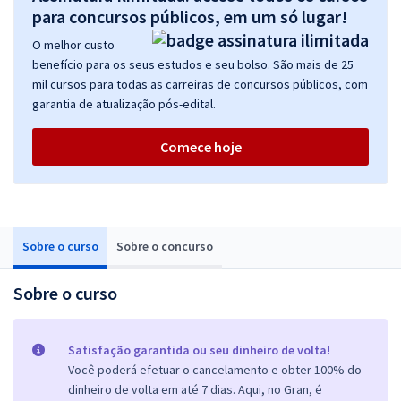
para concursos públicos, em um só lugar!
O melhor custo
benefício para os seus estudos e seu bolso. São mais de 25
mil cursos para todas as carreiras de concursos públicos, com
garantia de atualização pós-edital.
Comece hoje
Sobre o curso
Sobre o concurso
Sobre o curso
Satisfação garantida ou seu dinheiro de volta!
Você poderá efetuar o cancelamento e obter 100% do
dinheiro de volta em até 7 dias. Aqui, no Gran, é