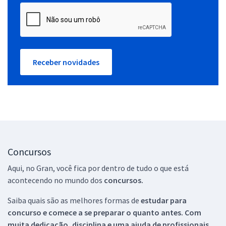
Receber novidades
Concursos
Aqui, no Gran, você fica por dentro de tudo o que está
acontecendo no mundo dos
concursos.
Saiba quais são as melhores formas de
estudar para
concurso e comece a se preparar o quanto antes. Com
muita dedicação, disciplina e uma ajuda de profissionais