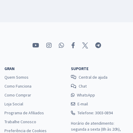
GRAN
SUPORTE
Quem Somos
Central de ajuda
Como Funciona
Chat
Como Comprar
WhatsApp
Loja Social
E-mail
Programa de Afiliados
Telefone: 3003-0894
Trabalhe Conosco
Horário de atendimento:
segunda a sexta (8h às 20h),
Preferência de Cookies