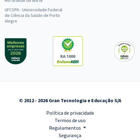
Rio Grande do Norte
UFCSPA - Universidade Federal
de Ciência da Saúde de Porto
Alegre
RA 1000
© 2012 - 2026 Gran Tecnologia e Educação S/A
Política de privacidade
Termos de uso
Regulamentos
Segurança