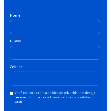
Nome
E-mail
Celular
Você concorda com a política de privacidade e deseja
receber informações adicionais sobre os produtos do
Gran.