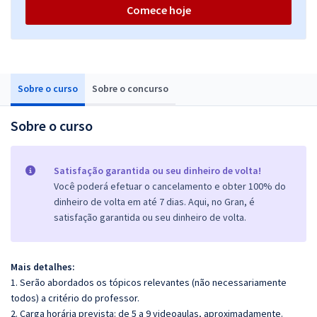
Comece hoje
Sobre o curso
Sobre o concurso
Sobre o curso
Satisfação garantida ou seu dinheiro de volta!
Você poderá efetuar o cancelamento e obter 100% do
dinheiro de volta em até 7 dias. Aqui, no Gran, é
satisfação garantida ou seu dinheiro de volta.
Mais detalhes:
1. Serão abordados os tópicos relevantes (não necessariamente
todos) a critério do professor.
2. Carga horária prevista: de 5 a 9 videoaulas, aproximadamente.