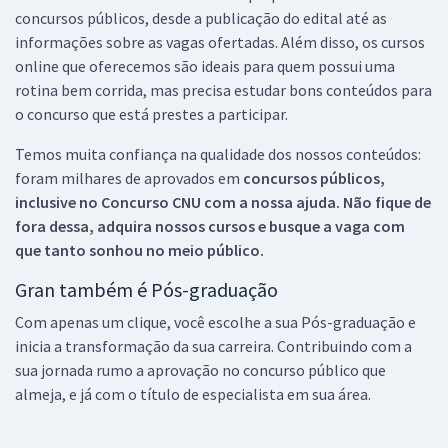
concursos públicos, desde a publicação do edital até as
informações sobre as vagas ofertadas. Além disso, os cursos
online que oferecemos são ideais para quem possui uma
rotina bem corrida, mas precisa estudar bons conteúdos para
o concurso que está prestes a participar.
Temos muita confiança na qualidade dos nossos conteúdos:
foram milhares de aprovados em
concursos públicos,
inclusive no
Concurso CNU
com a nossa ajuda. Não fique de
fora dessa, adquira nossos cursos e busque a vaga com
que tanto sonhou no meio público.
Gran também é Pós-graduação
Com apenas um clique, você escolhe a sua Pós-graduação e
inicia a transformação da sua carreira. Contribuindo com a
sua jornada rumo a aprovação no concurso público que
almeja, e já com o título de especialista em sua área.