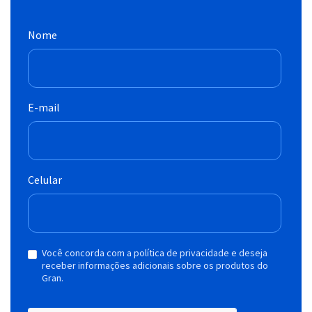
Nome
E-mail
Celular
Você concorda com a política de privacidade e deseja
receber informações adicionais sobre os produtos do
Gran.