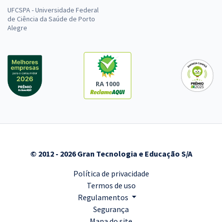
UFCSPA - Universidade Federal
de Ciência da Saúde de Porto
Alegre
RA 1000
© 2012 - 2026 Gran Tecnologia e Educação S/A
Política de privacidade
Termos de uso
Regulamentos
Segurança
Mapa do site