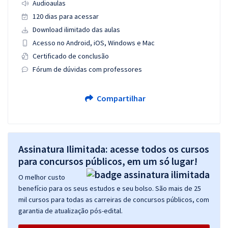
Audioaulas
120 dias para acessar
Download ilimitado das aulas
Acesso no Android, iOS, Windows e Mac
Certificado de conclusão
Fórum de dúvidas com professores
Compartilhar
Assinatura Ilimitada: acesse todos os cursos
para concursos públicos, em um só lugar!
O melhor custo
benefício para os seus estudos e seu bolso. São mais de 25
mil cursos para todas as carreiras de concursos públicos, com
garantia de atualização pós-edital.