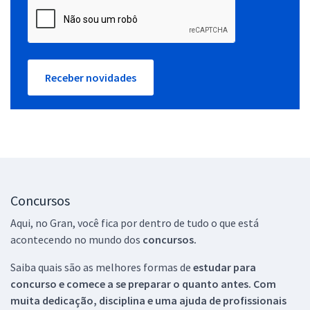
Receber novidades
Concursos
Aqui, no Gran, você fica por dentro de tudo o que está
acontecendo no mundo dos
concursos.
Saiba quais são as melhores formas de
estudar para
concurso e comece a se preparar o quanto antes. Com
muita dedicação, disciplina e uma ajuda de profissionais