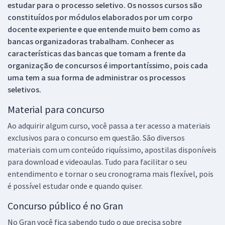
estudar para o processo seletivo. Os nossos cursos são
constituídos por módulos elaborados por um corpo
docente experiente e que entende muito bem como as
bancas organizadoras trabalham. Conhecer as
características das bancas que tomam a frente da
organização de concursos é importantíssimo, pois cada
uma tem a sua forma de administrar os processos
seletivos.
Material para concurso
Ao adquirir algum curso, você passa a ter acesso a materiais
exclusivos para o concurso em questão. São diversos
materiais com um conteúdo riquíssimo, apostilas disponíveis
para download e videoaulas. Tudo para facilitar o seu
entendimento e tornar o seu cronograma mais flexível, pois
é possível estudar onde e quando quiser.
Concurso público é no Gran
No Gran você fica sabendo tudo o que precisa sobre