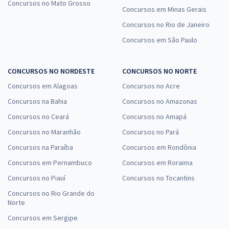
Concursos no Mato Grosso
Concursos em Minas Gerais
Concursos no Rio de Janeiro
Concursos em São Paulo
CONCURSOS NO NORDESTE
CONCURSOS NO NORTE
Concursos em Alagoas
Concursos no Acre
Concursos na Bahia
Concursos no Amazonas
Concursos no Ceará
Concursos no Amapá
Concursos no Maranhão
Concursos no Pará
Concursos na Paraíba
Concursos em Rondônia
Concursos em Pernambuco
Concursos em Roraima
Concursos no Piauí
Concursos no Tocantins
Concursos no Rio Grande do
Norte
Concursos em Sergipe