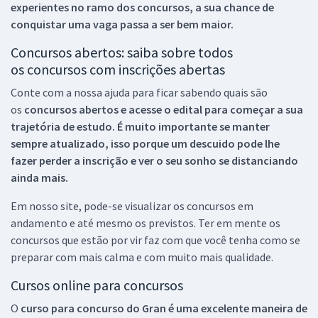
experientes no ramo dos
concursos, a sua chance de
conquistar uma vaga passa a ser bem maior.
Concursos abertos: saiba sobre todos
os concursos com inscrições abertas
Conte com a nossa ajuda para ficar sabendo quais são
os
concursos abertos e acesse o edital para começar a sua
trajetória de estudo. É muito importante se manter
sempre atualizado, isso porque um descuido pode lhe
fazer perder a inscrição e ver o seu sonho se distanciando
ainda mais.
Em nosso site, pode-se visualizar os concursos em
andamento e até mesmo os previstos. Ter em mente os
concursos que estão por vir faz com que você tenha como se
preparar com mais calma e com muito mais qualidade.
Cursos online para concursos
O
curso para concurso do Gran é uma excelente maneira de