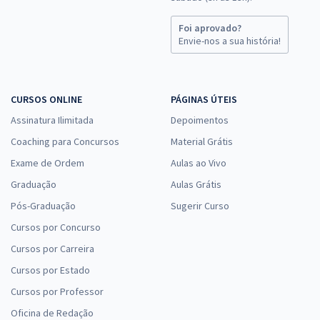
Foi aprovado?
Envie-nos a sua história!
CURSOS ONLINE
PÁGINAS ÚTEIS
Assinatura Ilimitada
Depoimentos
Coaching para Concursos
Material Grátis
Exame de Ordem
Aulas ao Vivo
Graduação
Aulas Grátis
Pós-Graduação
Sugerir Curso
Cursos por Concurso
Cursos por Carreira
Cursos por Estado
Cursos por Professor
Oficina de Redação