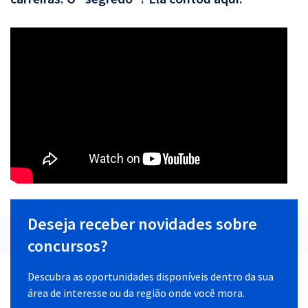
Deseja receber novidades sobre
concursos?
Descubra as oportunidades disponíveis dentro da sua
área de interesse ou da região onde você mora.