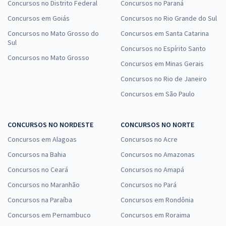
Concursos no Distrito Federal
Concursos no Paraná
Concursos em Goiás
Concursos no Rio Grande do Sul
Concursos no Mato Grosso do
Concursos em Santa Catarina
Sul
Concursos no Espírito Santo
Concursos no Mato Grosso
Concursos em Minas Gerais
Concursos no Rio de Janeiro
Concursos em São Paulo
CONCURSOS NO NORDESTE
CONCURSOS NO NORTE
Concursos em Alagoas
Concursos no Acre
Concursos na Bahia
Concursos no Amazonas
Concursos no Ceará
Concursos no Amapá
Concursos no Maranhão
Concursos no Pará
Concursos na Paraíba
Concursos em Rondônia
Concursos em Pernambuco
Concursos em Roraima