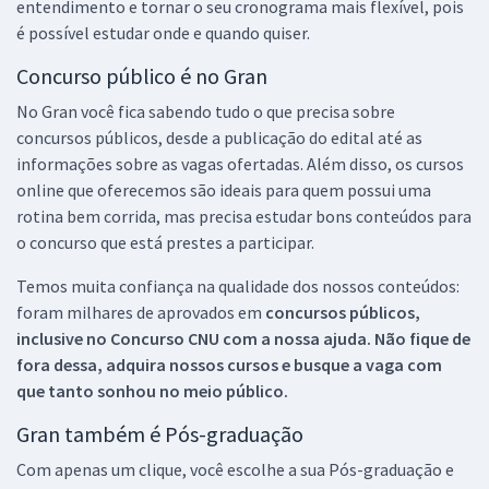
entendimento e tornar o seu cronograma mais flexível, pois
é possível estudar onde e quando quiser.
Concurso público é no Gran
No Gran você fica sabendo tudo o que precisa sobre
concursos públicos, desde a publicação do edital até as
informações sobre as vagas ofertadas. Além disso, os cursos
online que oferecemos são ideais para quem possui uma
rotina bem corrida, mas precisa estudar bons conteúdos para
o concurso que está prestes a participar.
Temos muita confiança na qualidade dos nossos conteúdos:
foram milhares de aprovados em
concursos públicos,
inclusive no
Concurso CNU
com a nossa ajuda. Não fique de
fora dessa, adquira nossos cursos e busque a vaga com
que tanto sonhou no meio público.
Gran também é Pós-graduação
Com apenas um clique, você escolhe a sua Pós-graduação e