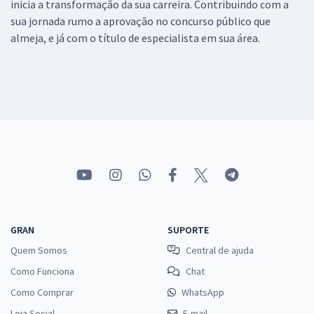
inicia a transformação da sua carreira. Contribuindo com a
sua jornada rumo a aprovação no concurso público que
almeja, e já com o título de especialista em sua área.
GRAN
SUPORTE
Quem Somos
Central de ajuda
Como Funciona
Chat
Como Comprar
WhatsApp
Loja Social
E-mail