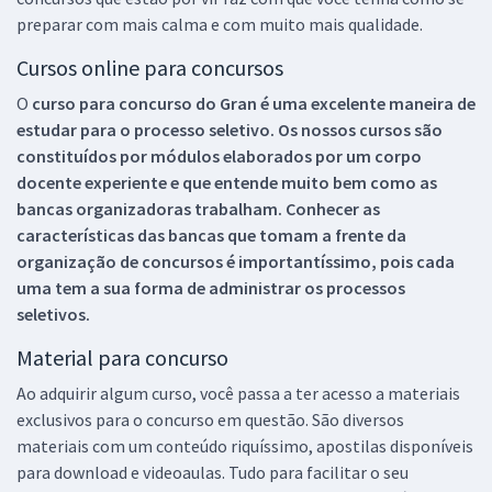
preparar com mais calma e com muito mais qualidade.
Cursos online para concursos
O
curso para concurso do Gran é uma excelente maneira de
estudar para o processo seletivo. Os nossos cursos são
constituídos por módulos elaborados por um corpo
docente experiente e que entende muito bem como as
bancas organizadoras trabalham. Conhecer as
características das bancas que tomam a frente da
organização de concursos é importantíssimo, pois cada
uma tem a sua forma de administrar os processos
seletivos.
Material para concurso
Ao adquirir algum curso, você passa a ter acesso a materiais
exclusivos para o concurso em questão. São diversos
materiais com um conteúdo riquíssimo, apostilas disponíveis
para download e videoaulas. Tudo para facilitar o seu