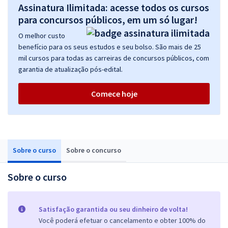
Assinatura Ilimitada: acesse todos os cursos
para concursos públicos, em um só lugar!
O melhor custo
benefício para os seus estudos e seu bolso. São mais de 25
mil cursos para todas as carreiras de concursos públicos, com
garantia de atualização pós-edital.
Comece hoje
Sobre o curso
Sobre o concurso
Sobre o curso
Satisfação garantida ou seu dinheiro de volta!
Você poderá efetuar o cancelamento e obter 100% do