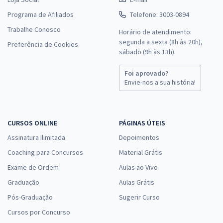
Programa de Afiliados
Telefone: 3003-0894
Trabalhe Conosco
Horário de atendimento:
segunda a sexta (8h às 20h),
Preferência de Cookies
sábado (9h às 13h).
Foi aprovado?
Envie-nos a sua história!
CURSOS ONLINE
PÁGINAS ÚTEIS
Assinatura Ilimitada
Depoimentos
Coaching para Concursos
Material Grátis
Exame de Ordem
Aulas ao Vivo
Graduação
Aulas Grátis
Pós-Graduação
Sugerir Curso
Cursos por Concurso