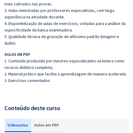
mais cobrados nas provas.
3. Aulas ministradas por professores especialistas, com larga
experiência na atividade docente.
4. Disponibilização de aulas de exercícios, voltadas para a análise da
especificidade da banca examinadora.
5. Qualidade técnica de gravação de altíssimo padrão (imagem e
áudio)
AULAS EM PDF
1. Conteúdo produzido por mestres especializados na leitura como
recurso didático completo;
2. Material prático que facilita a aprendizagem de maneira acelerada.
3. Exercícios comentados.
Conteúdo deste curso
Videoaulas
Aulas em PDF