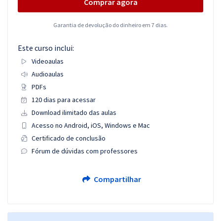
Comprar agora
Garantia de devolução do dinheiro em 7 dias.
Este curso inclui:
Videoaulas
Audioaulas
PDFs
120 dias para acessar
Download ilimitado das aulas
Acesso no Android, iOS, Windows e Mac
Certificado de conclusão
Fórum de dúvidas com professores
Compartilhar