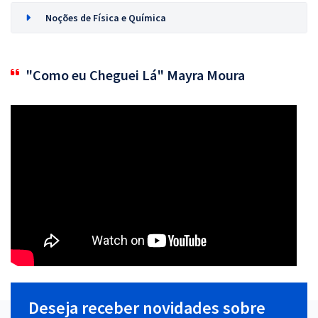
Noções de Física e Química
"Como eu Cheguei Lá" Mayra Moura
Deseja receber novidades sobre