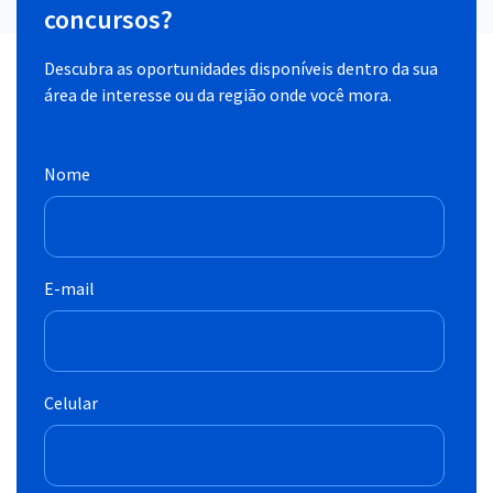
concursos?
Descubra as oportunidades disponíveis dentro da sua
área de interesse ou da região onde você mora.
Nome
E-mail
Celular