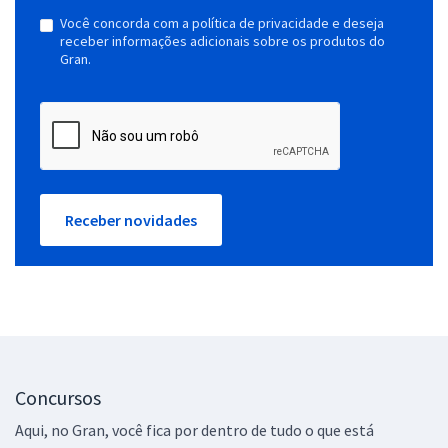
Você concorda com a política de privacidade e deseja
receber informações adicionais sobre os produtos do
Gran.
Receber novidades
Concursos
Aqui, no Gran, você fica por dentro de tudo o que está