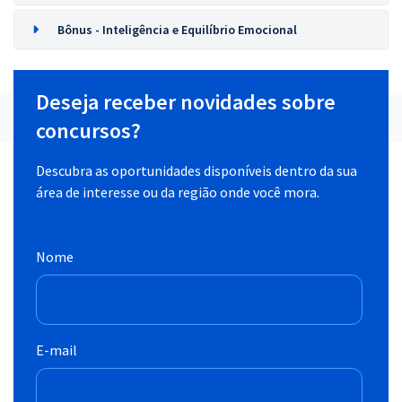
Bônus - Inteligência e Equilíbrio Emocional
Deseja receber novidades sobre
concursos?
Descubra as oportunidades disponíveis dentro da sua
área de interesse ou da região onde você mora.
Nome
E-mail