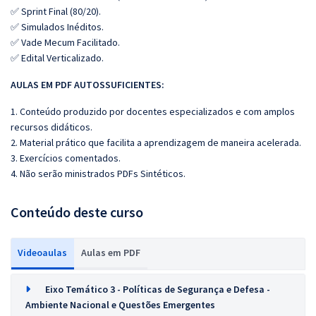
✅ Sprint Final (80/20).
✅ Simulados Inéditos.
✅ Vade Mecum Facilitado.
✅ Edital Verticalizado.
AULAS EM PDF AUTOSSUFICIENTES:
1. Conteúdo produzido por docentes especializados e com amplos
recursos didáticos.
2. Material prático que facilita a aprendizagem de maneira acelerada.
3. Exercícios comentados.
4. Não serão ministrados PDFs Sintéticos.
Conteúdo deste curso
Videoaulas
Aulas em PDF
Eixo Temático 3 - Políticas de Segurança e Defesa -
Ambiente Nacional e Questões Emergentes