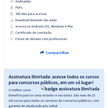
Audioaulas
PDFs
365 dias para acessar
Download ilimitado das aulas
Acesso no Android, iOS, Windows e Mac
Certificado de conclusão
Fórum de dúvidas com professores
Compartilhar
Assinatura Ilimitada: acesse todos os cursos
para concursos públicos, em um só lugar!
O melhor custo
benefício para os seus estudos e seu bolso. São mais de 25
mil cursos para todas as carreiras de concursos públicos, com
garantia de atualização pós-edital.