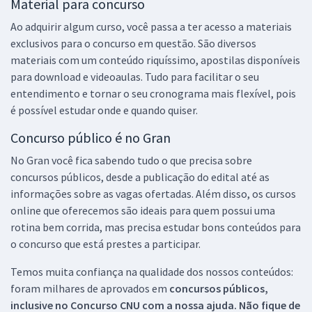
Material para concurso
Ao adquirir algum curso, você passa a ter acesso a materiais
exclusivos para o concurso em questão. São diversos
materiais com um conteúdo riquíssimo, apostilas disponíveis
para download e videoaulas. Tudo para facilitar o seu
entendimento e tornar o seu cronograma mais flexível, pois
é possível estudar onde e quando quiser.
Concurso público é no Gran
No Gran você fica sabendo tudo o que precisa sobre
concursos públicos, desde a publicação do edital até as
informações sobre as vagas ofertadas. Além disso, os cursos
online que oferecemos são ideais para quem possui uma
rotina bem corrida, mas precisa estudar bons conteúdos para
o concurso que está prestes a participar.
Temos muita confiança na qualidade dos nossos conteúdos:
foram milhares de aprovados em
concursos públicos,
inclusive no
Concurso CNU
com a nossa ajuda. Não fique de