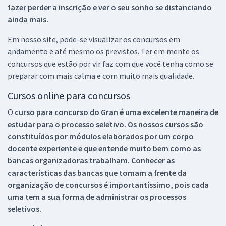
fazer perder a inscrição e ver o seu sonho se distanciando
ainda mais.
Em nosso site, pode-se visualizar os concursos em
andamento e até mesmo os previstos. Ter em mente os
concursos que estão por vir faz com que você tenha como se
preparar com mais calma e com muito mais qualidade.
Cursos online para concursos
O
curso para concurso do Gran é uma excelente maneira de
estudar para o processo seletivo. Os nossos cursos são
constituídos por módulos elaborados por um corpo
docente experiente e que entende muito bem como as
bancas organizadoras trabalham. Conhecer as
características das bancas que tomam a frente da
organização de concursos é importantíssimo, pois cada
uma tem a sua forma de administrar os processos
seletivos.