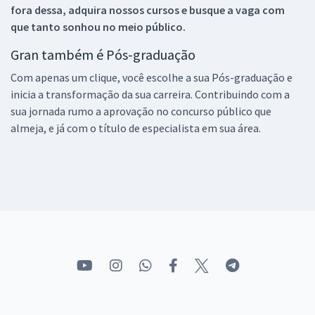
fora dessa, adquira nossos cursos e busque a vaga com
que tanto sonhou no meio público.
Gran também é Pós-graduação
Com apenas um clique, você escolhe a sua Pós-graduação e
inicia a transformação da sua carreira. Contribuindo com a
sua jornada rumo a aprovação no concurso público que
almeja, e já com o título de especialista em sua área.