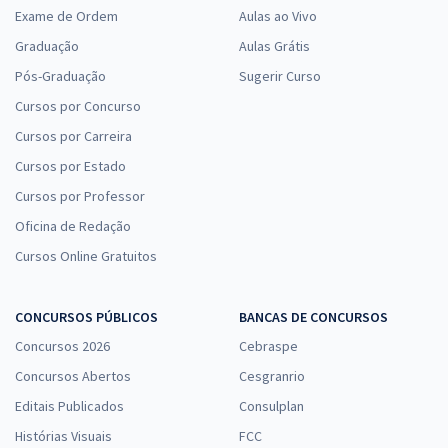
Exame de Ordem
Aulas ao Vivo
Graduação
Aulas Grátis
Pós-Graduação
Sugerir Curso
Cursos por Concurso
Cursos por Carreira
Cursos por Estado
Cursos por Professor
Oficina de Redação
Cursos Online Gratuitos
CONCURSOS PÚBLICOS
BANCAS DE CONCURSOS
Concursos 2026
Cebraspe
Concursos Abertos
Cesgranrio
Editais Publicados
Consulplan
Histórias Visuais
FCC