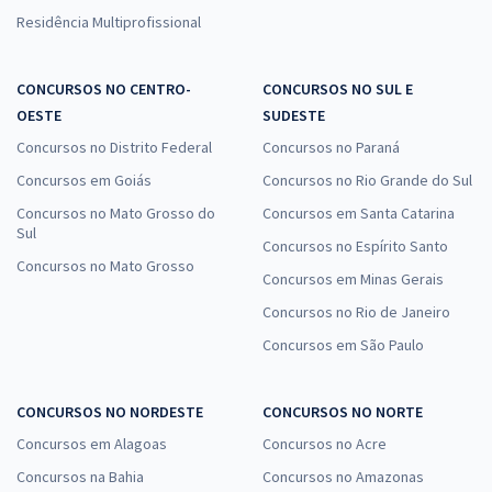
Residência Multiprofissional
CONCURSOS NO CENTRO-
CONCURSOS NO SUL E
OESTE
SUDESTE
Concursos no Distrito Federal
Concursos no Paraná
Concursos em Goiás
Concursos no Rio Grande do Sul
Concursos no Mato Grosso do
Concursos em Santa Catarina
Sul
Concursos no Espírito Santo
Concursos no Mato Grosso
Concursos em Minas Gerais
Concursos no Rio de Janeiro
Concursos em São Paulo
CONCURSOS NO NORDESTE
CONCURSOS NO NORTE
Concursos em Alagoas
Concursos no Acre
Concursos na Bahia
Concursos no Amazonas