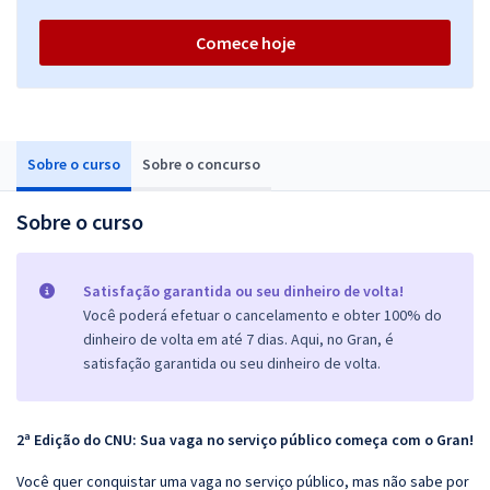
Comece hoje
Sobre o curso
Sobre o concurso
Sobre o curso
Satisfação garantida ou seu dinheiro de volta!
Você poderá efetuar o cancelamento e obter 100% do
dinheiro de volta em até 7 dias. Aqui, no Gran, é
satisfação garantida ou seu dinheiro de volta.
2ª Edição do CNU: Sua vaga no serviço público começa com o Gran!
Você quer conquistar uma vaga no serviço público, mas não sabe por