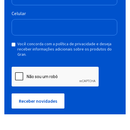
Celular
Você concorda com a política de privacidade e deseja
receber informações adicionais sobre os produtos do
Gran.
Receber novidades