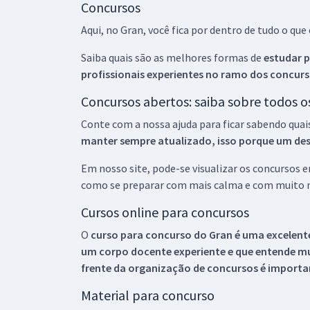
Concursos
Aqui, no Gran, você fica por dentro de tudo o q
Saiba quais são as melhores formas de
estudar p
profissionais experientes no ramo dos
concurs
Concursos abertos: saiba sobre todos 
Conte com a nossa ajuda para ficar sabendo quai
manter sempre atualizado, isso porque um descu
Em nosso site, pode-se visualizar os concursos
como se preparar com mais calma e com muito m
Cursos online para concursos
O
curso para concurso do Gran é uma excelente
um corpo docente experiente e que entende m
frente da organização de concursos é importan
Material para concurso