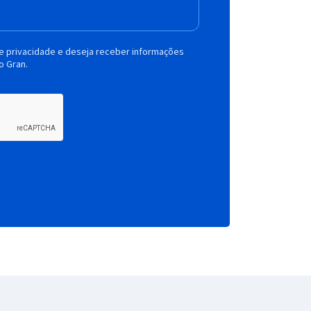
de privacidade e deseja receber informações
o Gran.