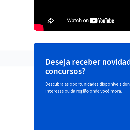
Deseja receber novida
concursos?
Descubra as oportunidades disponíveis dent
interesse ou da região onde você mora.