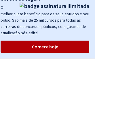
O
melhor custo benefício para os seus estudos e seu
bolso. São mais de 25 mil cursos para todas as
carreiras de concursos públicos, com garantia de
atualização pós-edital.
Comece hoje