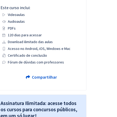
Este curso inclui:
Videoaulas
Audioaulas
PDFs
120 dias para acessar
Download ilimitado das aulas
Acesso no Android, iOS, Windows e Mac
Certificado de conclusão
Fórum de dúvidas com professores
Compartilhar
Assinatura Ilimitada: acesse todos
os cursos para concursos públicos,
em um só lugar!