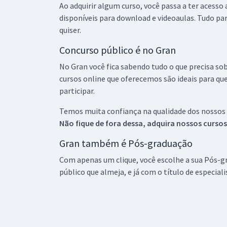
Ao adquirir algum curso, você passa a ter acesso
disponíveis para download e videoaulas. Tudo par
quiser.
Concurso público é no Gran
No Gran você fica sabendo tudo o que precisa sob
cursos online que oferecemos são ideais para qu
participar.
Temos muita confiança na qualidade dos nossos
Não fique de fora dessa, adquira nossos curso
Gran também é Pós-graduação
Com apenas um clique, você escolhe a sua Pós-gr
público que almeja, e já com o título de especial