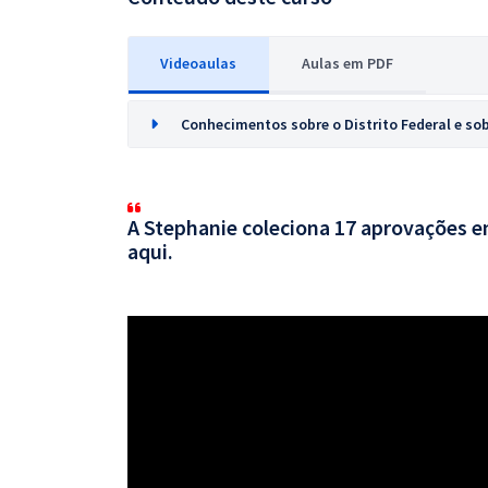
Videoaulas
Aulas em PDF
Conhecimentos sobre o Distrito Federal e sob
A Stephanie coleciona 17 aprovações em
aqui.