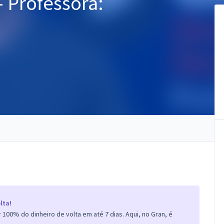
 Professora:
lta!
100% do dinheiro de volta em até 7 dias. Aqui, no Gran, é