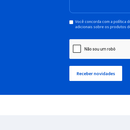
Você concorda com a política 
adicionais sobre os produtos d
Receber novidades