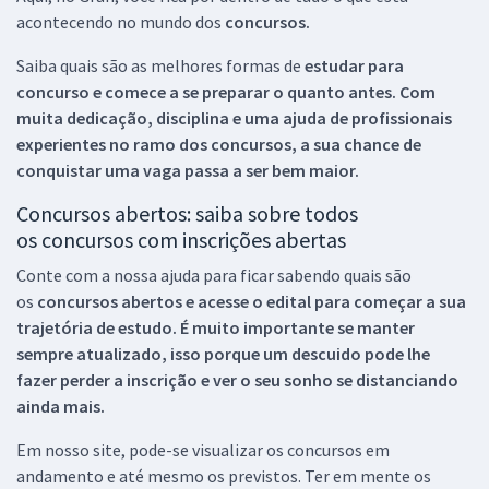
acontecendo no mundo dos
concursos.
Saiba quais são as melhores formas de
estudar para
concurso e comece a se preparar o quanto antes. Com
muita dedicação, disciplina e uma ajuda de profissionais
experientes no ramo dos
concursos, a sua chance de
conquistar uma vaga passa a ser bem maior.
Concursos abertos: saiba sobre todos
os concursos com inscrições abertas
Conte com a nossa ajuda para ficar sabendo quais são
os
concursos abertos e acesse o edital para começar a sua
trajetória de estudo. É muito importante se manter
sempre atualizado, isso porque um descuido pode lhe
fazer perder a inscrição e ver o seu sonho se distanciando
ainda mais.
Em nosso site, pode-se visualizar os concursos em
andamento e até mesmo os previstos. Ter em mente os