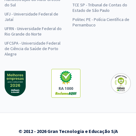
do Sul
TCE SP - Tribunal de Contas do
Estado de São Paulo
UFJ - Universidade Federal de
Jataí
Politec PE - Polícia Científica de
Pernambuco
UFRN - Universidade Federal do
Rio Grande do Norte
UFCSPA - Universidade Federal
de Ciência da Saúde de Porto
Alegre
RA 1000
© 2012 - 2026 Gran Tecnologia e Educação S/A