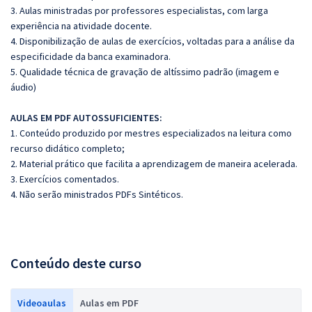
3. Aulas ministradas por professores especialistas, com larga
experiência na atividade docente.
4. Disponibilização de aulas de exercícios, voltadas para a análise da
especificidade da banca examinadora.
5. Qualidade técnica de gravação de altíssimo padrão (imagem e
áudio)
AULAS EM PDF AUTOSSUFICIENTES:
1. Conteúdo produzido por mestres especializados na leitura como
recurso didático completo;
2. Material prático que facilita a aprendizagem de maneira acelerada.
3. Exercícios comentados.
4. Não serão ministrados PDFs Sintéticos.
Conteúdo deste curso
Videoaulas
Aulas em PDF