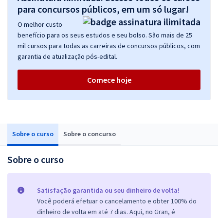
para concursos públicos, em um só lugar!
O melhor custo
benefício para os seus estudos e seu bolso. São mais de 25
mil cursos para todas as carreiras de concursos públicos, com
garantia de atualização pós-edital.
Comece hoje
Sobre o curso
Sobre o concurso
Sobre o curso
Satisfação garantida ou seu dinheiro de volta!
Você poderá efetuar o cancelamento e obter 100% do
dinheiro de volta em até 7 dias. Aqui, no Gran, é