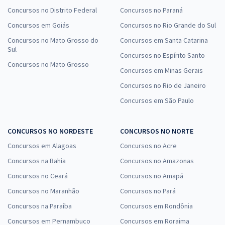
Concursos no Distrito Federal
Concursos no Paraná
Concursos em Goiás
Concursos no Rio Grande do Sul
Concursos no Mato Grosso do
Concursos em Santa Catarina
Sul
Concursos no Espírito Santo
Concursos no Mato Grosso
Concursos em Minas Gerais
Concursos no Rio de Janeiro
Concursos em São Paulo
CONCURSOS NO NORDESTE
CONCURSOS NO NORTE
Concursos em Alagoas
Concursos no Acre
Concursos na Bahia
Concursos no Amazonas
Concursos no Ceará
Concursos no Amapá
Concursos no Maranhão
Concursos no Pará
Concursos na Paraíba
Concursos em Rondônia
Concursos em Pernambuco
Concursos em Roraima