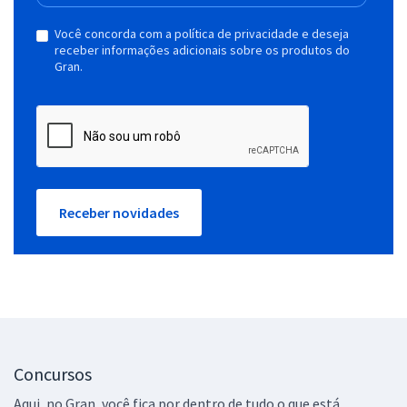
Você concorda com a política de privacidade e deseja
receber informações adicionais sobre os produtos do
Gran.
Receber novidades
Concursos
Aqui, no Gran, você fica por dentro de tudo o que está