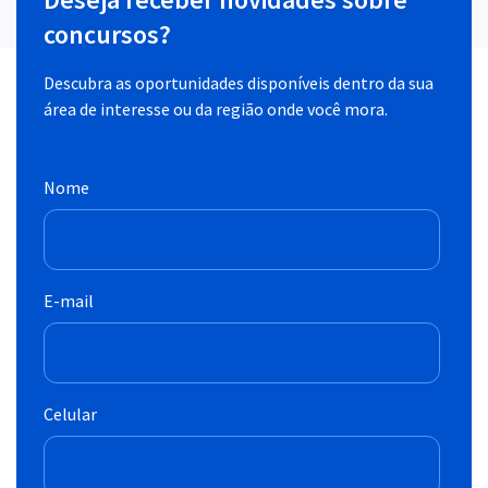
concursos?
Descubra as oportunidades disponíveis dentro da sua
área de interesse ou da região onde você mora.
Nome
E-mail
Celular