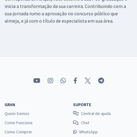
inicia a transformação da sua carreira. Contribuindo com a
sua jornada rumo a aprovação no concurso público que
almeja, e já com o título de especialista em sua área.
GRAN
SUPORTE
Quem Somos
Central de ajuda
Como Funciona
Chat
Como Comprar
WhatsApp