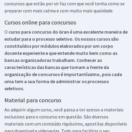
concursos que estão por vir faz com que você tenha como se
preparar com mais calma e com muito mais qualidade.
Cursos online para concursos
O
curso para concurso do Gran é uma excelente maneira de
estudar para o processo seletivo. Os nossos cursos são
constituídos por módulos elaborados por um corpo
docente experiente e que entende muito bem como as
bancas organizadoras trabalham. Conhecer as
características das bancas que tomam a frente da
organização de concursos é importantíssimo, pois cada
uma tem a sua forma de administrar os processos
seletivos.
Material para concurso
Ao adquirir algum curso, você passa a ter acesso a materiais
exclusivos para o concurso em questão. São diversos
materiais com um conteúdo riquíssimo, apostilas disponíveis
para download e videoaulas. Tudo para facilitar o seu