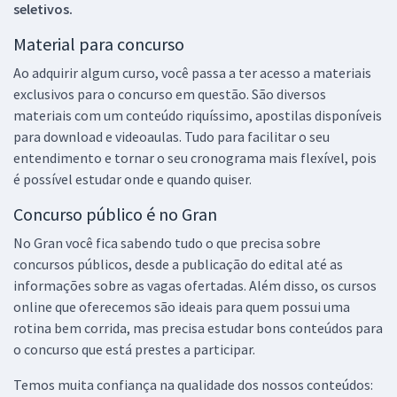
seletivos.
Material para concurso
Ao adquirir algum curso, você passa a ter acesso a materiais
exclusivos para o concurso em questão. São diversos
materiais com um conteúdo riquíssimo, apostilas disponíveis
para download e videoaulas. Tudo para facilitar o seu
entendimento e tornar o seu cronograma mais flexível, pois
é possível estudar onde e quando quiser.
Concurso público é no Gran
No Gran você fica sabendo tudo o que precisa sobre
concursos públicos, desde a publicação do edital até as
informações sobre as vagas ofertadas. Além disso, os cursos
online que oferecemos são ideais para quem possui uma
rotina bem corrida, mas precisa estudar bons conteúdos para
o concurso que está prestes a participar.
Temos muita confiança na qualidade dos nossos conteúdos: