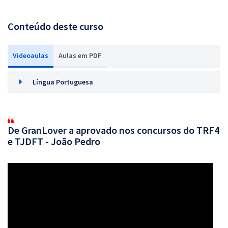
Conteúdo deste curso
Videoaulas
Aulas em PDF
Língua Portuguesa
De GranLover a aprovado nos concursos do TRF4
e TJDFT - João Pedro