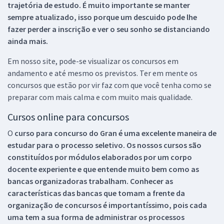
trajetória de estudo. É muito importante se manter
sempre atualizado, isso porque um descuido pode lhe
fazer perder a inscrição e ver o seu sonho se distanciando
ainda mais.
Em nosso site, pode-se visualizar os concursos em
andamento e até mesmo os previstos. Ter em mente os
concursos que estão por vir faz com que você tenha como se
preparar com mais calma e com muito mais qualidade.
Cursos online para concursos
O
curso para concurso do Gran é uma excelente maneira de
estudar para o processo seletivo. Os nossos cursos são
constituídos por módulos elaborados por um corpo
docente experiente e que entende muito bem como as
bancas organizadoras trabalham. Conhecer as
características das bancas que tomam a frente da
organização de concursos é importantíssimo, pois cada
uma tem a sua forma de administrar os processos