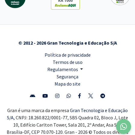
RA 1000
© 2012 - 2026 Gran Tecnologia e Educação S/A
Política de privacidade
Termos de uso
Regulamentos
Segurança
Mapa do site
Gran é uma marca da empresa
Gran Tecnologia e Educação
S/A,
CNPJ: 18.260.822/0001-77, SBS Quadra 02, Bloco J, Lote
10, Edifício Carlton Tower, Sala 201, 2º Andar, Asa Sul,
Brasília-DF, CEP 70.070-120. Gran - 2026 © Todos os direitos