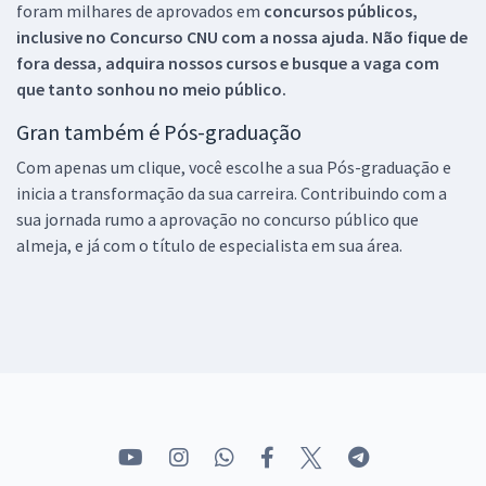
foram milhares de aprovados em
concursos públicos,
inclusive no
Concurso CNU
com a nossa ajuda. Não fique de
fora dessa, adquira nossos cursos e busque a vaga com
que tanto sonhou no meio público.
Gran também é Pós-graduação
Com apenas um clique, você escolhe a sua Pós-graduação e
inicia a transformação da sua carreira. Contribuindo com a
sua jornada rumo a aprovação no concurso público que
almeja, e já com o título de especialista em sua área.