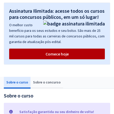
Assinatura Ilimitada: acesse todos os cursos
para concursos públicos, em um só lugar!
O melhor custo
benefício para os seus estudos e seu bolso. São mais de 25
mil cursos para todas as carreiras de concursos públicos, com
garantia de atualização pós-edital.
Comece hoje
Sobre o curso
Sobre o concurso
Sobre o curso
Satisfação garantida ou seu dinheiro de volta!