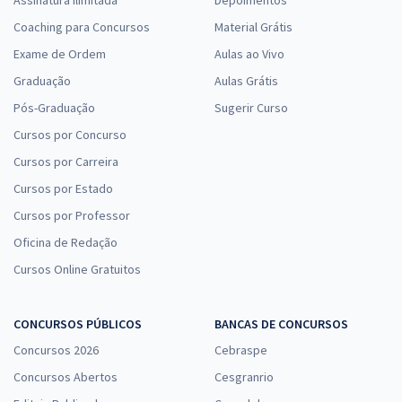
Coaching para Concursos
Material Grátis
Exame de Ordem
Aulas ao Vivo
Graduação
Aulas Grátis
Pós-Graduação
Sugerir Curso
Cursos por Concurso
Cursos por Carreira
Cursos por Estado
Cursos por Professor
Oficina de Redação
Cursos Online Gratuitos
CONCURSOS PÚBLICOS
BANCAS DE CONCURSOS
Concursos 2026
Cebraspe
Concursos Abertos
Cesgranrio