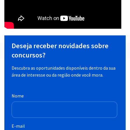
Deseja receber novidades sobre
concursos?
Descubra as oportunidades disponíveis dentro da sua
área de interesse ou da região onde você mora.
Nome
E-mail