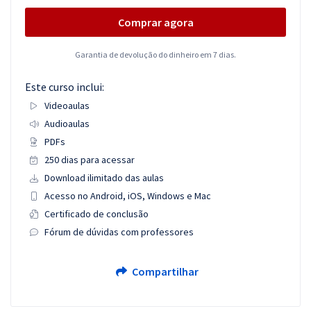
Comprar agora
Garantia de devolução do dinheiro em 7 dias.
Este curso inclui:
Videoaulas
Audioaulas
PDFs
250 dias para acessar
Download ilimitado das aulas
Acesso no Android, iOS, Windows e Mac
Certificado de conclusão
Fórum de dúvidas com professores
Compartilhar