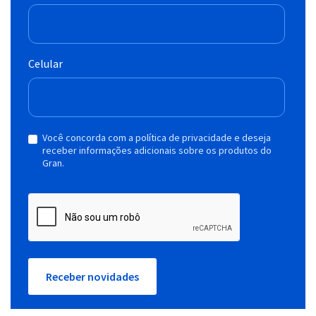
Celular
Você concorda com a política de privacidade e deseja
receber informações adicionais sobre os produtos do
Gran.
Receber novidades