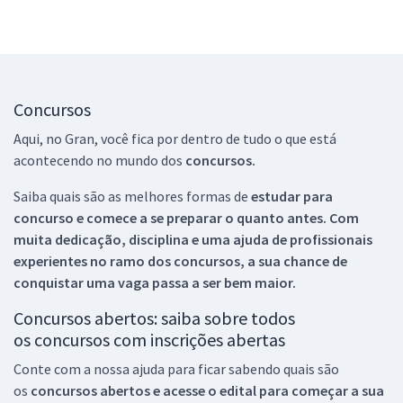
Concursos
Aqui, no Gran, você fica por dentro de tudo o que está
acontecendo no mundo dos
concursos.
Saiba quais são as melhores formas de
estudar para
concurso e comece a se preparar o quanto antes. Com
muita dedicação, disciplina e uma ajuda de profissionais
experientes no ramo dos
concursos, a sua chance de
conquistar uma vaga passa a ser bem maior.
Concursos abertos: saiba sobre todos
os concursos com inscrições abertas
Conte com a nossa ajuda para ficar sabendo quais são
os
concursos abertos e acesse o edital para começar a sua