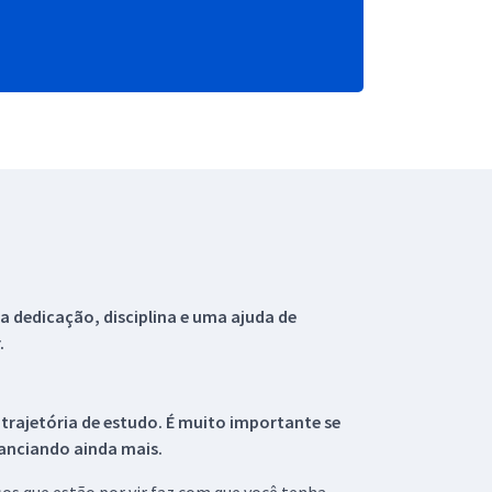
 dedicação, disciplina e uma ajuda de
.
 trajetória de estudo. É muito importante se
tanciando ainda mais.