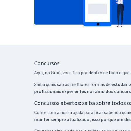
Concursos
Aqui, no Gran, você fica por dentro de tudo o q
Saiba quais são as melhores formas de
estudar p
profissionais experientes no ramo dos
concurs
Concursos abertos: saiba sobre todos 
Conte com a nossa ajuda para ficar sabendo quai
manter sempre atualizado, isso porque um descu