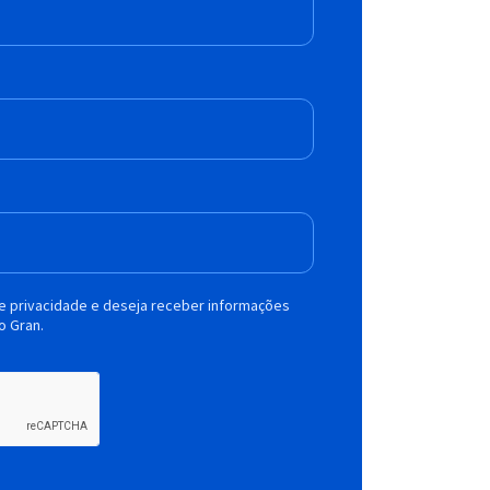
de privacidade e deseja receber informações
o Gran.