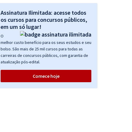
Assinatura Ilimitada: acesse todos
os cursos para concursos públicos,
em um só lugar!
O
melhor custo benefício para os seus estudos e seu
bolso. São mais de 25 mil cursos para todas as
carreiras de concursos públicos, com garantia de
atualização pós-edital.
Comece hoje