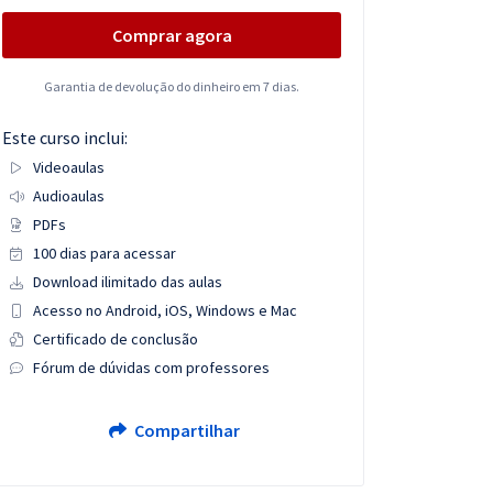
Comprar agora
Garantia de devolução do dinheiro em 7 dias.
Este curso inclui:
Videoaulas
Audioaulas
PDFs
100 dias para acessar
Download ilimitado das aulas
Acesso no Android, iOS, Windows e Mac
Certificado de conclusão
Fórum de dúvidas com professores
Compartilhar