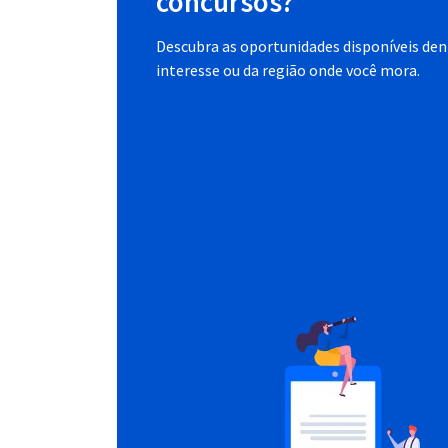
concursos?
Descubra as oportunidades disponíveis dent
interesse ou da região onde você mora.