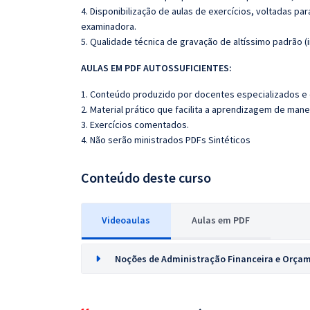
4. Disponibilização de aulas de exercícios, voltadas pa
examinadora.
5. Qualidade técnica de gravação de altíssimo padrão (
AULAS EM PDF AUTOSSUFICIENTES:
1. Conteúdo produzido por docentes especializados e
2. Material prático que facilita a aprendizagem de mane
3. Exercícios comentados.
4. Não serão ministrados PDFs Sintéticos
Conteúdo deste curso
Videoaulas
Aulas em PDF
Noções de Administração Financeira e Orça