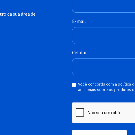
ro da sua área de
E-mail
Celular
Você concorda com a política 
adicionais sobre os produtos d