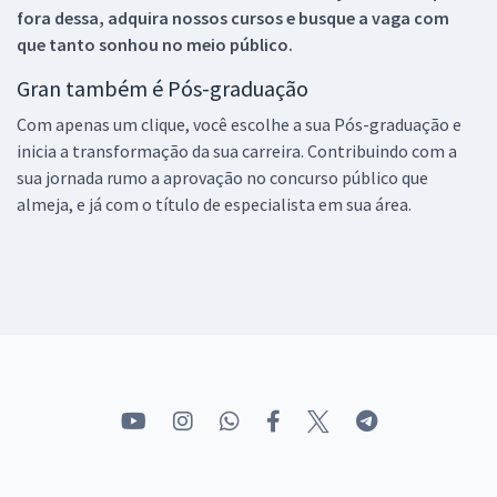
fora dessa, adquira nossos cursos e busque a vaga com
que tanto sonhou no meio público.
Gran também é Pós-graduação
Com apenas um clique, você escolhe a sua Pós-graduação e
inicia a transformação da sua carreira. Contribuindo com a
sua jornada rumo a aprovação no concurso público que
almeja, e já com o título de especialista em sua área.