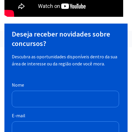
Deseja receber novidades sobre
concursos?
Descubra as oportunidades disponíveis dentro da sua
área de interesse ou da região onde você mora.
Nome
E-mail