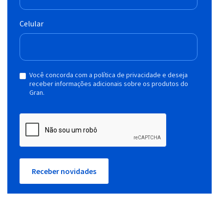
Celular
Você concorda com a política de privacidade e deseja
receber informações adicionais sobre os produtos do
Gran.
Receber novidades