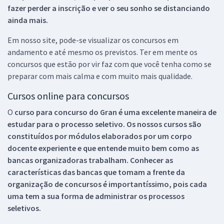
fazer perder a inscrição e ver o seu sonho se distanciando
ainda mais.
Em nosso site, pode-se visualizar os concursos em
andamento e até mesmo os previstos. Ter em mente os
concursos que estão por vir faz com que você tenha como se
preparar com mais calma e com muito mais qualidade.
Cursos online para concursos
O
curso para concurso do Gran é uma excelente maneira de
estudar para o processo seletivo. Os nossos cursos são
constituídos por módulos elaborados por um corpo
docente experiente e que entende muito bem como as
bancas organizadoras trabalham. Conhecer as
características das bancas que tomam a frente da
organização de concursos é importantíssimo, pois cada
uma tem a sua forma de administrar os processos
seletivos.