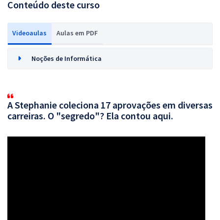
Conteúdo deste curso
Videoaulas
Aulas em PDF
Noções de Informática
A Stephanie coleciona 17 aprovações em diversas
carreiras. O "segredo"? Ela contou aqui.