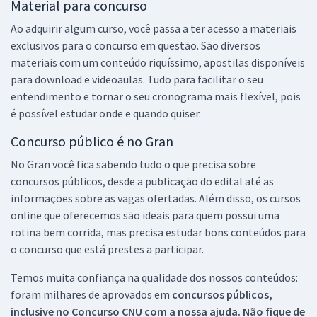
Material para concurso
Ao adquirir algum curso, você passa a ter acesso a materiais
exclusivos para o concurso em questão. São diversos
materiais com um conteúdo riquíssimo, apostilas disponíveis
para download e videoaulas. Tudo para facilitar o seu
entendimento e tornar o seu cronograma mais flexível, pois
é possível estudar onde e quando quiser.
Concurso público é no Gran
No Gran você fica sabendo tudo o que precisa sobre
concursos públicos, desde a publicação do edital até as
informações sobre as vagas ofertadas. Além disso, os cursos
online que oferecemos são ideais para quem possui uma
rotina bem corrida, mas precisa estudar bons conteúdos para
o concurso que está prestes a participar.
Temos muita confiança na qualidade dos nossos conteúdos:
foram milhares de aprovados em
concursos públicos,
inclusive no
Concurso CNU
com a nossa ajuda. Não fique de