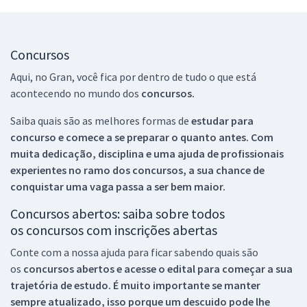
Concursos
Aqui, no Gran, você fica por dentro de tudo o que está
acontecendo no mundo dos
concursos.
Saiba quais são as melhores formas de
estudar para
concurso e comece a se preparar o quanto antes. Com
muita dedicação, disciplina e uma ajuda de profissionais
experientes no ramo dos
concursos, a sua chance de
conquistar uma vaga passa a ser bem maior.
Concursos abertos: saiba sobre todos
os concursos com inscrições abertas
Conte com a nossa ajuda para ficar sabendo quais são
os
concursos abertos e acesse o edital para começar a sua
trajetória de estudo. É muito importante se manter
sempre atualizado, isso porque um descuido pode lhe