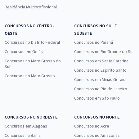
Residência Multiprofissional
CONCURSOS NO CENTRO-
CONCURSOS NO SUL E
OESTE
SUDESTE
Concursos no Distrito Federal
Concursos no Paraná
Concursos em Goiás
Concursos no Rio Grande do Sul
Concursos no Mato Grosso do
Concursos em Santa Catarina
Sul
Concursos no Espírito Santo
Concursos no Mato Grosso
Concursos em Minas Gerais
Concursos no Rio de Janeiro
Concursos em São Paulo
CONCURSOS NO NORDESTE
CONCURSOS NO NORTE
Concursos em Alagoas
Concursos no Acre
Concursos na Bahia
Concursos no Amazonas