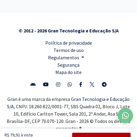
© 2012 - 2026 Gran Tecnologia e Educação S/A
Política de privacidade
Termos de uso
Regulamentos
Segurança
Mapa do site
Gran é uma marca da empresa
Gran Tecnologia e Educação
S/A,
CNPJ: 18.260.822/0001-77, SBS Quadra 02, Bloco J, Lote
10, Edifício Carlton Tower, Sala 201, 2º Andar, Asa Sul,
Brasília-DF, CEP 70.070-120. Gran - 2026 © Todos os direitos
reservados ®
R$ 79,92 à vista