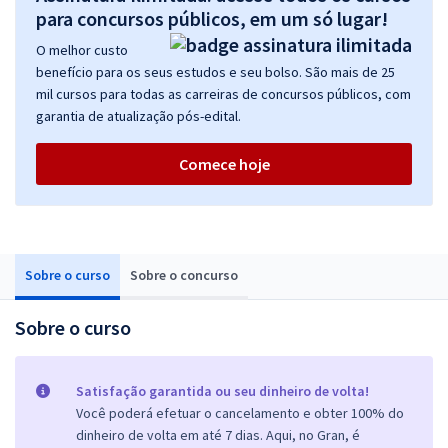
para concursos públicos, em um só lugar!
O melhor custo
benefício para os seus estudos e seu bolso. São mais de 25
mil cursos para todas as carreiras de concursos públicos, com
garantia de atualização pós-edital.
Comece hoje
Sobre o curso
Sobre o concurso
Sobre o curso
Satisfação garantida ou seu dinheiro de volta!
Você poderá efetuar o cancelamento e obter 100% do
dinheiro de volta em até 7 dias. Aqui, no Gran, é