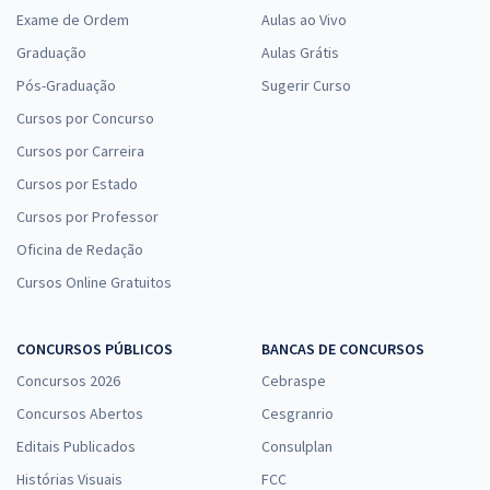
Exame de Ordem
Aulas ao Vivo
Graduação
Aulas Grátis
Pós-Graduação
Sugerir Curso
Cursos por Concurso
Cursos por Carreira
Cursos por Estado
Cursos por Professor
Oficina de Redação
Cursos Online Gratuitos
CONCURSOS PÚBLICOS
BANCAS DE CONCURSOS
Concursos 2026
Cebraspe
Concursos Abertos
Cesgranrio
Editais Publicados
Consulplan
Histórias Visuais
FCC