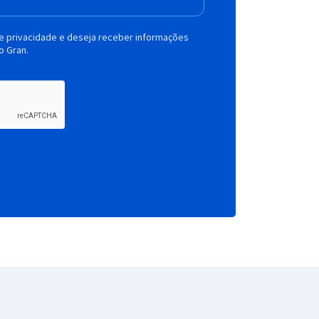
de privacidade e deseja receber informações
o Gran.