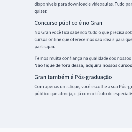
disponíveis para download e videoaulas. Tudo par
quiser.
Concurso público é no Gran
No Gran você fica sabendo tudo o que precisa sob
cursos online que oferecemos são ideais para qu
participar.
Temos muita confiança na qualidade dos nossos
Não fique de fora dessa, adquira nossos curso
Gran também é Pós-graduação
Com apenas um clique, você escolhe a sua Pós-gr
público que almeja, e já com o título de especial