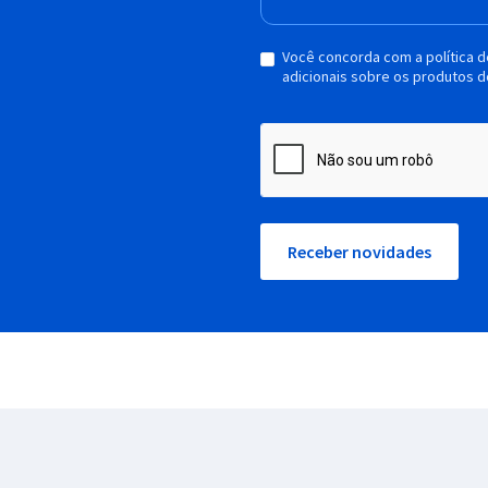
Você concorda com a política 
adicionais sobre os produtos d
Receber novidades