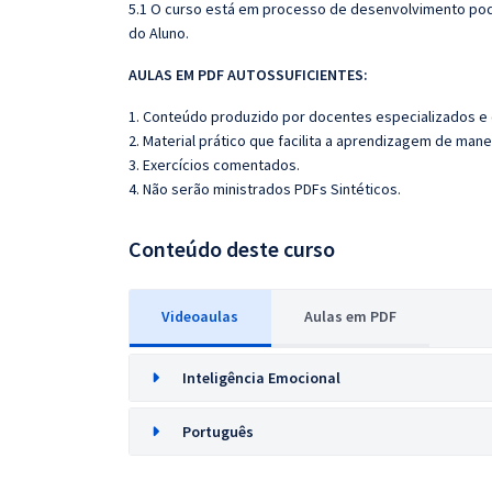
5.1 O curso está em processo de desenvolvimento pode
do Aluno.
AULAS EM PDF AUTOSSUFICIENTES:
1. Conteúdo produzido por docentes especializados e
2. Material prático que facilita a aprendizagem de mane
3. Exercícios comentados.
4. Não serão ministrados PDFs Sintéticos.
Conteúdo deste curso
Videoaulas
Aulas em PDF
Inteligência Emocional
Português