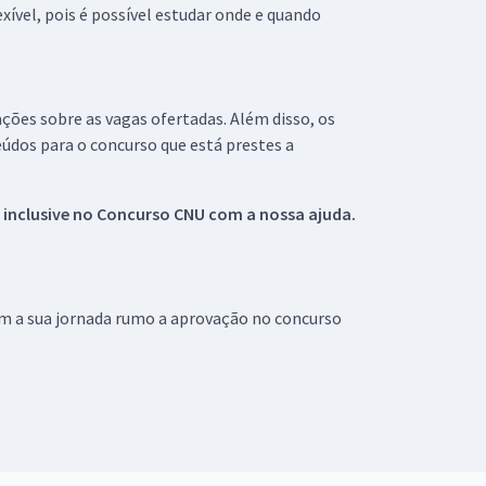
xível, pois é possível estudar onde e quando
ações sobre as vagas ofertadas. Além disso, os
údos para o concurso que está prestes a
 inclusive no
Concurso CNU
com a nossa ajuda.
om a sua jornada rumo a aprovação no concurso