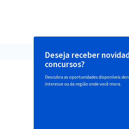
Deseja receber novida
concursos?
Descubra as oportunidades disponíveis dent
interesse ou da região onde você mora.