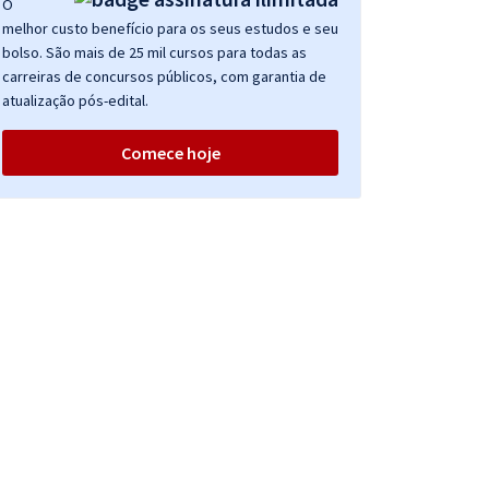
O
melhor custo benefício para os seus estudos e seu
bolso. São mais de 25 mil cursos para todas as
carreiras de concursos públicos, com garantia de
atualização pós-edital.
Comece hoje