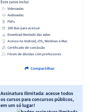
Este curso inclui:
Videoaulas
Audioaulas
PDFs
200 dias para acessar
Download ilimitado das aulas
Acesso no Android, iOS, Windows e Mac
Certificado de conclusão
Fórum de dúvidas com professores
Compartilhar
Assinatura Ilimitada: acesse todos
os cursos para concursos públicos,
em um só lugar!