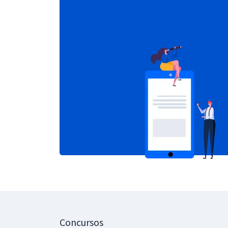
Concursos