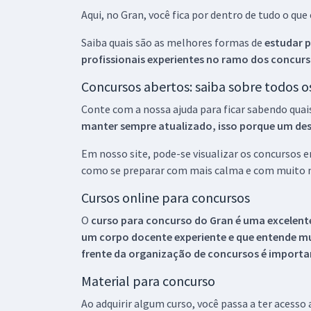
Aqui, no Gran, você fica por dentro de tudo o q
Saiba quais são as melhores formas de
estudar p
profissionais experientes no ramo dos
concurs
Concursos abertos: saiba sobre todos 
Conte com a nossa ajuda para ficar sabendo quai
manter sempre atualizado, isso porque um descu
Em nosso site, pode-se visualizar os concursos
como se preparar com mais calma e com muito m
Cursos online para concursos
O
curso para concurso do Gran é uma excelente
um corpo docente experiente e que entende m
frente da organização de concursos é importan
Material para concurso
Ao adquirir algum curso, você passa a ter acesso