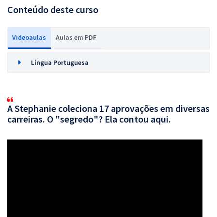
Conteúdo deste curso
Videoaulas
Aulas em PDF
Língua Portuguesa
A Stephanie coleciona 17 aprovações em diversas
carreiras. O "segredo"? Ela contou aqui.