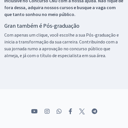
inclusive no
Concurso CNU
com a nossa ajuda. Não fique de
fora dessa, adquira nossos cursos e busque a vaga com
que tanto sonhou no meio público.
Gran também é Pós-graduação
Com apenas um clique, você escolhe a sua Pós-graduação e
inicia a transformação da sua carreira. Contribuindo com a
sua jornada rumo a aprovação no concurso público que
almeja, e já com o título de especialista em sua área.