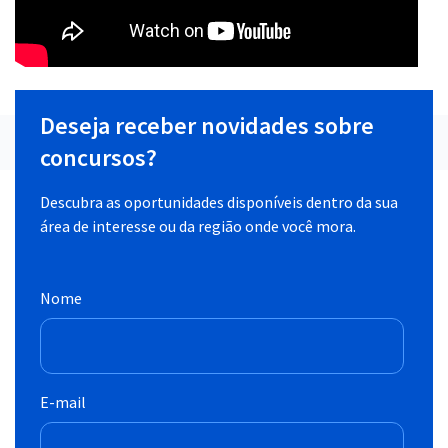
Deseja receber novidades sobre
concursos?
Descubra as oportunidades disponíveis dentro da sua
área de interesse ou da região onde você mora.
Nome
E-mail