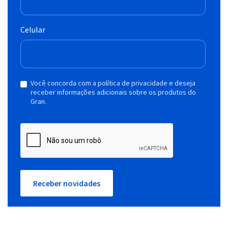
Celular
Você concorda com a política de privacidade e deseja
receber informações adicionais sobre os produtos do
Gran.
Receber novidades