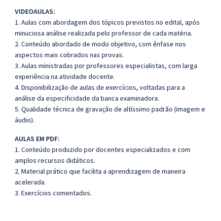
VIDEOAULAS:
1. Aulas com abordagem dos tópicos previstos no edital, após
minuciosa análise realizada pelo professor de cada matéria.
2. Conteúdo abordado de modo objetivo, com ênfase nos
aspectos mais cobrados nas provas.
3. Aulas ministradas por professores especialistas, com larga
experiência na atividade docente.
4. Disponibilização de aulas de exercícios, voltadas para a
análise da especificidade da banca examinadora.
5. Qualidade técnica de gravação de altíssimo padrão (imagem e
áudio).
AULAS EM PDF:
1. Conteúdo produzido por docentes especializados e com
amplos recursos didáticos.
2. Material prático que facilita a aprendizagem de maneira
acelerada.
3. Exercícios comentados.