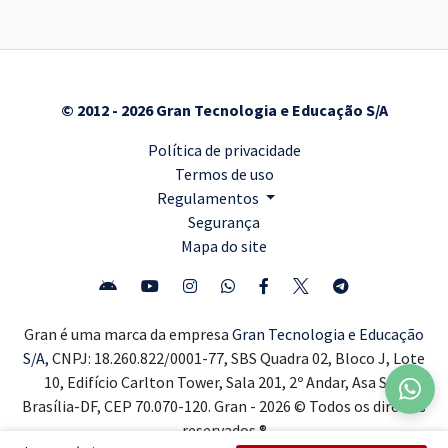
© 2012 - 2026 Gran Tecnologia e Educação S/A
Política de privacidade
Termos de uso
Regulamentos
Segurança
Mapa do site
Gran é uma marca da empresa
Gran Tecnologia e Educação
S/A,
CNPJ: 18.260.822/0001-77, SBS Quadra 02, Bloco J, Lote
10, Edifício Carlton Tower, Sala 201, 2º Andar, Asa Sul,
Brasília-DF, CEP 70.070-120. Gran - 2026 © Todos os direitos
reservados ®