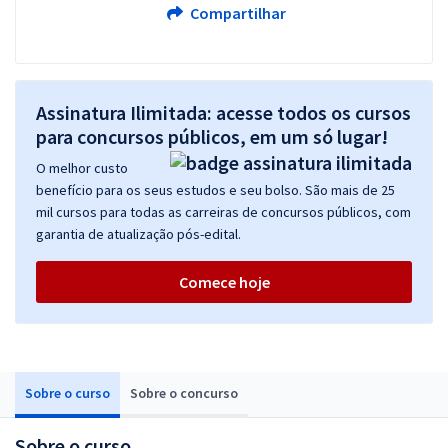
Compartilhar
Assinatura Ilimitada: acesse todos os cursos
para concursos públicos, em um só lugar!
O melhor custo
benefício para os seus estudos e seu bolso. São mais de 25
mil cursos para todas as carreiras de concursos públicos, com
garantia de atualização pós-edital.
Comece hoje
Sobre o curso
Sobre o concurso
Sobre o curso