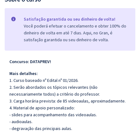
Satisfação garantida ou seu dinheiro de volta!
Você poderá efetuar o cancelamento e obter 100% do
dinheiro de volta em até 7 dias. Aqui, no Gran, é
satisfação garantida ou seu dinheiro de volta.
Concurso: DATAPREV!
Mais detalhes:
1. Curso baseado nº Edital nº 01/2026.
2. Serão abordados os tópicos relevantes (não
necessariamente todos) a critério do professor.
3. Carga horária prevista: de 85 videoaulas, aproximadamente.
4. Material de apoio personalizado:
- slides para acompanhamento das videoaulas.
- audioaulas.
- degravação das principais aulas.