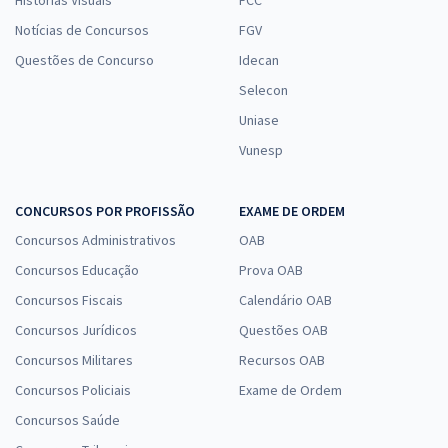
Notícias de Concursos
FGV
Questões de Concurso
Idecan
Selecon
Uniase
Vunesp
CONCURSOS POR PROFISSÃO
EXAME DE ORDEM
Concursos Administrativos
OAB
Concursos Educação
Prova OAB
Concursos Fiscais
Calendário OAB
Concursos Jurídicos
Questões OAB
Concursos Militares
Recursos OAB
Concursos Policiais
Exame de Ordem
Concursos Saúde