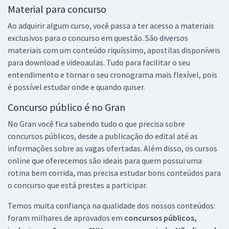
Material para concurso
Ao adquirir algum curso, você passa a ter acesso a materiais
exclusivos para o concurso em questão. São diversos
materiais com um conteúdo riquíssimo, apostilas disponíveis
para download e videoaulas. Tudo para facilitar o seu
entendimento e tornar o seu cronograma mais flexível, pois
é possível estudar onde e quando quiser.
Concurso público é no Gran
No Gran você fica sabendo tudo o que precisa sobre
concursos públicos, desde a publicação do edital até as
informações sobre as vagas ofertadas. Além disso, os cursos
online que oferecemos são ideais para quem possui uma
rotina bem corrida, mas precisa estudar bons conteúdos para
o concurso que está prestes a participar.
Temos muita confiança na qualidade dos nossos conteúdos:
foram milhares de aprovados em
concursos públicos,