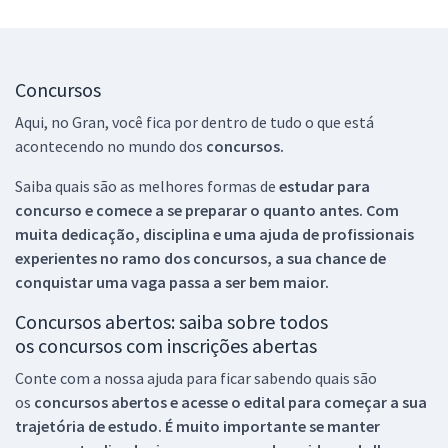
Concursos
Aqui, no Gran, você fica por dentro de tudo o que está
acontecendo no mundo dos
concursos.
Saiba quais são as melhores formas de
estudar para
concurso e comece a se preparar o quanto antes. Com
muita dedicação, disciplina e uma ajuda de profissionais
experientes no ramo dos
concursos, a sua chance de
conquistar uma vaga passa a ser bem maior.
Concursos abertos: saiba sobre todos
os concursos com inscrições abertas
Conte com a nossa ajuda para ficar sabendo quais são
os
concursos abertos e acesse o edital para começar a sua
trajetória de estudo. É muito importante se manter