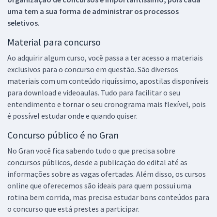
uma tem a sua forma de administrar os processos
seletivos.
Material para concurso
Ao adquirir algum curso, você passa a ter acesso a materiais
exclusivos para o concurso em questão. São diversos
materiais com um conteúdo riquíssimo, apostilas disponíveis
para download e videoaulas. Tudo para facilitar o seu
entendimento e tornar o seu cronograma mais flexível, pois
é possível estudar onde e quando quiser.
Concurso público é no Gran
No Gran você fica sabendo tudo o que precisa sobre
concursos públicos, desde a publicação do edital até as
informações sobre as vagas ofertadas. Além disso, os cursos
online que oferecemos são ideais para quem possui uma
rotina bem corrida, mas precisa estudar bons conteúdos para
o concurso que está prestes a participar.