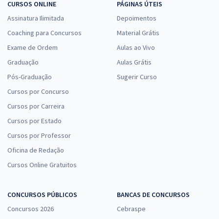
CURSOS ONLINE
PÁGINAS ÚTEIS
Assinatura Ilimitada
Depoimentos
Coaching para Concursos
Material Grátis
Exame de Ordem
Aulas ao Vivo
Graduação
Aulas Grátis
Pós-Graduação
Sugerir Curso
Cursos por Concurso
Cursos por Carreira
Cursos por Estado
Cursos por Professor
Oficina de Redação
Cursos Online Gratuitos
CONCURSOS PÚBLICOS
BANCAS DE CONCURSOS
Concursos 2026
Cebraspe