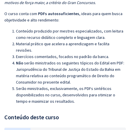
motivos de força maior, a critério do Gran Concursos.
O curso conta com
PDFs autossuficientes
, ideais para quem busca
objetividade e alto rendimento:
Conteúdo produzido por mestres especializados, com leitura
como recurso didático completo e linguagem clara.
Material prático que acelera a aprendizagem e facilita
revisões.
Exercícios comentados, focados no padrão da banca.
Não
serão ministrados os seguintes tópicos do Edital em PDF:
Jurisprudência do Tribunal de Justiça do Estado da Bahia em
matéria relativa ao conteúdo programático de Direito do
Consumidor no presente edital
.
Serão ministrados, exclusivamente, os PDFs sintéticos
disponibilizados no curso, desenvolvidos para otimizar o
tempo e maximizar os resultados.
Conteúdo deste curso