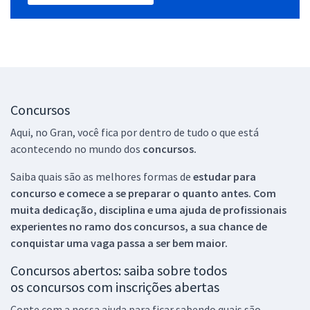
Concursos
Aqui, no Gran, você fica por dentro de tudo o que está
acontecendo no mundo dos
concursos.
Saiba quais são as melhores formas de
estudar para
concurso e comece a se preparar o quanto antes. Com
muita dedicação, disciplina e uma ajuda de profissionais
experientes no ramo dos
concursos, a sua chance de
conquistar uma vaga passa a ser bem maior.
Concursos abertos: saiba sobre todos
os concursos com inscrições abertas
Conte com a nossa ajuda para ficar sabendo quais são