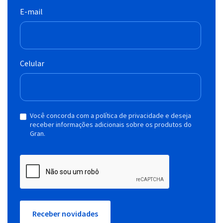
E-mail
Celular
Você concorda com a política de privacidade e deseja
receber informações adicionais sobre os produtos do
Gran.
Receber novidades