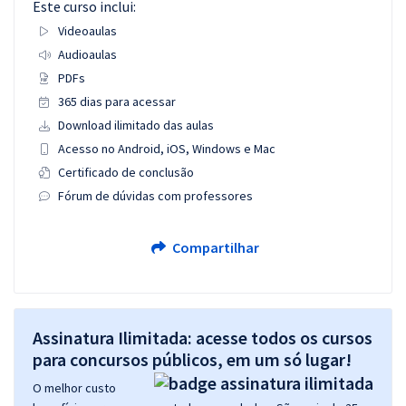
Este curso inclui:
Videoaulas
Audioaulas
PDFs
365 dias para acessar
Download ilimitado das aulas
Acesso no Android, iOS, Windows e Mac
Certificado de conclusão
Fórum de dúvidas com professores
Compartilhar
Assinatura Ilimitada: acesse todos os cursos
para concursos públicos, em um só lugar!
O melhor custo