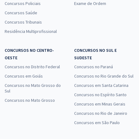
Concursos Policiais
Exame de Ordem
Concursos Saúde
Concursos Tribunais
Residência Multiprofissional
CONCURSOS NO CENTRO-
CONCURSOS NO SUL E
OESTE
SUDESTE
Concursos no Distrito Federal
Concursos no Paraná
Concursos em Goiás
Concursos no Rio Grande do Sul
Concursos no Mato Grosso do
Concursos em Santa Catarina
Sul
Concursos no Espírito Santo
Concursos no Mato Grosso
Concursos em Minas Gerais
Concursos no Rio de Janeiro
Concursos em São Paulo