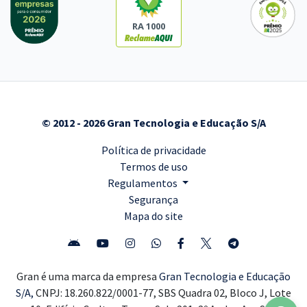
RA 1000
© 2012 - 2026 Gran Tecnologia e Educação S/A
Política de privacidade
Termos de uso
Regulamentos
Segurança
Mapa do site
Gran é uma marca da empresa
Gran Tecnologia e Educação
S/A,
CNPJ: 18.260.822/0001-77, SBS Quadra 02, Bloco J, Lote