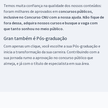
Temos muita confiança na qualidade dos nossos conteúdos:
foram milhares de aprovados em
concursos públicos,
inclusive no
Concurso CNU
com a nossa ajuda. Não fique de
fora dessa, adquira nossos cursos e busque a vaga com
que tanto sonhou no meio público.
Gran também é Pós-graduação
Com apenas um clique, você escolhe a sua Pós-graduação e
inicia a transformação da sua carreira. Contribuindo com a
sua jornada rumo a aprovação no concurso público que
almeja, e já com o título de especialista em sua área.