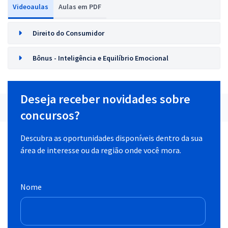
Videoaulas
Aulas em PDF
Direito do Consumidor
Bônus - Inteligência e Equilíbrio Emocional
Deseja receber novidades sobre
concursos?
Descubra as oportunidades disponíveis dentro da sua
área de interesse ou da região onde você mora.
Nome