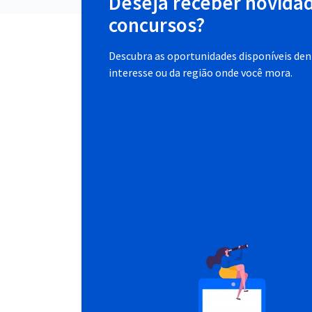
Deseja receber novida
concursos?
Descubra as oportunidades disponíveis dent
interesse ou da região onde você mora.