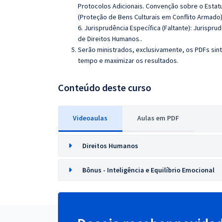
Protocolos Adicionais.
Convenção sobre o Estatu
(Proteção de Bens Culturais em Conflito Armado)
6. Jurisprudência Específica (Faltante): Jurispru
de Direitos Humanos.
.
Serão ministrados, exclusivamente, os PDFs sint
tempo e maximizar os resultados.
Conteúdo deste curso
Videoaulas
Aulas em PDF
Direitos Humanos
Bônus - Inteligência e Equilíbrio Emocional