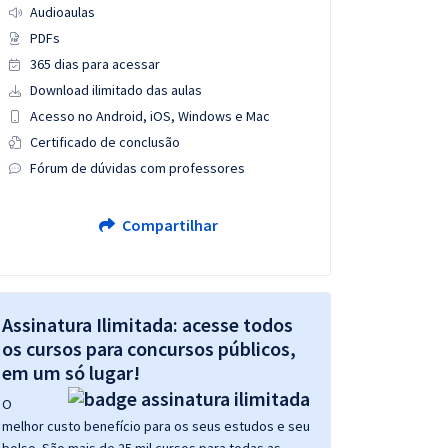
Audioaulas
PDFs
365 dias para acessar
Download ilimitado das aulas
Acesso no Android, iOS, Windows e Mac
Certificado de conclusão
Fórum de dúvidas com professores
Compartilhar
Assinatura Ilimitada: acesse todos
os cursos para concursos públicos,
em um só lugar!
O
melhor custo benefício para os seus estudos e seu