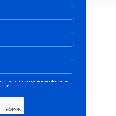
de privacidade e deseja receber informações
o Gran.