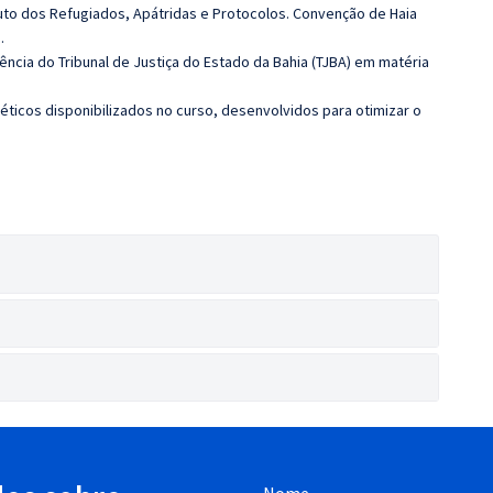
to dos Refugiados, Apátridas e Protocolos. Convenção de Haia
.
dência do Tribunal de Justiça do Estado da Bahia (TJBA) em matéria
éticos disponibilizados no curso, desenvolvidos para otimizar o