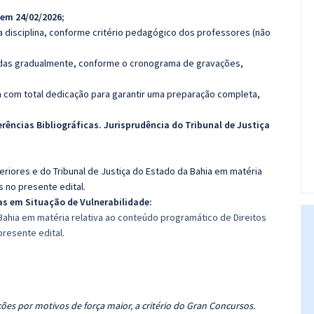
 em 24/02/2026;
 disciplina, conforme critério pedagógico dos professores (não
luídas gradualmente, conforme o cronograma de gravações,
 com total dedicação para garantir uma preparação completa,
erências Bibliográficas. Jurisprudência do Tribunal de Justiça
eriores e do Tribunal de Justiça do Estado da Bahia em matéria
 no presente edital.
s em Situação de Vulnerabilidade:
 Bahia em matéria relativa ao conteúdo programático de Direitos
resente edital.
ões por motivos de força maior, a critério do Gran Concursos.