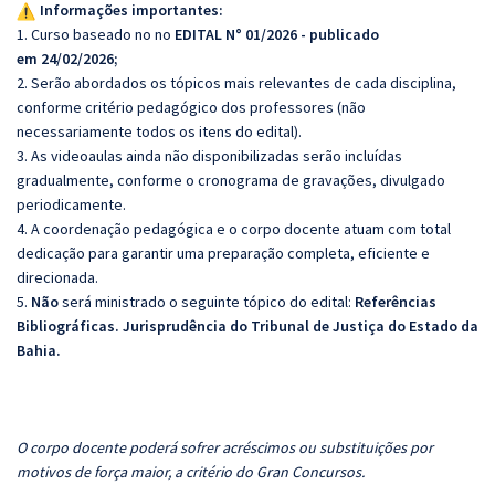
Informações importantes:
1. Curso baseado no no
EDITAL N° 01/2026 - publicado
em 24/02/2026;
2. Serão abordados os tópicos mais relevantes de cada disciplina,
conforme critério pedagógico dos professores (não
necessariamente todos os itens do edital).
3. As videoaulas ainda não disponibilizadas serão incluídas
gradualmente, conforme o cronograma de gravações, divulgado
periodicamente.
4. A coordenação pedagógica e o corpo docente atuam com total
dedicação para garantir uma preparação completa, eficiente e
direcionada.
5.
Não
será ministrado o seguinte tópico do edital:
Referências
Bibliográficas. Jurisprudência do Tribunal de Justiça do Estado da
Bahia.
O corpo docente poderá sofrer acréscimos ou substituições por
motivos de força maior, a critério do Gran Concursos.