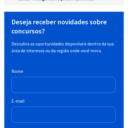
Deseja receber novidades sobre
concursos?
Descubra as oportunidades disponíveis dentro da sua
área de interesse ou da região onde você mora.
Nome
E-mail