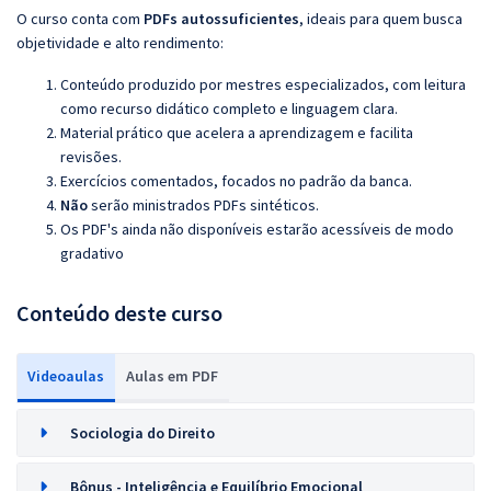
O curso conta com
PDFs autossuficientes
, ideais para quem busca
objetividade e alto rendimento:
Conteúdo produzido por mestres especializados, com leitura
como recurso didático completo e linguagem clara.
Material prático que acelera a aprendizagem e facilita
revisões.
Exercícios comentados, focados no padrão da banca.
Não
serão ministrados
PDFs sintéticos.
Os PDF's ainda não disponíveis estarão acessíveis de modo
gradativo
Conteúdo deste curso
Videoaulas
Aulas em PDF
Sociologia do Direito
Bônus - Inteligência e Equilíbrio Emocional