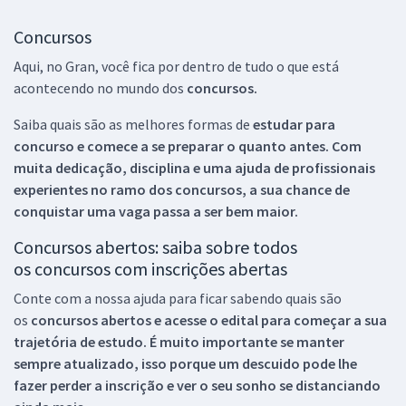
Concursos
Aqui, no Gran, você fica por dentro de tudo o que está
acontecendo no mundo dos
concursos.
Saiba quais são as melhores formas de
estudar para
concurso e comece a se preparar o quanto antes. Com
muita dedicação, disciplina e uma ajuda de profissionais
experientes no ramo dos
concursos, a sua chance de
conquistar uma vaga passa a ser bem maior.
Concursos abertos: saiba sobre todos
os concursos com inscrições abertas
Conte com a nossa ajuda para ficar sabendo quais são
os
concursos abertos e acesse o edital para começar a sua
trajetória de estudo. É muito importante se manter
sempre atualizado, isso porque um descuido pode lhe
fazer perder a inscrição e ver o seu sonho se distanciando