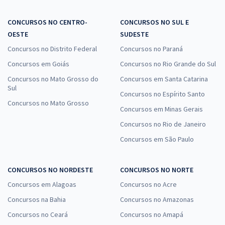
CONCURSOS NO CENTRO-
CONCURSOS NO SUL E
OESTE
SUDESTE
Concursos no Distrito Federal
Concursos no Paraná
Concursos em Goiás
Concursos no Rio Grande do Sul
Concursos no Mato Grosso do
Concursos em Santa Catarina
Sul
Concursos no Espírito Santo
Concursos no Mato Grosso
Concursos em Minas Gerais
Concursos no Rio de Janeiro
Concursos em São Paulo
CONCURSOS NO NORDESTE
CONCURSOS NO NORTE
Concursos em Alagoas
Concursos no Acre
Concursos na Bahia
Concursos no Amazonas
Concursos no Ceará
Concursos no Amapá