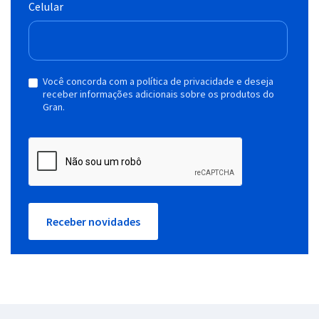
Celular
Você concorda com a política de privacidade e deseja
receber informações adicionais sobre os produtos do
Gran.
Receber novidades