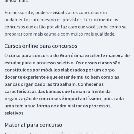
ainda mais.
Em nosso site, pode-se visualizar os concursos em
andamento e até mesmo os previstos. Ter em mente os
concursos que estão por vir faz com que você tenha como se
preparar com mais calma e com muito mais qualidade.
Cursos online para concursos
O
curso para concurso do Gran é uma excelente maneira de
estudar para o processo seletivo. Os nossos cursos são
constituídos por módulos elaborados por um corpo
docente experiente e que entende muito bem como as
bancas organizadoras trabalham. Conhecer as
características das bancas que tomam a frente da
organização de concursos é importantíssimo, pois cada
uma tem a sua forma de administrar os processos
seletivos.
Material para concurso