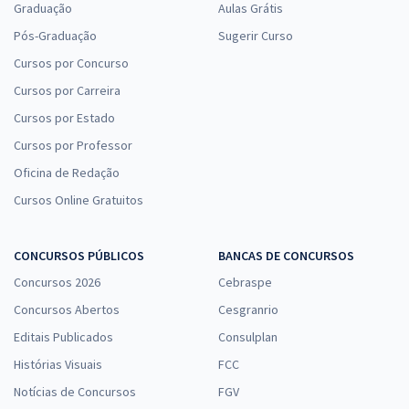
Graduação
Aulas Grátis
Pós-Graduação
Sugerir Curso
Cursos por Concurso
Cursos por Carreira
Cursos por Estado
Cursos por Professor
Oficina de Redação
Cursos Online Gratuitos
CONCURSOS PÚBLICOS
BANCAS DE CONCURSOS
Concursos 2026
Cebraspe
Concursos Abertos
Cesgranrio
Editais Publicados
Consulplan
Histórias Visuais
FCC
Notícias de Concursos
FGV