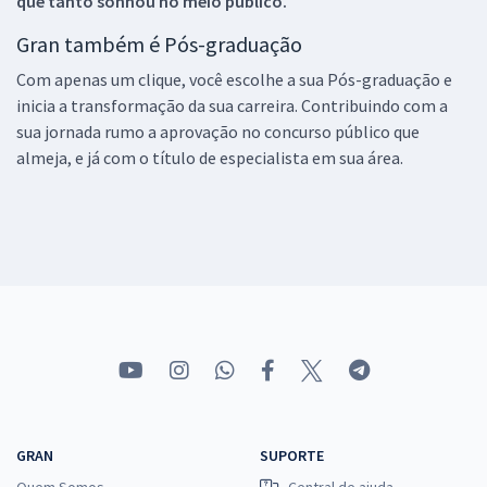
que tanto sonhou no meio público.
Gran também é Pós-graduação
Com apenas um clique, você escolhe a sua Pós-graduação e
inicia a transformação da sua carreira. Contribuindo com a
sua jornada rumo a aprovação no concurso público que
almeja, e já com o título de especialista em sua área.
GRAN
SUPORTE