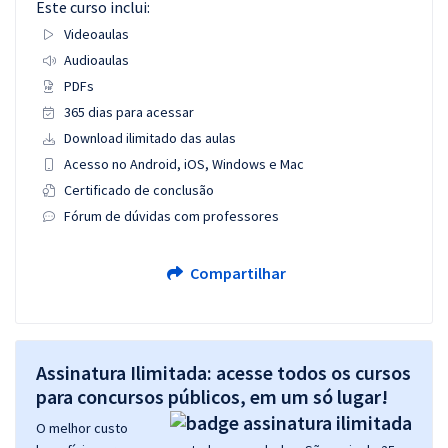
Este curso inclui:
Videoaulas
Audioaulas
PDFs
365 dias para acessar
Download ilimitado das aulas
Acesso no Android, iOS, Windows e Mac
Certificado de conclusão
Fórum de dúvidas com professores
Compartilhar
Assinatura Ilimitada: acesse todos os cursos
para concursos públicos, em um só lugar!
O melhor custo