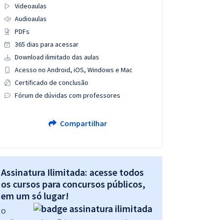
Videoaulas
Audioaulas
PDFs
365 dias para acessar
Download ilimitado das aulas
Acesso no Android, iOS, Windows e Mac
Certificado de conclusão
Fórum de dúvidas com professores
Compartilhar
Assinatura Ilimitada: acesse todos
os cursos para concursos públicos,
em um só lugar!
O