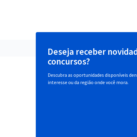
Deseja receber novida
concursos?
Descubra as oportunidades disponíveis dent
interesse ou da região onde você mora.