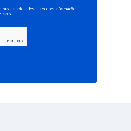
de privacidade e deseja receber informações
o Gran.