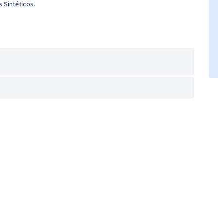
 Sintéticos.