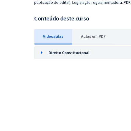
publicação do edital). Legislação regulamentadora. PDFs
Conteúdo deste curso
Videoaulas
Aulas em PDF
Direito Constitucional