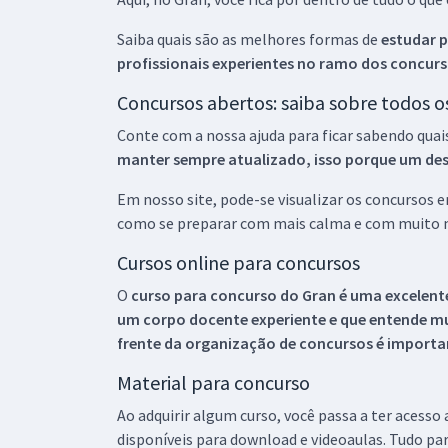
Saiba quais são as melhores formas de
estudar p
profissionais experientes no ramo dos
concurs
Concursos abertos: saiba sobre todos 
Conte com a nossa ajuda para ficar sabendo quai
manter sempre atualizado, isso porque um descu
Em nosso site, pode-se visualizar os concursos
como se preparar com mais calma e com muito m
Cursos online para concursos
O
curso para concurso do Gran é uma excelente
um corpo docente experiente e que entende m
frente da organização de concursos é importan
Material para concurso
Ao adquirir algum curso, você passa a ter acesso
disponíveis para download e videoaulas. Tudo par