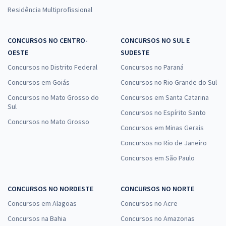
Residência Multiprofissional
CONCURSOS NO CENTRO-
CONCURSOS NO SUL E
OESTE
SUDESTE
Concursos no Distrito Federal
Concursos no Paraná
Concursos em Goiás
Concursos no Rio Grande do Sul
Concursos no Mato Grosso do
Concursos em Santa Catarina
Sul
Concursos no Espírito Santo
Concursos no Mato Grosso
Concursos em Minas Gerais
Concursos no Rio de Janeiro
Concursos em São Paulo
CONCURSOS NO NORDESTE
CONCURSOS NO NORTE
Concursos em Alagoas
Concursos no Acre
Concursos na Bahia
Concursos no Amazonas