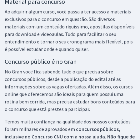
Material para concurso
Ao adquirir algum curso, você passa a ter acesso a materiais
exclusivos para o concurso em questão. São diversos
materiais com um conteúdo riquíssimo, apostilas disponíveis
para download e videoaulas. Tudo para facilitar o seu
entendimento e tornar o seu cronograma mais flexível, pois
é possível estudar onde e quando quiser.
Concurso público é no Gran
No Gran você fica sabendo tudo o que precisa sobre
concursos públicos, desde a publicação do edital até as
informações sobre as vagas ofertadas. Além disso, os cursos
online que oferecemos são ideais para quem possui uma
rotina bem corrida, mas precisa estudar bons conteúdos para
o concurso que está prestes a participar.
Temos muita confiança na qualidade dos nossos conteúdos:
foram milhares de aprovados em
concursos públicos,
inclusive no
Concurso CNU
com a nossa ajuda. Não fique de