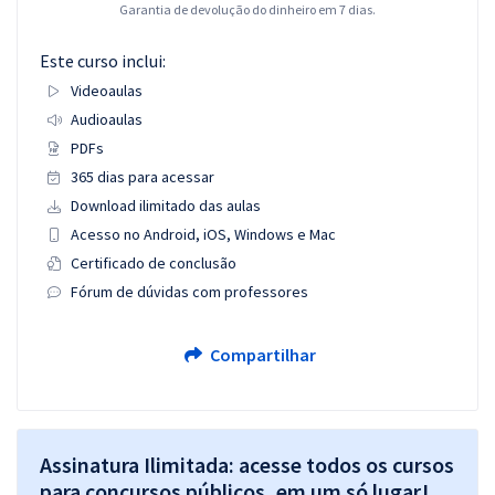
Garantia de devolução do dinheiro em 7 dias.
Este curso inclui:
Videoaulas
Audioaulas
PDFs
365 dias para acessar
Download ilimitado das aulas
Acesso no Android, iOS, Windows e Mac
Certificado de conclusão
Fórum de dúvidas com professores
Compartilhar
Assinatura Ilimitada: acesse todos os cursos
para concursos públicos, em um só lugar!