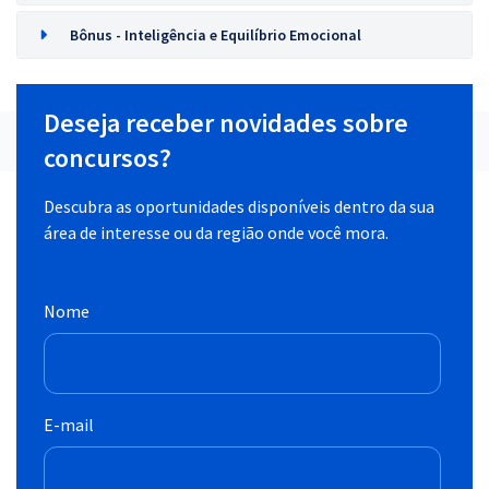
Bônus - Inteligência e Equilíbrio Emocional
Deseja receber novidades sobre
concursos?
Descubra as oportunidades disponíveis dentro da sua
área de interesse ou da região onde você mora.
Nome
E-mail