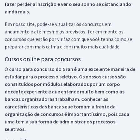
fazer perder a inscrição e ver o seu sonho se distanciando
ainda mais.
Em nosso site, pode-se visualizar os concursos em
andamento e até mesmo os previstos. Ter em mente os
concursos que estão por vir faz com que você tenha como se
preparar com mais calma e com muito mais qualidade.
Cursos online para concursos
O
curso para concurso do Gran é uma excelente maneira de
estudar para o processo seletivo. Os nossos cursos são
constituídos por módulos elaborados por um corpo
docente experiente e que entende muito bem como as
bancas organizadoras trabalham. Conhecer as
características das bancas que tomam a frente da
organização de concursos é importantíssimo, pois cada
uma tem a sua forma de administrar os processos
seletivos.