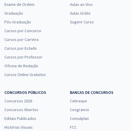
Exame de Ordem
Aulas ao Vivo
Graduação
Aulas Grátis
Pós-Graduação
Sugerir Curso
Cursos por Concurso
Cursos por Carreira
Cursos por Estado
Cursos por Professor
Oficina de Redação
Cursos Online Gratuitos
CONCURSOS PÚBLICOS
BANCAS DE CONCURSOS
Concursos 2026
Cebraspe
Concursos Abertos
Cesgranrio
Editais Publicados
Consulplan
Histórias Visuais
FCC