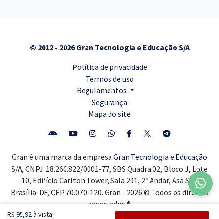
© 2012 - 2026 Gran Tecnologia e Educação S/A
Política de privacidade
Termos de uso
Regulamentos
Segurança
Mapa do site
Gran é uma marca da empresa
Gran Tecnologia e Educação
S/A,
CNPJ: 18.260.822/0001-77, SBS Quadra 02, Bloco J, Lote
10, Edifício Carlton Tower, Sala 201, 2º Andar, Asa Sul,
Brasília-DF, CEP 70.070-120. Gran - 2026 © Todos os direitos
reservados ®
R$ 95,92 à vista