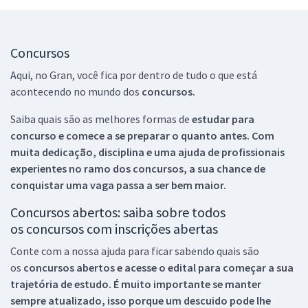
Concursos
Aqui, no Gran, você fica por dentro de tudo o que está
acontecendo no mundo dos
concursos.
Saiba quais são as melhores formas de
estudar para
concurso e comece a se preparar o quanto antes. Com
muita dedicação, disciplina e uma ajuda de profissionais
experientes no ramo dos
concursos, a sua chance de
conquistar uma vaga passa a ser bem maior.
Concursos abertos: saiba sobre todos
os concursos com inscrições abertas
Conte com a nossa ajuda para ficar sabendo quais são
os
concursos abertos e acesse o edital para começar a sua
trajetória de estudo. É muito importante se manter
sempre atualizado, isso porque um descuido pode lhe