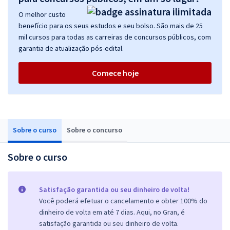
O melhor custo
benefício para os seus estudos e seu bolso. São mais de 25
mil cursos para todas as carreiras de concursos públicos, com
garantia de atualização pós-edital.
Comece hoje
Sobre o curso
Sobre o concurso
Sobre o curso
Satisfação garantida ou seu dinheiro de volta!
Você poderá efetuar o cancelamento e obter 100% do
dinheiro de volta em até 7 dias. Aqui, no Gran, é
satisfação garantida ou seu dinheiro de volta.