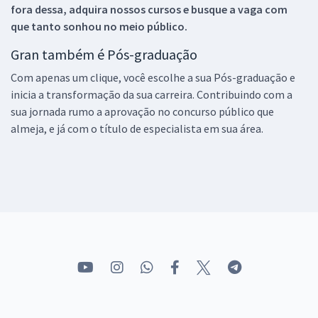
fora dessa, adquira nossos cursos e busque a vaga com
que tanto sonhou no meio público.
Gran também é Pós-graduação
Com apenas um clique, você escolhe a sua Pós-graduação e
inicia a transformação da sua carreira. Contribuindo com a
sua jornada rumo a aprovação no concurso público que
almeja, e já com o título de especialista em sua área.