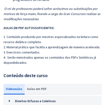
O rol de professores poderá sofrer acréscimos ou substituições por
motivos de força maior, ficando a cargo do Gran Concursos realizar as
modificações necessárias.
AULAS EM PDF AUTOSSUFICIENTES:
1. Conteúdo produzido por mestres especializados na leitura como
recurso didático completo.
2. Material prático que facilita a aprendizagem de maneira acelerada.
3. Exercícios comentados.
4.
Serão ministrados apenas os conteúdos dos PDFs Sintéticos já
disponibilizados.
Conteúdo deste curso
Videoaulas
Aulas em PDF
Direitos Difusos e Coletivos