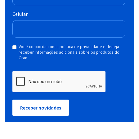
Celular
Você concorda com a política de privacidade e deseja
receber informações adicionais sobre os produtos do
Gran.
Receber novidades