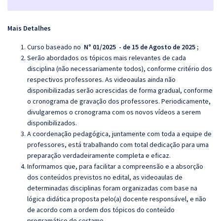
Mais Detalhes
Curso baseado no
N° 01/2025 - de 15 de Agosto de 2025 ;
Serão abordados os tópicos mais relevantes de cada
disciplina (não necessariamente todos), conforme critério dos
respectivos professores.
As videoaulas ainda não
disponibilizadas serão acrescidas de forma gradual, conforme
o cronograma de gravação dos professores. Periodicamente,
divulgaremos o cronograma com os novos vídeos a serem
disponibilizados.
A coordenação pedagógica, juntamente com toda a equipe de
professores, está trabalhando com total dedicação para uma
preparação verdadeiramente completa e eficaz.
Informamos que, para facilitar a compreensão e a absorção
dos conteúdos previstos no edital, as videoaulas de
determinadas disciplinas foram organizadas com base na
lógica didática proposta pelo(a) docente responsável, e não
de acordo com a ordem dos tópicos do conteúdo
programático do certame.