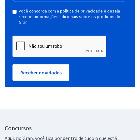
Você concorda com a política de privacidade e deseja
receber informações adicionais sobre os produtos do
Gran.
Receber novidades
Concursos
Aqui, no Gran, você fica por dentro de tudo o que está