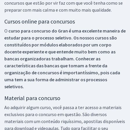
concursos que estão por vir faz com que você tenha como se
preparar com mais calma e com muito mais qualidade.
Cursos online para concursos
O
curso para concurso do Gran é uma excelente maneira de
estudar para o processo seletivo. Os nossos cursos são
constituídos por módulos elaborados por um corpo
docente experiente e que entende muito bem como as
bancas organizadoras trabalham. Conhecer as
características das bancas que tomam a frente da
organização de concursos é importantíssimo, pois cada
uma tem a sua forma de administrar os processos
seletivos.
Material para concurso
Ao adquirir algum curso, você passa a ter acesso a materiais
exclusivos para o concurso em questão. São diversos
materiais com um conteúdo riquíssimo, apostilas disponíveis
para download e videoaulas. Tudo para facilitar o seu