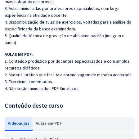
mais cobrados nas provas.
3. Aulas ministradas por professores especialistas, com larga
experiência na atividade docente.
4. Disponibilização de aulas de exercícios, voltadas para a análise da
especificidade da banca examinadora.
5. Qualidade técnica de gravação de altíssimo padrão (imagem e
áudio)
AULAS EM PDF:
1. Conteúdo produzido por docentes especializados e com amplos
recursos didáticos.
2. Material prático que facilita a aprendizagem de maneira acelerada.
3. Exercícios comentados.
4. Não serão ministrados PDF Sintéticos.
Conteúdo deste curso
Videoaulas
Aulas em PDF