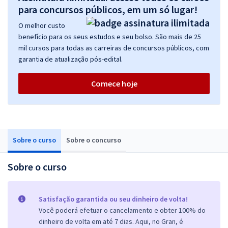
para concursos públicos, em um só lugar!
O melhor custo
benefício para os seus estudos e seu bolso. São mais de 25
mil cursos para todas as carreiras de concursos públicos, com
garantia de atualização pós-edital.
Comece hoje
Sobre o curso
Sobre o concurso
Sobre o curso
Satisfação garantida ou seu dinheiro de volta!
Você poderá efetuar o cancelamento e obter 100% do
dinheiro de volta em até 7 dias. Aqui, no Gran, é