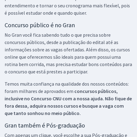
entendimento e tornar o seu cronograma mais flexível, pois
é possível estudar onde e quando quiser.
Concurso público é no Gran
No Gran você fica sabendo tudo o que precisa sobre
concursos públicos, desde a publicação do edital até as
informações sobre as vagas ofertadas. Além disso, os cursos
online que oferecemos são ideais para quem possui uma
rotina bem corrida, mas precisa estudar bons conteúdos para
o concurso que está prestes a participar.
Temos muita confiança na qualidade dos nossos conteúdos:
foram milhares de aprovados em
concursos públicos,
inclusive no
Concurso CNU
com a nossa ajuda. Não fique de
fora dessa, adquira nossos cursos e busque a vaga com
que tanto sonhou no meio público.
Gran também é Pós-graduação
Com apenas um clique, você escolhe a sua Pós-graduação e