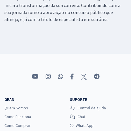
inicia a transformação da sua carreira. Contribuindo com a
sua jornada rumo a aprovação no concurso público que
almeja, e já com o título de especialista em sua área.
GRAN
SUPORTE
Quem Somos
Central de ajuda
Como Funciona
Chat
Como Comprar
WhatsApp