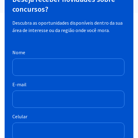
concursos?
Descubra as oportunidades disponíveis dentro da sua
área de interesse ou da região onde você mora.
Nome
E-mail
Celular