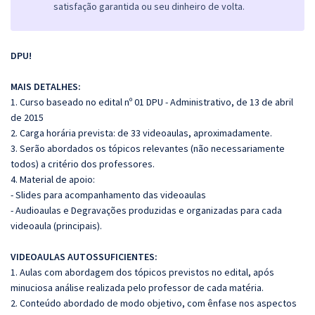
satisfação garantida ou seu dinheiro de volta.
DPU!
MAIS DETALHES:
1. Curso baseado no edital nº 01 DPU - Administrativo, de 13 de abril
de 2015
2. Carga horária prevista: de 33 videoaulas, aproximadamente.
3. Serão abordados os tópicos relevantes (não necessariamente
todos) a critério dos professores.
4. Material de apoio:
- Slides para acompanhamento das videoaulas
- Audioaulas e Degravações produzidas e organizadas para cada
videoaula (principais).
VIDEOAULAS AUTOSSUFICIENTES:
1. Aulas com abordagem dos tópicos previstos no edital, após
minuciosa análise realizada pelo professor de cada matéria.
2. Conteúdo abordado de modo objetivo, com ênfase nos aspectos