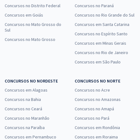
Concursos no Distrito Federal
Concursos no Paraná
Concursos em Goiás
Concursos no Rio Grande do Sul
Concursos no Mato Grosso do
Concursos em Santa Catarina
Sul
Concursos no Espírito Santo
Concursos no Mato Grosso
Concursos em Minas Gerais
Concursos no Rio de Janeiro
Concursos em São Paulo
CONCURSOS NO NORDESTE
CONCURSOS NO NORTE
Concursos em Alagoas
Concursos no Acre
Concursos na Bahia
Concursos no Amazonas
Concursos no Ceará
Concursos no Amapá
Concursos no Maranhão
Concursos no Pará
Concursos na Paraíba
Concursos em Rondônia
Concursos em Pernambuco
Concursos em Roraima