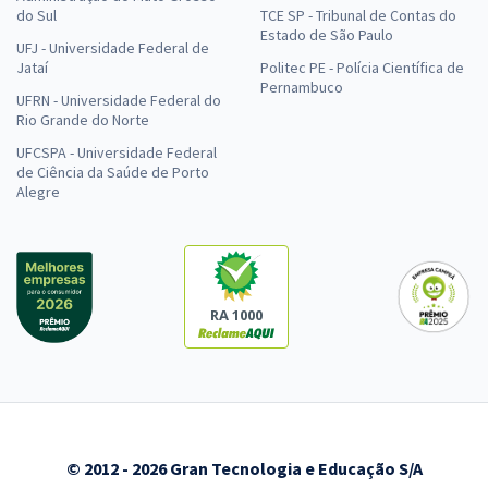
do Sul
TCE SP - Tribunal de Contas do
Estado de São Paulo
UFJ - Universidade Federal de
Jataí
Politec PE - Polícia Científica de
Pernambuco
UFRN - Universidade Federal do
Rio Grande do Norte
UFCSPA - Universidade Federal
de Ciência da Saúde de Porto
Alegre
RA 1000
© 2012 - 2026 Gran Tecnologia e Educação S/A