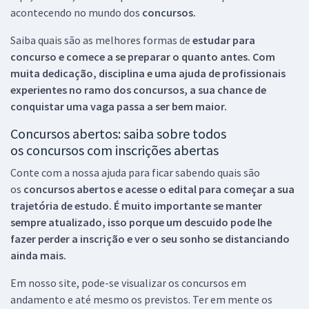
acontecendo no mundo dos
concursos.
Saiba quais são as melhores formas de
estudar para
concurso e comece a se preparar o quanto antes. Com
muita dedicação, disciplina e uma ajuda de profissionais
experientes no ramo dos
concursos, a sua chance de
conquistar uma vaga passa a ser bem maior.
Concursos abertos: saiba sobre todos
os concursos com inscrições abertas
Conte com a nossa ajuda para ficar sabendo quais são
os
concursos abertos e acesse o edital para começar a sua
trajetória de estudo. É muito importante se manter
sempre atualizado, isso porque um descuido pode lhe
fazer perder a inscrição e ver o seu sonho se distanciando
ainda mais.
Em nosso site, pode-se visualizar os concursos em
andamento e até mesmo os previstos. Ter em mente os