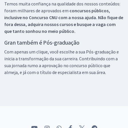
Temos muita confiança na qualidade dos nossos conteúdos:
foram milhares de aprovados em
concursos públicos,
inclusive no
Concurso CNU
com a nossa ajuda. Não fique de
fora dessa, adquira nossos cursos e busque a vaga com
que tanto sonhou no meio público.
Gran também é Pós-graduação
Com apenas um clique, você escolhe a sua Pós-graduação e
inicia a transformação da sua carreira. Contribuindo com a
sua jornada rumo a aprovação no concurso público que
almeja, e já com o título de especialista em sua área.