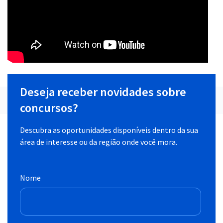
Deseja receber novidades sobre
concursos?
Descubra as oportunidades disponíveis dentro da sua
área de interesse ou da região onde você mora.
Nome