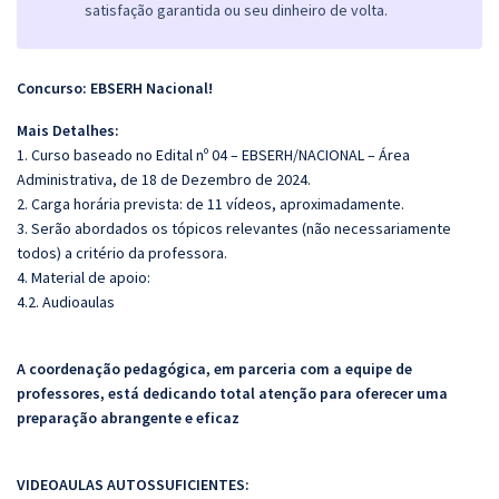
satisfação garantida ou seu dinheiro de volta.
Concurso: EBSERH Nacional!
Mais Detalhes:
1. Curso baseado no Edital nº 04 – EBSERH/NACIONAL – Área
Administrativa, de 18 de Dezembro de 2024.
2. Carga horária prevista: de 11 vídeos, aproximadamente.
3. Serão abordados os tópicos relevantes (não necessariamente
todos) a critério da professora.
4. Material de apoio:
4.2. Audioaulas
A coordenação pedagógica, em parceria com a equipe de
professores, está dedicando total atenção para oferecer uma
preparação abrangente e eficaz
VIDEOAULAS AUTOSSUFICIENTES: