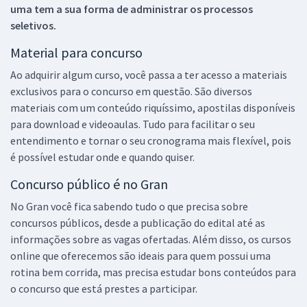
uma tem a sua forma de administrar os processos
seletivos.
Material para concurso
Ao adquirir algum curso, você passa a ter acesso a materiais
exclusivos para o concurso em questão. São diversos
materiais com um conteúdo riquíssimo, apostilas disponíveis
para download e videoaulas. Tudo para facilitar o seu
entendimento e tornar o seu cronograma mais flexível, pois
é possível estudar onde e quando quiser.
Concurso público é no Gran
No Gran você fica sabendo tudo o que precisa sobre
concursos públicos, desde a publicação do edital até as
informações sobre as vagas ofertadas. Além disso, os cursos
online que oferecemos são ideais para quem possui uma
rotina bem corrida, mas precisa estudar bons conteúdos para
o concurso que está prestes a participar.