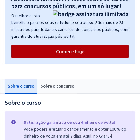
para concursos públicos, em um só lugar!
O melhor custo
benefício para os seus estudos e seu bolso. São mais de 25
mil cursos para todas as carreiras de concursos públicos, com
garantia de atualização pós-edital.
Comece hoje
Sobre o curso
Sobre o concurso
Sobre o curso
Satisfação garantida ou seu dinheiro de volta!
Você poderá efetuar o cancelamento e obter 100% do
dinheiro de volta em até 7 dias. Aqui, no Gran, é