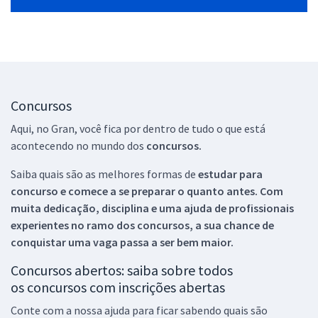
Concursos
Aqui, no Gran, você fica por dentro de tudo o que está
acontecendo no mundo dos
concursos.
Saiba quais são as melhores formas de
estudar para
concurso e comece a se preparar o quanto antes. Com
muita dedicação, disciplina e uma ajuda de profissionais
experientes no ramo dos
concursos, a sua chance de
conquistar uma vaga passa a ser bem maior.
Concursos abertos: saiba sobre todos
os concursos com inscrições abertas
Conte com a nossa ajuda para ficar sabendo quais são