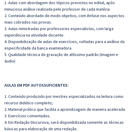
1. Aulas com abordagem dos tópicos previstos no edital, após
minuciosa análise realizada pelo professor de cada matéria.
2. Conteúdo abordado de modo objetivo, com ênfase nos aspectos
mais cobrados nas provas.
3. Aulas ministradas por professores especialistas, com larga
experiência na atividade docente.
4. Disponibilização de aulas de exercícios, voltadas para a análise da
especificidade da banca examinadora.
5. Qualidade técnica de gravação de altíssimo padrão (imagem e
áudio)
AULAS EM PDF AUTOSSUFICIENTES:
1. Conteúdo produzido por mestres especializados na leitura como
recurso didático completo;
2. Material prático que facilita a aprendizagem de maneira acelerada.
3. Exercícios comentados.
4. Em Redação Discursiva, será disponibilizada somente as técnicas
básicas para elaboração de uma redação.