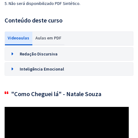
5. Não será disponibilizado PDF Sintético.
Conteúdo deste curso
Videoaulas
Aulas em PDF
Redação Discursiva
Inteligência Emocional
"Como Cheguei lá" - Natale Souza