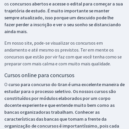
os
concursos abertos e acesse o edital para começar a sua
trajetória de estudo. É muito importante se manter
sempre atualizado, isso porque um descuido pode lhe
fazer perder a inscrição e ver o seu sonho se distanciando
ainda mais.
Em nosso site, pode-se visualizar os concursos em
andamento e até mesmo os previstos. Ter em mente os
concursos que estão por vir faz com que você tenha como se
preparar com mais calma e com muito mais qualidade.
Cursos online para concursos
O
curso para concurso do Gran é uma excelente maneira de
estudar para o processo seletivo. Os nossos cursos são
constituídos por módulos elaborados por um corpo
docente experiente e que entende muito bem como as
bancas organizadoras trabalham. Conhecer as
características das bancas que tomam a frente da
organização de concursos é importantíssimo, pois cada