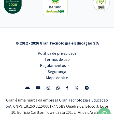
RA 1000
© 2012 - 2026 Gran Tecnologia e Educação S/A
Política de privacidade
Termos de uso
Regulamentos
Segurança
Mapa do site
Gran é uma marca da empresa
Gran Tecnologia e Educação
S/A,
CNPJ: 18.260.822/0001-77, SBS Quadra 02, Bloco J, Lote
10, Edifício Carlton Tower, Sala 201, 2º Andar, Asa Sul,