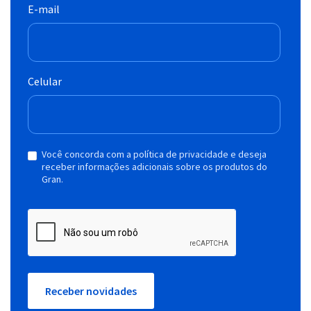
E-mail
Celular
Você concorda com a política de privacidade e deseja
receber informações adicionais sobre os produtos do
Gran.
Receber novidades