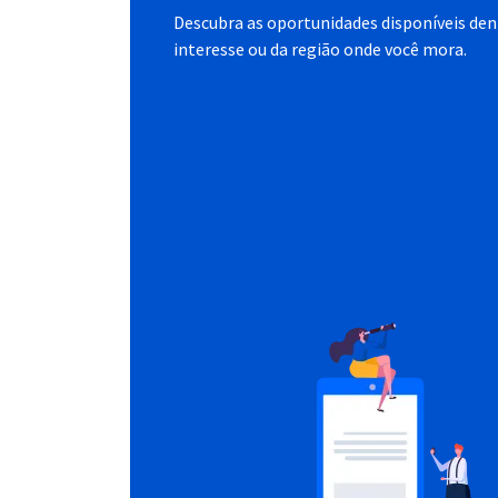
Descubra as oportunidades disponíveis dent
interesse ou da região onde você mora.