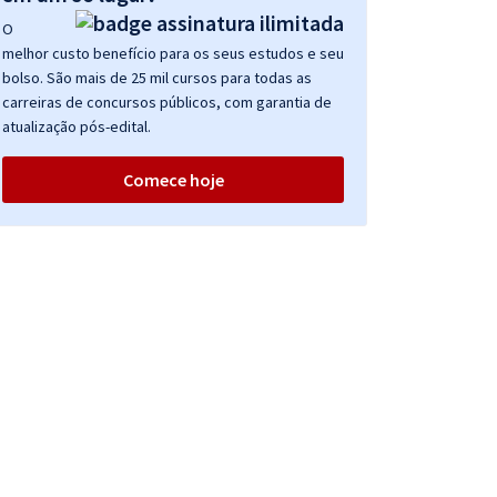
O
melhor custo benefício para os seus estudos e seu
bolso. São mais de 25 mil cursos para todas as
carreiras de concursos públicos, com garantia de
atualização pós-edital.
Comece hoje