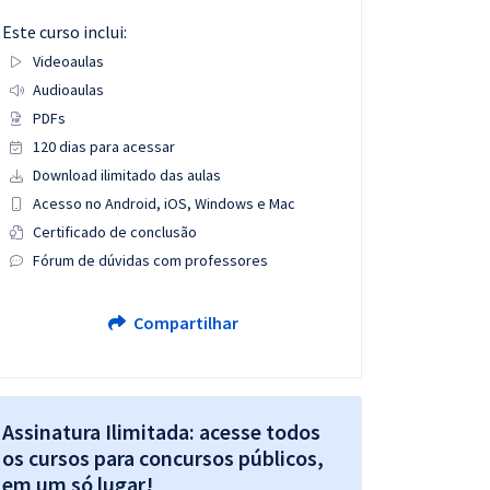
Este curso inclui:
Videoaulas
Audioaulas
PDFs
120 dias para acessar
Download ilimitado das aulas
Acesso no Android, iOS, Windows e Mac
Certificado de conclusão
Fórum de dúvidas com professores
Compartilhar
Assinatura Ilimitada: acesse todos
os cursos para concursos públicos,
em um só lugar!