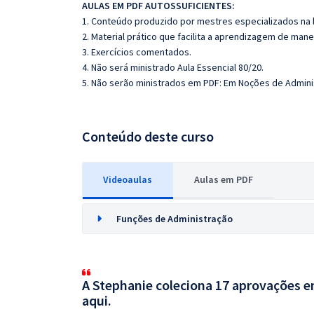
AULAS EM PDF AUTOSSUFICIENTES:
1. Conteúdo produzido por mestres especializados na 
2. Material prático que facilita a aprendizagem de mane
3. Exercícios comentados.
4. Não será ministrado Aula Essencial 80/20.
5. Não serão ministrados em PDF: Em Noções de Adminis
Conteúdo deste curso
Videoaulas
Aulas em PDF
Funções de Administração
A Stephanie coleciona 17 aprovações em
aqui.