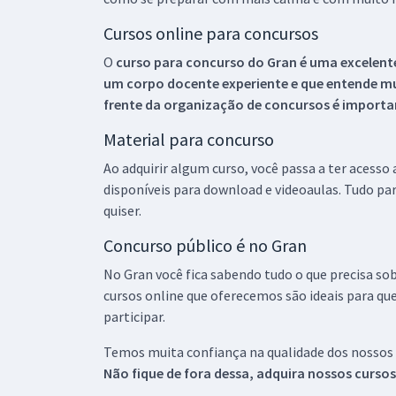
Cursos online para concursos
O
curso para concurso do Gran é uma excelente
um corpo docente experiente e que entende m
frente da organização de concursos é importan
Material para concurso
Ao adquirir algum curso, você passa a ter acesso
disponíveis para download e videoaulas. Tudo par
quiser.
Concurso público é no Gran
No Gran você fica sabendo tudo o que precisa sob
cursos online que oferecemos são ideais para qu
participar.
Temos muita confiança na qualidade dos nossos
Não fique de fora dessa, adquira nossos curso