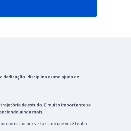
 dedicação, disciplina e uma ajuda de
.
 trajetória de estudo. É muito importante se
tanciando ainda mais.
s que estão por vir faz com que você tenha