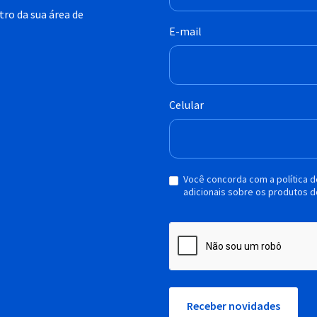
ro da sua área de
E-mail
Celular
Você concorda com a política 
adicionais sobre os produtos d
Receber novidades