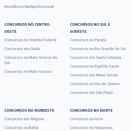
Residência Multiprofissional
CONCURSOS NO CENTRO-
CONCURSOS NO SUL E
OESTE
SUDESTE
Concursos no Distrito Federal
Concursos no Paraná
Concursos em Goiás
Concursos no Rio Grande do Sul
Concursos no Mato Grosso do
Concursos em Santa Catarina
Sul
Concursos no Espírito Santo
Concursos no Mato Grosso
Concursos em Minas Gerais
Concursos no Rio de Janeiro
Concursos em São Paulo
CONCURSOS NO NORDESTE
CONCURSOS NO NORTE
Concursos em Alagoas
Concursos no Acre
Concursos na Bahia
Concursos no Amazonas