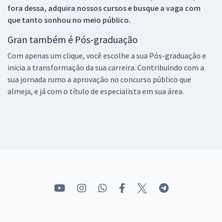
fora dessa, adquira nossos cursos e busque a vaga com
que tanto sonhou no meio público.
Gran também é Pós-graduação
Com apenas um clique, você escolhe a sua Pós-graduação e
inicia a transformação da sua carreira. Contribuindo com a
sua jornada rumo a aprovação no concurso público que
almeja, e já com o título de especialista em sua área.