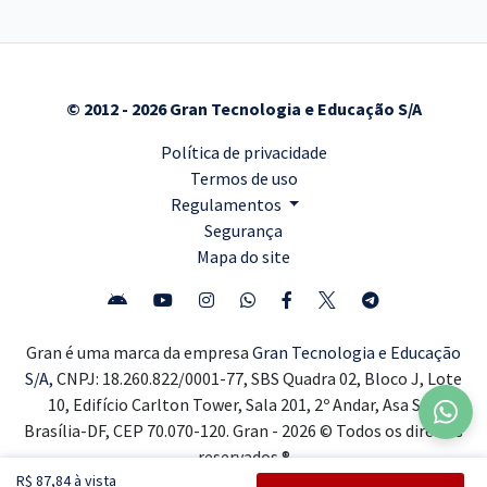
© 2012 - 2026 Gran Tecnologia e Educação S/A
Política de privacidade
Termos de uso
Regulamentos
Segurança
Mapa do site
Gran é uma marca da empresa
Gran Tecnologia e Educação
S/A,
CNPJ: 18.260.822/0001-77, SBS Quadra 02, Bloco J, Lote
10, Edifício Carlton Tower, Sala 201, 2º Andar, Asa Sul,
Brasília-DF, CEP 70.070-120. Gran - 2026 © Todos os direitos
reservados ®
R$ 87,84 à vista