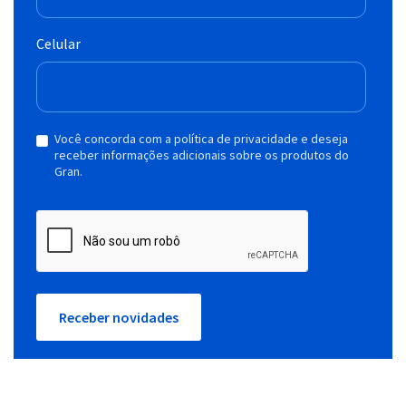
Celular
Você concorda com a política de privacidade e deseja
receber informações adicionais sobre os produtos do
Gran.
Receber novidades