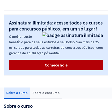
Assinatura Ilimitada: acesse todos os cursos
para concursos públicos, em um só lugar!
O melhor custo
benefício para os seus estudos e seu bolso. São mais de 25
mil cursos para todas as carreiras de concursos públicos, com
garantia de atualização pós-edital.
Comece hoje
Sobre o curso
Sobre o concurso
Sobre o curso