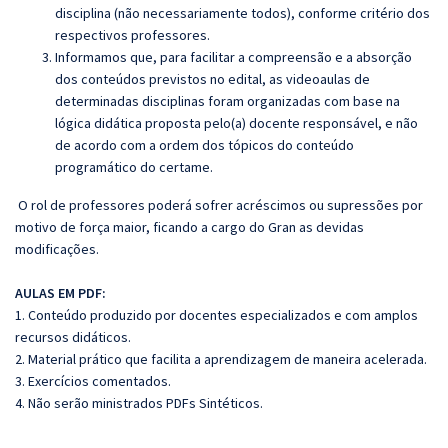
disciplina (não necessariamente todos), conforme critério dos
respectivos professores.
Informamos que, para facilitar a compreensão e a absorção
dos conteúdos previstos no edital, as videoaulas de
determinadas disciplinas foram organizadas com base na
lógica didática proposta pelo(a) docente responsável, e não
de acordo com a ordem dos tópicos do conteúdo
programático do certame.
O rol de professores poderá sofrer acréscimos ou supressões por
motivo de força maior, ficando a cargo do Gran as devidas
modificações.
AULAS EM PDF:
1. Conteúdo produzido por docentes especializados e com amplos
recursos didáticos.
2. Material prático que facilita a aprendizagem de maneira acelerada.
3. Exercícios comentados.
4. Não serão ministrados PDFs Sintéticos.