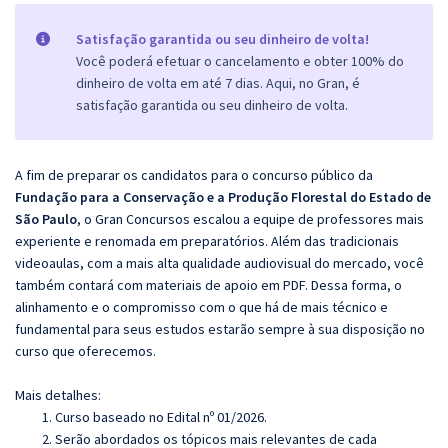
Satisfação garantida ou seu dinheiro de volta!
Você poderá efetuar o cancelamento e obter 100% do
dinheiro de volta em até 7 dias. Aqui, no Gran, é
satisfação garantida ou seu dinheiro de volta.
A fim de preparar os candidatos para o concurso público da
Fundação para a Conservação e a Produção Florestal do Estado de
São Paulo
, o Gran Concursos escalou a equipe de professores mais
experiente e renomada em preparatórios. Além das tradicionais
videoaulas, com a mais alta qualidade audiovisual do mercado, você
também contará com materiais de apoio em PDF. Dessa forma, o
alinhamento e o compromisso com o que há de mais técnico e
fundamental para seus estudos estarão sempre à sua disposição no
curso que oferecemos.
Mais detalhes:
Curso baseado no Edital nº 01/2026.
Serão abordados os tópicos mais relevantes de cada