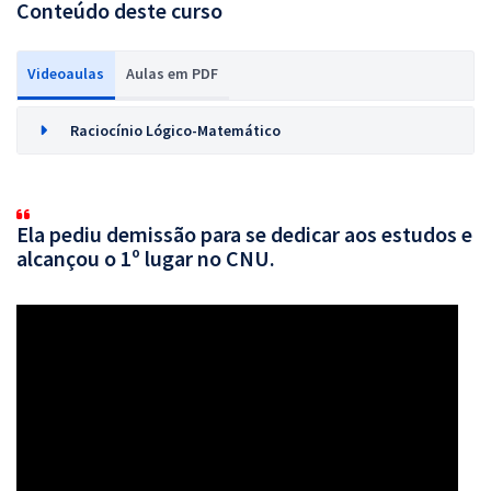
Conteúdo deste curso
Videoaulas
Aulas em PDF
Raciocínio Lógico-Matemático
Ela pediu demissão para se dedicar aos estudos e
alcançou o 1º lugar no CNU.