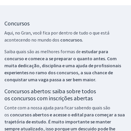
Concursos
Aqui, no Gran, você fica por dentro de tudo o que está
acontecendo no mundo dos
concursos.
Saiba quais são as melhores formas de
estudar para
concurso e comece a se preparar o quanto antes. Com
muita dedicação, disciplina e uma ajuda de profissionais
experientes no ramo dos
concursos, a sua chance de
conquistar uma vaga passa a ser bem maior.
Concursos abertos: saiba sobre todos
os concursos com inscrições abertas
Conte com a nossa ajuda para ficar sabendo quais são
os
concursos abertos e acesse o edital para começar a sua
trajetória de estudo. É muito importante se manter
sempre atualizado, isso porque um descuido pode lhe