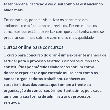
fazer perder a inscrição e ver o seu sonho se distanciando
ainda mais.
Em nosso site, pode-se visualizar os concursos em
andamento e até mesmo os previstos. Ter em mente os
concursos que estão por vir faz com que você tenha como se
preparar com mais calma e com muito mais qualidade.
Cursos online para concursos
O
curso para concurso do Gran é uma excelente maneira de
estudar para o processo seletivo. Os nossos cursos são
constituídos por módulos elaborados por um corpo
docente experiente e que entende muito bem como as
bancas organizadoras trabalham. Conhecer as
características das bancas que tomam a frente da
organização de concursos é importantíssimo, pois cada
uma tem a sua forma de administrar os processos
seletivos.