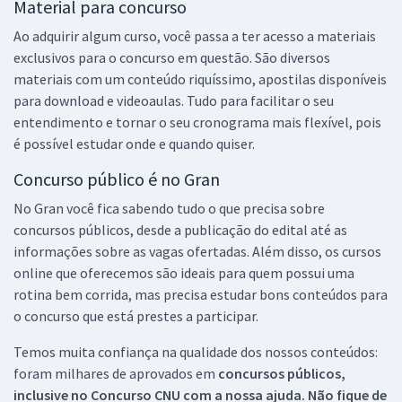
Material para concurso
Ao adquirir algum curso, você passa a ter acesso a materiais
exclusivos para o concurso em questão. São diversos
materiais com um conteúdo riquíssimo, apostilas disponíveis
para download e videoaulas. Tudo para facilitar o seu
entendimento e tornar o seu cronograma mais flexível, pois
é possível estudar onde e quando quiser.
Concurso público é no Gran
No Gran você fica sabendo tudo o que precisa sobre
concursos públicos, desde a publicação do edital até as
informações sobre as vagas ofertadas. Além disso, os cursos
online que oferecemos são ideais para quem possui uma
rotina bem corrida, mas precisa estudar bons conteúdos para
o concurso que está prestes a participar.
Temos muita confiança na qualidade dos nossos conteúdos:
foram milhares de aprovados em
concursos públicos,
inclusive no
Concurso CNU
com a nossa ajuda. Não fique de