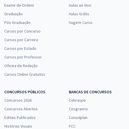
Exame de Ordem
Aulas ao Vivo
Graduação
Aulas Grátis
Pós-Graduação
Sugerir Curso
Cursos por Concurso
Cursos por Carreira
Cursos por Estado
Cursos por Professor
Oficina de Redação
Cursos Online Gratuitos
CONCURSOS PÚBLICOS
BANCAS DE CONCURSOS
Concursos 2026
Cebraspe
Concursos Abertos
Cesgranrio
Editais Publicados
Consulplan
Histórias Visuais
FCC