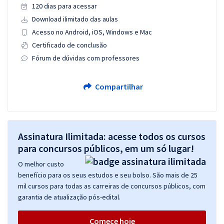
120 dias para acessar
Download ilimitado das aulas
Acesso no Android, iOS, Windows e Mac
Certificado de conclusão
Fórum de dúvidas com professores
Compartilhar
Assinatura Ilimitada: acesse todos os cursos
para concursos públicos, em um só lugar!
O melhor custo
benefício para os seus estudos e seu bolso. São mais de 25
mil cursos para todas as carreiras de concursos públicos, com
garantia de atualização pós-edital.
Comece hoje