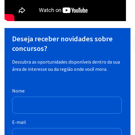
Deseja receber novidades sobre
concursos?
Descubra as oportunidades disponíveis dentro da sua
área de interesse ou da região onde você mora.
Nome
E-mail