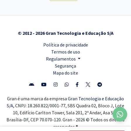
© 2012 - 2026 Gran Tecnologia e Educação S/A
Política de privacidade
Termos de uso
Regulamentos
Segurança
Mapa do site
Gran é uma marca da empresa
Gran Tecnologia e Educação
S/A,
CNPJ: 18.260.822/0001-77, SBS Quadra 02, Bloco J, Lote
10, Edifício Carlton Tower, Sala 201, 2º Andar, Asa Sul,
Brasília-DF, CEP 70.070-120. Gran - 2026 © Todos os direitos
reservados ®