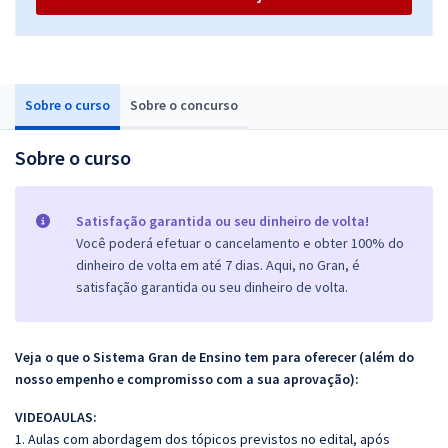
Sobre o curso
Sobre o concurso
Sobre o curso
Satisfação garantida ou seu dinheiro de volta!
Você poderá efetuar o cancelamento e obter 100% do
dinheiro de volta em até 7 dias. Aqui, no Gran, é
satisfação garantida ou seu dinheiro de volta.
Veja o que o Sistema Gran de Ensino tem para oferecer (além do
nosso empenho e compromisso com a sua aprovação):
VIDEOAULAS:
1. Aulas com abordagem dos tópicos previstos no edital, após