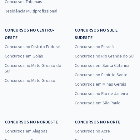
Concursos Tribunais
Residência Multiprofissional
CONCURSOS NO CENTRO-
CONCURSOS NO SUL E
OESTE
SUDESTE
Concursos no Distrito Federal
Concursos no Paraná
Concursos em Goiás
Concursos no Rio Grande do Sul
Concursos no Mato Grosso do
Concursos em Santa Catarina
Sul
Concursos no Espírito Santo
Concursos no Mato Grosso
Concursos em Minas Gerais
Concursos no Rio de Janeiro
Concursos em São Paulo
CONCURSOS NO NORDESTE
CONCURSOS NO NORTE
Concursos em Alagoas
Concursos no Acre