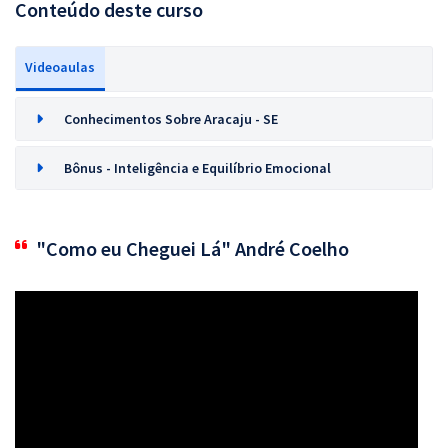
Conteúdo deste curso
Videoaulas
Conhecimentos Sobre Aracaju - SE
Bônus - Inteligência e Equilíbrio Emocional
"Como eu Cheguei Lá" André Coelho