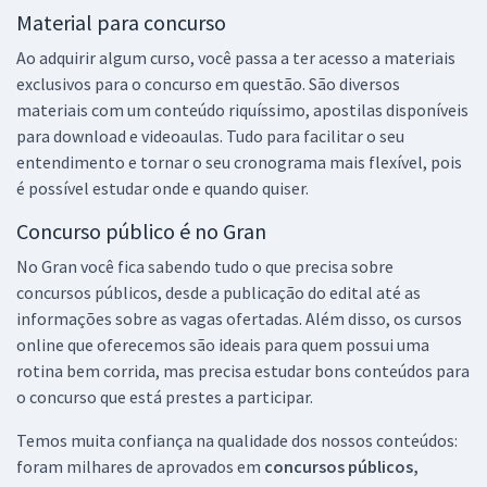
Material para concurso
Ao adquirir algum curso, você passa a ter acesso a materiais
exclusivos para o concurso em questão. São diversos
materiais com um conteúdo riquíssimo, apostilas disponíveis
para download e videoaulas. Tudo para facilitar o seu
entendimento e tornar o seu cronograma mais flexível, pois
é possível estudar onde e quando quiser.
Concurso público é no Gran
No Gran você fica sabendo tudo o que precisa sobre
concursos públicos, desde a publicação do edital até as
informações sobre as vagas ofertadas. Além disso, os cursos
online que oferecemos são ideais para quem possui uma
rotina bem corrida, mas precisa estudar bons conteúdos para
o concurso que está prestes a participar.
Temos muita confiança na qualidade dos nossos conteúdos:
foram milhares de aprovados em
concursos públicos,