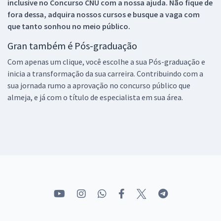
inclusive no
Concurso CNU
com a nossa ajuda. Não fique de
fora dessa, adquira nossos cursos e busque a vaga com
que tanto sonhou no meio público.
Gran também é Pós-graduação
Com apenas um clique, você escolhe a sua Pós-graduação e
inicia a transformação da sua carreira. Contribuindo com a
sua jornada rumo a aprovação no concurso público que
almeja, e já com o título de especialista em sua área.