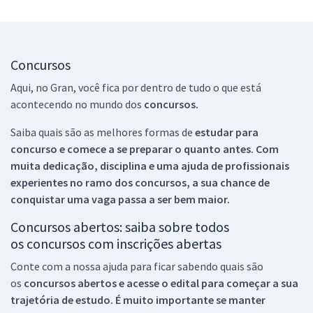
Concursos
Aqui, no Gran, você fica por dentro de tudo o que está
acontecendo no mundo dos
concursos.
Saiba quais são as melhores formas de
estudar para
concurso e comece a se preparar o quanto antes. Com
muita dedicação, disciplina e uma ajuda de profissionais
experientes no ramo dos
concursos, a sua chance de
conquistar uma vaga passa a ser bem maior.
Concursos abertos: saiba sobre todos
os concursos com inscrições abertas
Conte com a nossa ajuda para ficar sabendo quais são
os
concursos abertos e acesse o edital para começar a sua
trajetória de estudo. É muito importante se manter