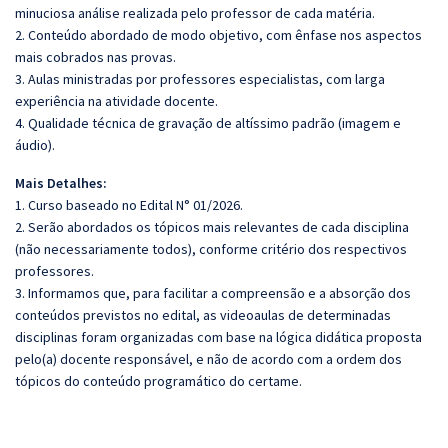
minuciosa análise realizada pelo professor de cada matéria.
2. Conteúdo abordado de modo objetivo, com ênfase nos aspectos
mais cobrados nas provas.
3. Aulas ministradas por professores especialistas, com larga
experiência na atividade docente.
4. Qualidade técnica de gravação de altíssimo padrão (imagem e
áudio).
Mais Detalhes:
1. Curso baseado no Edital N° 01/2026.
2. Serão abordados os tópicos mais relevantes de cada disciplina
(não necessariamente todos), conforme critério dos respectivos
professores.
3. Informamos que, para facilitar a compreensão e a absorção dos
conteúdos previstos no edital, as videoaulas de determinadas
disciplinas foram organizadas com base na lógica didática proposta
pelo(a) docente responsável, e não de acordo com a ordem dos
tópicos do conteúdo programático do certame.