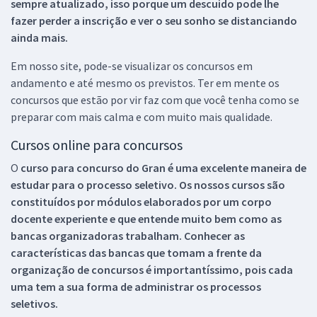
sempre atualizado, isso porque um descuido pode lhe
fazer perder a inscrição e ver o seu sonho se distanciando
ainda mais.
Em nosso site, pode-se visualizar os concursos em
andamento e até mesmo os previstos. Ter em mente os
concursos que estão por vir faz com que você tenha como se
preparar com mais calma e com muito mais qualidade.
Cursos online para concursos
O
curso para concurso do Gran é uma excelente maneira de
estudar para o processo seletivo. Os nossos cursos são
constituídos por módulos elaborados por um corpo
docente experiente e que entende muito bem como as
bancas organizadoras trabalham. Conhecer as
características das bancas que tomam a frente da
organização de concursos é importantíssimo, pois cada
uma tem a sua forma de administrar os processos
seletivos.