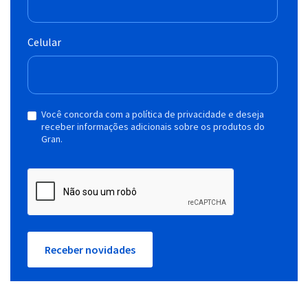
Celular
Você concorda com a política de privacidade e deseja
receber informações adicionais sobre os produtos do
Gran.
Receber novidades