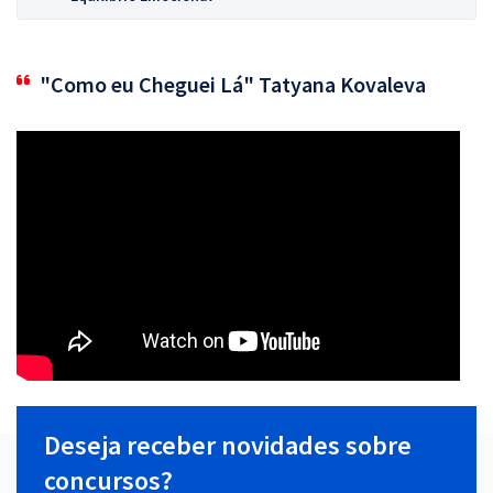
"Como eu Cheguei Lá" Tatyana Kovaleva
Deseja receber novidades sobre
concursos?