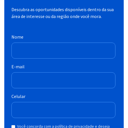
Descubra as oportunidades disponíveis dentro da sua
área de interesse ou da região onde você mora.
Nome
E-mail
Celular
Você concorda com a política de privacidade e deseja