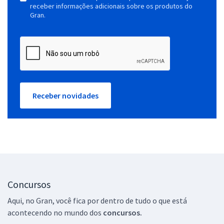
receber informações adicionais sobre os produtos do
Gran.
Receber novidades
Concursos
Aqui, no Gran, você fica por dentro de tudo o que está
acontecendo no mundo dos
concursos.