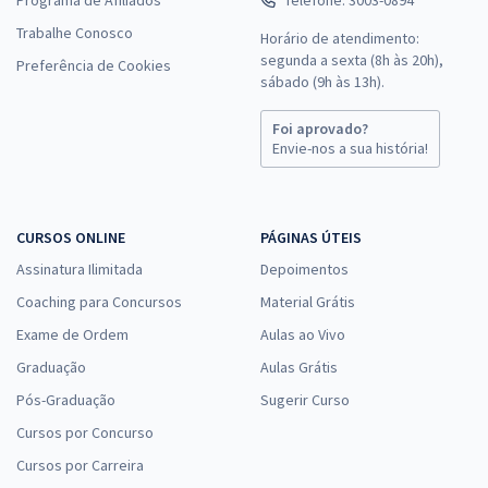
Trabalhe Conosco
Horário de atendimento:
segunda a sexta (8h às 20h),
Preferência de Cookies
sábado (9h às 13h).
Foi aprovado?
Envie-nos a sua história!
CURSOS ONLINE
PÁGINAS ÚTEIS
Assinatura Ilimitada
Depoimentos
Coaching para Concursos
Material Grátis
Exame de Ordem
Aulas ao Vivo
Graduação
Aulas Grátis
Pós-Graduação
Sugerir Curso
Cursos por Concurso
Cursos por Carreira