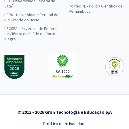
UFJ - Universidade Federal de
Jataí
Politec PE - Polícia Científica de
Pernambuco
UFRN - Universidade Federal do
Rio Grande do Norte
UFCSPA - Universidade Federal
de Ciência da Saúde de Porto
Alegre
RA 1000
© 2012 - 2026 Gran Tecnologia e Educação S/A
Política de privacidade