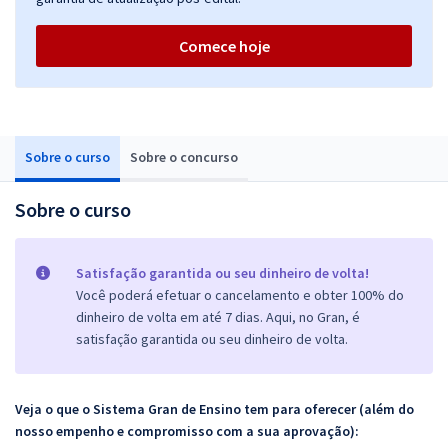
Comece hoje
Sobre o curso
Sobre o concurso
Sobre o curso
Satisfação garantida ou seu dinheiro de volta!
Você poderá efetuar o cancelamento e obter 100% do
dinheiro de volta em até 7 dias. Aqui, no Gran, é
satisfação garantida ou seu dinheiro de volta.
Veja o que o Sistema Gran de Ensino tem para oferecer (além do
nosso empenho e compromisso com a sua aprovação):