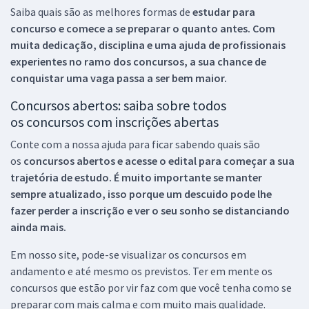
Saiba quais são as melhores formas de
estudar para
concurso e comece a se preparar o quanto antes. Com
muita dedicação, disciplina e uma ajuda de profissionais
experientes no ramo dos
concursos, a sua chance de
conquistar uma vaga passa a ser bem maior.
Concursos abertos: saiba sobre todos
os concursos com inscrições abertas
Conte com a nossa ajuda para ficar sabendo quais são
os
concursos abertos e acesse o edital para começar a sua
trajetória de estudo. É muito importante se manter
sempre atualizado, isso porque um descuido pode lhe
fazer perder a inscrição e ver o seu sonho se distanciando
ainda mais.
Em nosso site, pode-se visualizar os concursos em
andamento e até mesmo os previstos. Ter em mente os
concursos que estão por vir faz com que você tenha como se
preparar com mais calma e com muito mais qualidade.