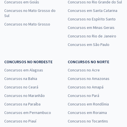
Concursos em Goiás
Concursos no Rio Grande do Sul
Concursos no Mato Grosso do
Concursos em Santa Catarina
Sul
Concursos no Espírito Santo
Concursos no Mato Grosso
Concursos em Minas Gerais
Concursos no Rio de Janeiro
Concursos em São Paulo
CONCURSOS NO NORDESTE
CONCURSOS NO NORTE
Concursos em Alagoas
Concursos no Acre
Concursos na Bahia
Concursos no Amazonas
Concursos no Ceará
Concursos no Amapá
Concursos no Maranhão
Concursos no Pará
Concursos na Paraíba
Concursos em Rondônia
Concursos em Pernambuco
Concursos em Roraima
Concursos no Piauí
Concursos no Tocantins