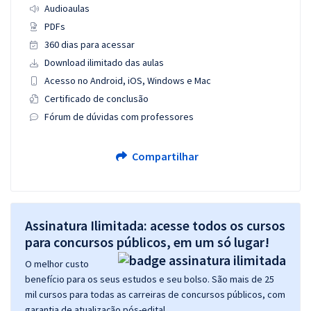
Audioaulas
PDFs
360 dias para acessar
Download ilimitado das aulas
Acesso no Android, iOS, Windows e Mac
Certificado de conclusão
Fórum de dúvidas com professores
Compartilhar
Assinatura Ilimitada: acesse todos os cursos
para concursos públicos, em um só lugar!
O melhor custo
benefício para os seus estudos e seu bolso. São mais de 25
mil cursos para todas as carreiras de concursos públicos, com
garantia de atualização pós-edital.