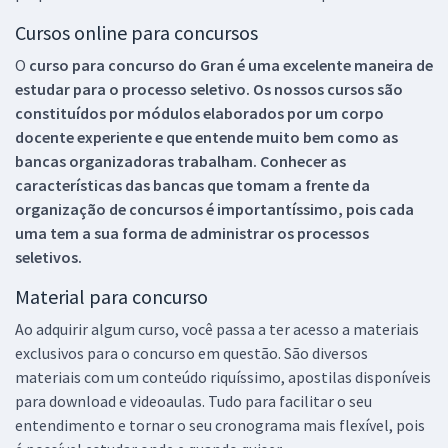
Cursos online para concursos
O
curso para concurso do Gran é uma excelente maneira de
estudar para o processo seletivo. Os nossos cursos são
constituídos por módulos elaborados por um corpo
docente experiente e que entende muito bem como as
bancas organizadoras trabalham. Conhecer as
características das bancas que tomam a frente da
organização de concursos é importantíssimo, pois cada
uma tem a sua forma de administrar os processos
seletivos.
Material para concurso
Ao adquirir algum curso, você passa a ter acesso a materiais
exclusivos para o concurso em questão. São diversos
materiais com um conteúdo riquíssimo, apostilas disponíveis
para download e videoaulas. Tudo para facilitar o seu
entendimento e tornar o seu cronograma mais flexível, pois