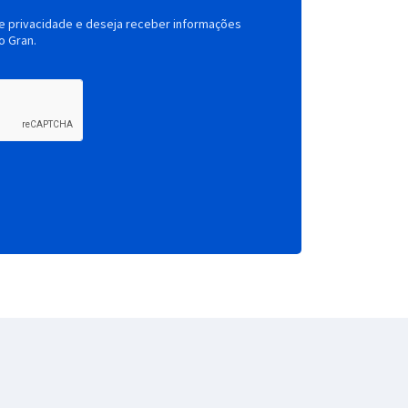
de privacidade e deseja receber informações
o Gran.