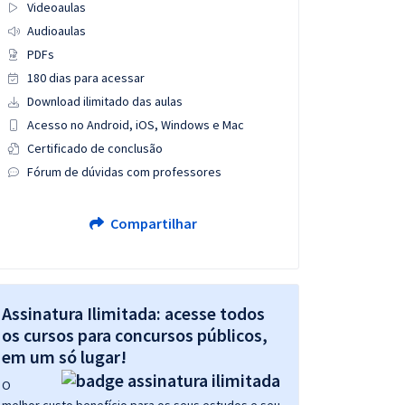
Videoaulas
Audioaulas
PDFs
180 dias para acessar
Download ilimitado das aulas
Acesso no Android, iOS, Windows e Mac
Certificado de conclusão
Fórum de dúvidas com professores
Compartilhar
Assinatura Ilimitada: acesse todos
os cursos para concursos públicos,
em um só lugar!
O