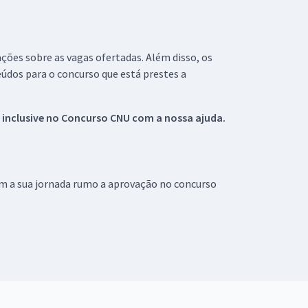
ações sobre as vagas ofertadas. Além disso, os
údos para o concurso que está prestes a
 inclusive no
Concurso CNU
com a nossa ajuda.
om a sua jornada rumo a aprovação no concurso