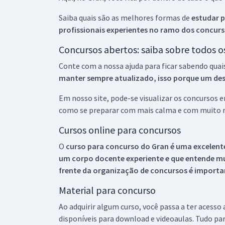
Saiba quais são as melhores formas de
estudar p
profissionais experientes no ramo dos
concurs
Concursos abertos: saiba sobre todos 
Conte com a nossa ajuda para ficar sabendo quai
manter sempre atualizado, isso porque um descu
Em nosso site, pode-se visualizar os concursos
como se preparar com mais calma e com muito m
Cursos online para concursos
O
curso para concurso do Gran é uma excelente
um corpo docente experiente e que entende m
frente da organização de concursos é importan
Material para concurso
Ao adquirir algum curso, você passa a ter acesso
disponíveis para download e videoaulas. Tudo par