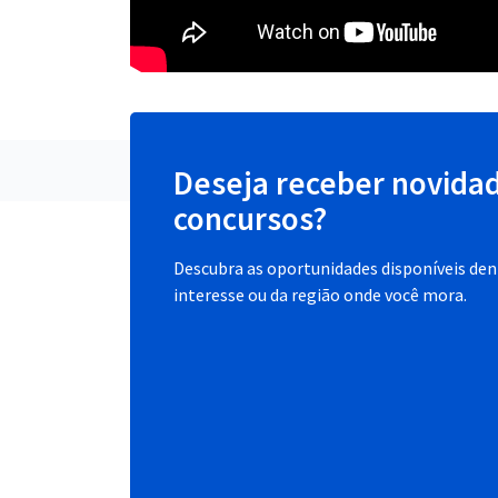
Deseja receber novida
concursos?
Descubra as oportunidades disponíveis dent
interesse ou da região onde você mora.