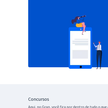
Concursos
Aqui, no Gran, você fica por dentro de tudo o q