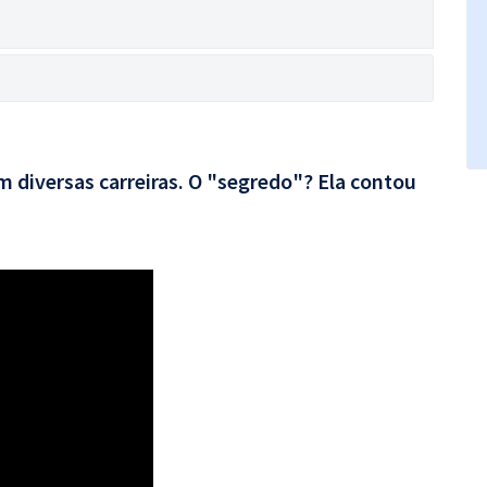
 diversas carreiras. O "segredo"? Ela contou