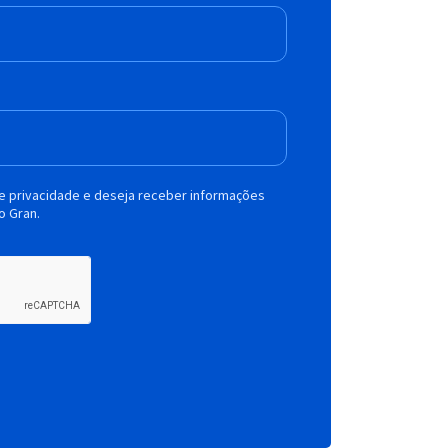
de privacidade e deseja receber informações
o Gran.