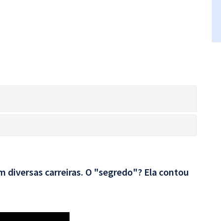
 diversas carreiras. O "segredo"? Ela contou