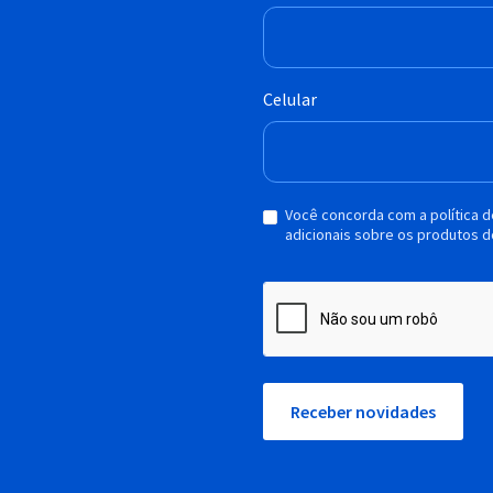
Celular
Você concorda com a política 
adicionais sobre os produtos d
Receber novidades