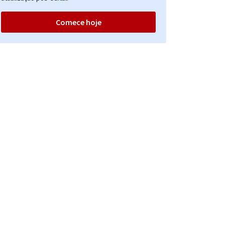
Comece hoje