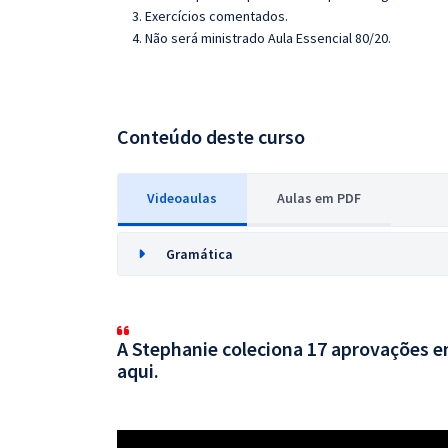
3. Exercícios comentados.
4. Não será ministrado Aula Essencial 80/20.
Conteúdo deste curso
Videoaulas
Aulas em PDF
Gramática
A Stephanie coleciona 17 aprovações em
aqui.