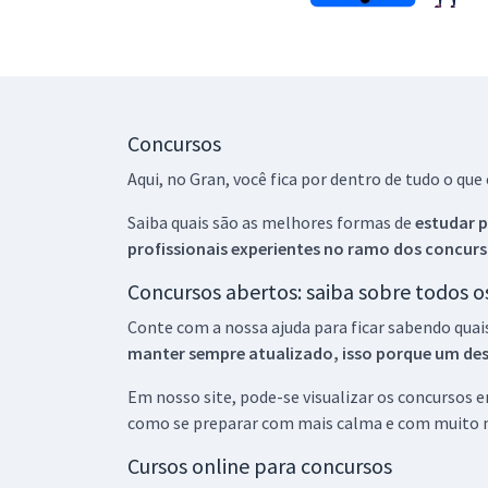
Concursos
Aqui, no Gran, você fica por dentro de tudo o q
Saiba quais são as melhores formas de
estudar p
profissionais experientes no ramo dos
concurs
Concursos abertos: saiba sobre todos 
Conte com a nossa ajuda para ficar sabendo quai
manter sempre atualizado, isso porque um descu
Em nosso site, pode-se visualizar os concursos
como se preparar com mais calma e com muito m
Cursos online para concursos