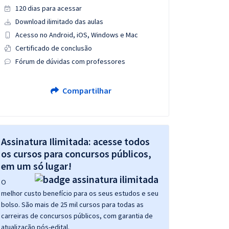
120 dias para acessar
Download ilimitado das aulas
Acesso no Android, iOS, Windows e Mac
Certificado de conclusão
Fórum de dúvidas com professores
Compartilhar
Assinatura Ilimitada: acesse todos
os cursos para concursos públicos,
em um só lugar!
O
melhor custo benefício para os seus estudos e seu
bolso. São mais de 25 mil cursos para todas as
carreiras de concursos públicos, com garantia de
atualização pós-edital.