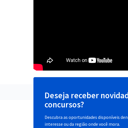
Deseja receber novida
concursos?
Descubra as oportunidades disponíveis dent
interesse ou da região onde você mora.