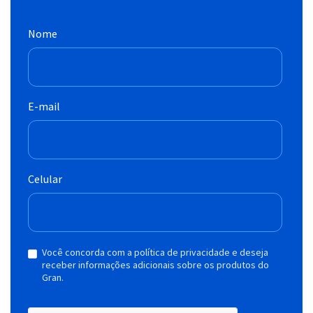
Nome
E-mail
Celular
Você concorda com a política de privacidade e deseja
receber informações adicionais sobre os produtos do
Gran.