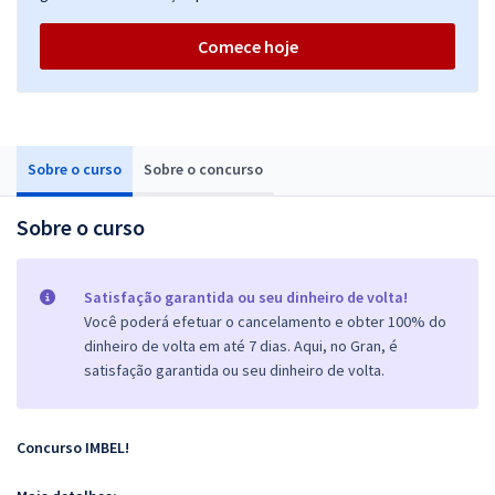
Comece hoje
Sobre o curso
Sobre o concurso
Sobre o curso
Satisfação garantida ou seu dinheiro de volta!
Você poderá efetuar o cancelamento e obter 100% do
dinheiro de volta em até 7 dias. Aqui, no Gran, é
satisfação garantida ou seu dinheiro de volta.
Concurso IMBEL!