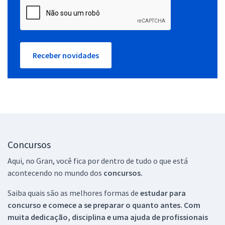
Receber novidades
Concursos
Aqui, no Gran, você fica por dentro de tudo o que está
acontecendo no mundo dos
concursos.
Saiba quais são as melhores formas de
estudar para
concurso e comece a se preparar o quanto antes. Com
muita dedicação, disciplina e uma ajuda de profissionais