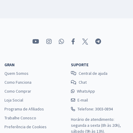
GRAN
SUPORTE
Quem Somos
Central de ajuda
Como Funciona
Chat
Como Comprar
WhatsApp
Loja Social
E-mail
Programa de Afiliados
Telefone: 3003-0894
Trabalhe Conosco
Horário de atendimento:
segunda a sexta (8h às 20h),
Preferência de Cookies
sábado (9h às 13h).