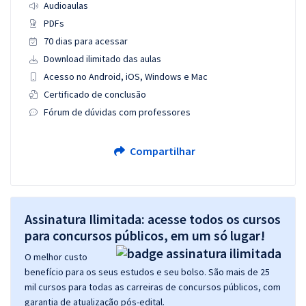
Audioaulas
PDFs
70 dias para acessar
Download ilimitado das aulas
Acesso no Android, iOS, Windows e Mac
Certificado de conclusão
Fórum de dúvidas com professores
Compartilhar
Assinatura Ilimitada: acesse todos os cursos
para concursos públicos, em um só lugar!
O melhor custo
benefício para os seus estudos e seu bolso. São mais de 25
mil cursos para todas as carreiras de concursos públicos, com
garantia de atualização pós-edital.