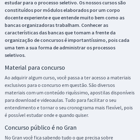
estudar para o processo seletivo. Os nossos cursos são
constituídos por módulos elaborados por um corpo
docente experiente e que entende muito bem como as
bancas organizadoras trabalham. Conhecer as
características das bancas que tomam a frente da
organização de concursos é importantíssimo, pois cada
uma tem a sua forma de administrar os processos
seletivos.
Material para concurso
Ao adquirir algum curso, você passa a ter acesso a materiais
exclusivos para o concurso em questão. São diversos
materiais com um conteúdo riquíssimo, apostilas disponíveis
para download e videoaulas. Tudo para facilitar o seu
entendimento e tornar o seu cronograma mais flexível, pois
é possível estudar onde e quando quiser.
Concurso público é no Gran
No Gran você fica sabendo tudo o que precisa sobre