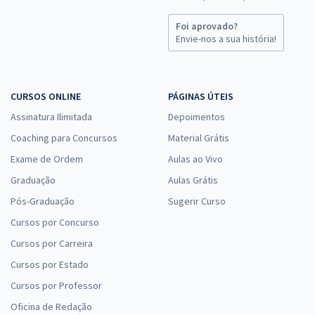
Foi aprovado?
Envie-nos a sua história!
CURSOS ONLINE
PÁGINAS ÚTEIS
Assinatura Ilimitada
Depoimentos
Coaching para Concursos
Material Grátis
Exame de Ordem
Aulas ao Vivo
Graduação
Aulas Grátis
Pós-Graduação
Sugerir Curso
Cursos por Concurso
Cursos por Carreira
Cursos por Estado
Cursos por Professor
Oficina de Redação