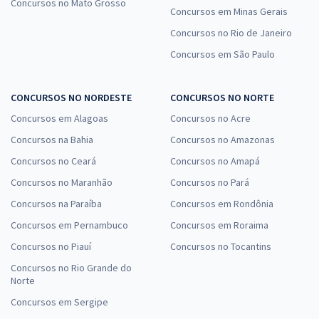
Concursos no Mato Grosso
Concursos em Minas Gerais
Concursos no Rio de Janeiro
Concursos em São Paulo
CONCURSOS NO NORDESTE
CONCURSOS NO NORTE
Concursos em Alagoas
Concursos no Acre
Concursos na Bahia
Concursos no Amazonas
Concursos no Ceará
Concursos no Amapá
Concursos no Maranhão
Concursos no Pará
Concursos na Paraíba
Concursos em Rondônia
Concursos em Pernambuco
Concursos em Roraima
Concursos no Piauí
Concursos no Tocantins
Concursos no Rio Grande do
Norte
Concursos em Sergipe