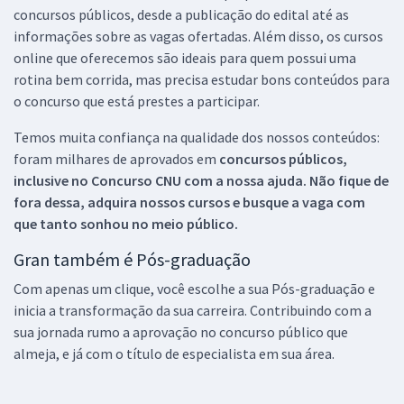
concursos públicos, desde a publicação do edital até as
informações sobre as vagas ofertadas. Além disso, os cursos
online que oferecemos são ideais para quem possui uma
rotina bem corrida, mas precisa estudar bons conteúdos para
o concurso que está prestes a participar.
Temos muita confiança na qualidade dos nossos conteúdos:
foram milhares de aprovados em
concursos públicos,
inclusive no
Concurso CNU
com a nossa ajuda. Não fique de
fora dessa, adquira nossos cursos e busque a vaga com
que tanto sonhou no meio público.
Gran também é Pós-graduação
Com apenas um clique, você escolhe a sua Pós-graduação e
inicia a transformação da sua carreira. Contribuindo com a
sua jornada rumo a aprovação no concurso público que
almeja, e já com o título de especialista em sua área.