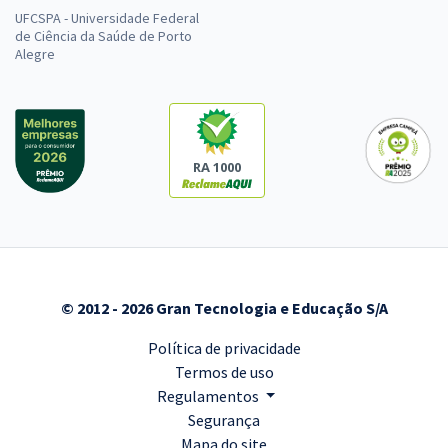
UFCSPA - Universidade Federal
de Ciência da Saúde de Porto
Alegre
RA 1000
© 2012 - 2026 Gran Tecnologia e Educação S/A
Política de privacidade
Termos de uso
Regulamentos
Segurança
Mapa do site