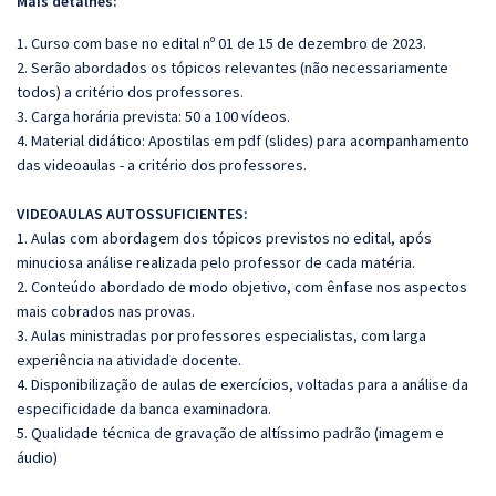
Mais detalhes:
1. Curso com base no edital nº 01 de 15 de dezembro de 2023.
2. Serão abordados os tópicos relevantes (não necessariamente
todos) a critério dos professores.
3. Carga horária prevista: 50 a 100 vídeos.
4. Material didático: Apostilas em pdf (slides) para acompanhamento
das videoaulas - a critério dos professores.
VIDEOAULAS AUTOSSUFICIENTES:
1. Aulas com abordagem dos tópicos previstos no edital, após
minuciosa análise realizada pelo professor de cada matéria.
2. Conteúdo abordado de modo objetivo, com ênfase nos aspectos
mais cobrados nas provas.
3. Aulas ministradas por professores especialistas, com larga
experiência na atividade docente.
4. Disponibilização de aulas de exercícios, voltadas para a análise da
especificidade da banca examinadora.
5. Qualidade técnica de gravação de altíssimo padrão (imagem e
áudio)