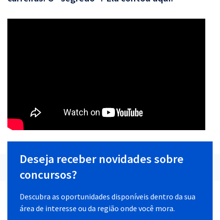
Deseja receber novidades sobre
concursos?
Descubra as oportunidades disponíveis dentro da sua
área de interesse ou da região onde você mora.