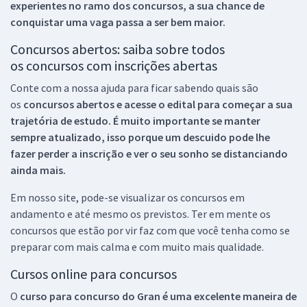
experientes no ramo dos
concursos, a sua chance de
conquistar uma vaga passa a ser bem maior.
Concursos abertos: saiba sobre todos
os concursos com inscrições abertas
Conte com a nossa ajuda para ficar sabendo quais são
os
concursos abertos e acesse o edital para começar a sua
trajetória de estudo. É muito importante se manter
sempre atualizado, isso porque um descuido pode lhe
fazer perder a inscrição e ver o seu sonho se distanciando
ainda mais.
Em nosso site, pode-se visualizar os concursos em
andamento e até mesmo os previstos. Ter em mente os
concursos que estão por vir faz com que você tenha como se
preparar com mais calma e com muito mais qualidade.
Cursos online para concursos
O
curso para concurso do Gran é uma excelente maneira de