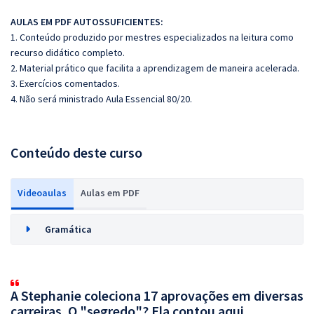
AULAS EM PDF AUTOSSUFICIENTES:
1. Conteúdo produzido por mestres especializados na leitura como
recurso didático completo.
2. Material prático que facilita a aprendizagem de maneira acelerada.
3. Exercícios comentados.
4. Não será ministrado Aula Essencial 80/20.
Conteúdo deste curso
Videoaulas
Aulas em PDF
Gramática
A Stephanie coleciona 17 aprovações em diversas
carreiras. O "segredo"? Ela contou aqui.