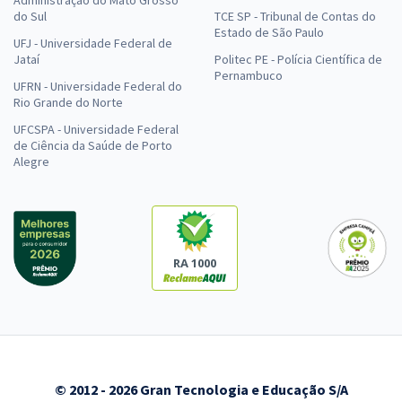
do Sul
TCE SP - Tribunal de Contas do
Estado de São Paulo
UFJ - Universidade Federal de
Jataí
Politec PE - Polícia Científica de
Pernambuco
UFRN - Universidade Federal do
Rio Grande do Norte
UFCSPA - Universidade Federal
de Ciência da Saúde de Porto
Alegre
RA 1000
© 2012 - 2026 Gran Tecnologia e Educação S/A