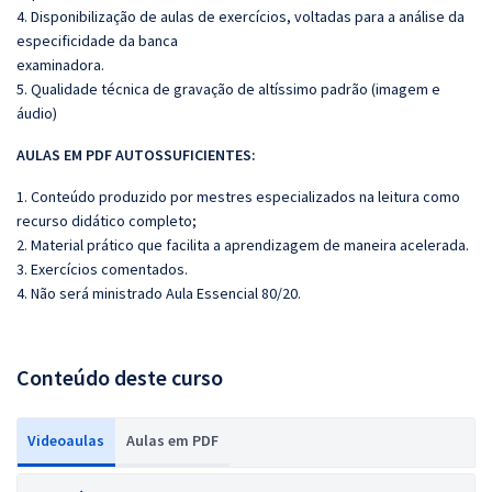
4. Disponibilização de aulas de exercícios, voltadas para a análise da
especificidade da banca
examinadora.
5. Qualidade técnica de gravação de altíssimo padrão (imagem e
áudio)
AULAS EM PDF AUTOSSUFICIENTES:
1. Conteúdo produzido por mestres especializados na leitura como
recurso didático completo;
2. Material prático que facilita a aprendizagem de maneira acelerada.
3. Exercícios comentados.
4. Não será ministrado Aula Essencial 80/20.
Conteúdo deste curso
Videoaulas
Aulas em PDF