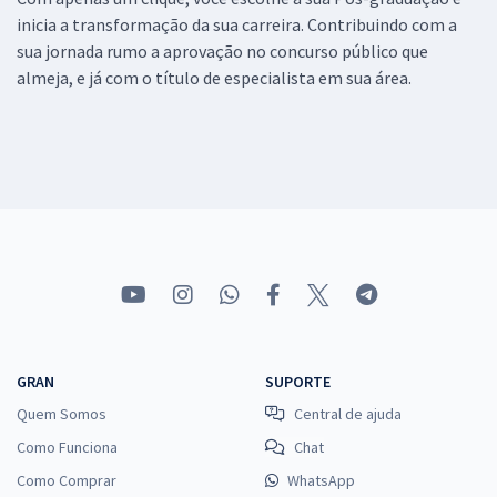
inicia a transformação da sua carreira. Contribuindo com a
sua jornada rumo a aprovação no concurso público que
almeja, e já com o título de especialista em sua área.
GRAN
SUPORTE
Quem Somos
Central de ajuda
Como Funciona
Chat
Como Comprar
WhatsApp