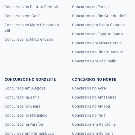
Concursos no Distrito Federal
Concursos no Paraná
Concursos em Goiás
Concursos no Rio Grande do Sul
Concursos no Mato Grosso do
Concursos em Santa Catarina
Sul
Concursos no Espírito Santo
Concursos no Mato Grosso
Concursos em Minas Gerais
Concursos no Rio de Janeiro
Concursos em São Paulo
CONCURSOS NO NORDESTE
CONCURSOS NO NORTE
Concursos em Alagoas
Concursos no Acre
Concursos na Bahia
Concursos no Amazonas
Concursos no Ceará
Concursos no Amapá
Concursos no Maranhão
Concursos no Pará
Concursos na Paraíba
Concursos em Rondônia
Concursos em Pernambuco
Concursos em Roraima