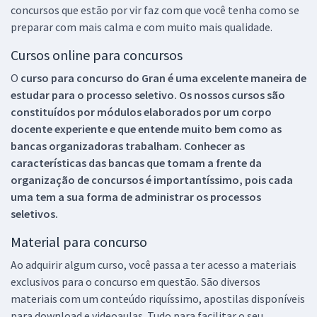
concursos que estão por vir faz com que você tenha como se
preparar com mais calma e com muito mais qualidade.
Cursos online para concursos
O
curso para concurso do Gran é uma excelente maneira de
estudar para o processo seletivo. Os nossos cursos são
constituídos por módulos elaborados por um corpo
docente experiente e que entende muito bem como as
bancas organizadoras trabalham. Conhecer as
características das bancas que tomam a frente da
organização de concursos é importantíssimo, pois cada
uma tem a sua forma de administrar os processos
seletivos.
Material para concurso
Ao adquirir algum curso, você passa a ter acesso a materiais
exclusivos para o concurso em questão. São diversos
materiais com um conteúdo riquíssimo, apostilas disponíveis
para download e videoaulas. Tudo para facilitar o seu