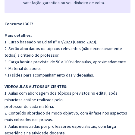
satisfação garantida ou seu dinheiro de volta.
Concurso IBGE!
Mais detalhes:
1. Curso baseado no Edital n° 07/2023 (Censo 2023).
2. Serão abordados os tópicos relevantes (não necessariamente
todos) a critério do professor.
3. Carga horária prevista: de 50 a 100 videoaulas, aproximadamente.
4. Material de apoio:
4.1) slides para acompanhamento das videoaulas.
VIDEOAULAS AUTOSSUFICIENTES:
1. Aulas com abordagem dos tópicos previstos no edital, após
minuciosa análise realizada pelo
professor de cada matéria.
2. Conteúdo abordado de modo objetivo, com ênfase nos aspectos
mais cobrados nas provas.
3. Aulas ministradas por professores especialistas, com larga
experiência na atividade docente.