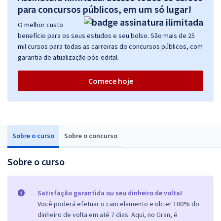
para concursos públicos, em um só lugar!
O melhor custo
benefício para os seus estudos e seu bolso. São mais de 25
mil cursos para todas as carreiras de concursos públicos, com
garantia de atualização pós-edital.
Comece hoje
Sobre o curso
Sobre o concurso
Sobre o curso
Satisfação garantida ou seu dinheiro de volta!
Você poderá efetuar o cancelamento e obter 100% do
dinheiro de volta em até 7 dias. Aqui, no Gran, é