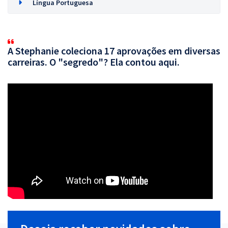
Língua Portuguesa
A Stephanie coleciona 17 aprovações em diversas
carreiras. O "segredo"? Ela contou aqui.