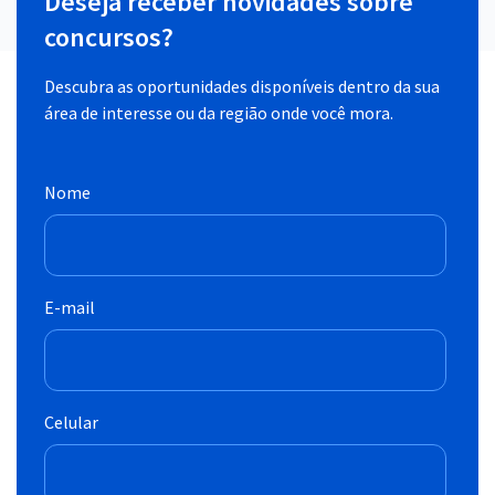
Deseja receber novidades sobre
concursos?
Descubra as oportunidades disponíveis dentro da sua
área de interesse ou da região onde você mora.
Nome
E-mail
Celular