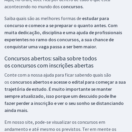
acontecendo no mundo dos
concursos.
Saiba quais são as melhores formas de
estudar para
concurso e comece a se preparar o quanto antes. Com
muita dedicação, disciplina e uma ajuda de profissionais
experientes no ramo dos
concursos, a sua chance de
conquistar uma vaga passa a ser bem maior.
Concursos abertos: saiba sobre todos
os concursos com inscrições abertas
Conte com a nossa ajuda para ficar sabendo quais são
os
concursos abertos e acesse o edital para começar a sua
trajetória de estudo. É muito importante se manter
sempre atualizado, isso porque um descuido pode lhe
fazer perder a inscrição e ver o seu sonho se distanciando
ainda mais.
Em nosso site, pode-se visualizar os concursos em
andamento e até mesmo os previstos. Ter em mente os