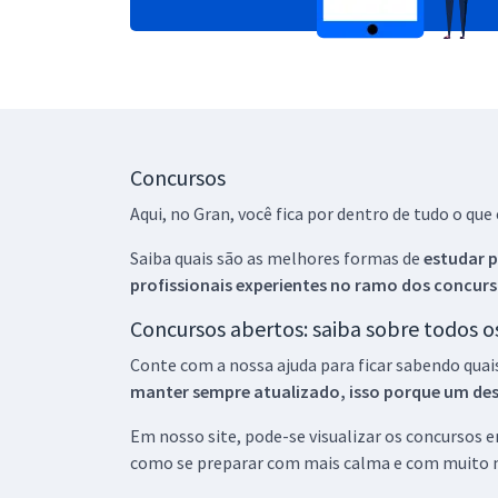
Concursos
Aqui, no Gran, você fica por dentro de tudo o q
Saiba quais são as melhores formas de
estudar p
profissionais experientes no ramo dos
concurs
Concursos abertos: saiba sobre todos 
Conte com a nossa ajuda para ficar sabendo quai
manter sempre atualizado, isso porque um descu
Em nosso site, pode-se visualizar os concursos
como se preparar com mais calma e com muito m