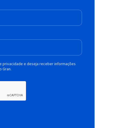
de privacidade e deseja receber informações
o Gran.