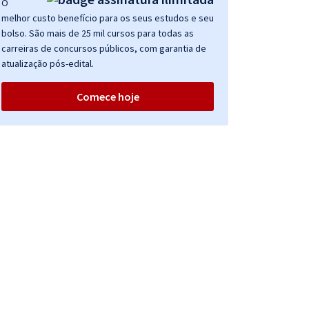
O
melhor custo benefício para os seus estudos e seu
bolso. São mais de 25 mil cursos para todas as
carreiras de concursos públicos, com garantia de
atualização pós-edital.
Comece hoje