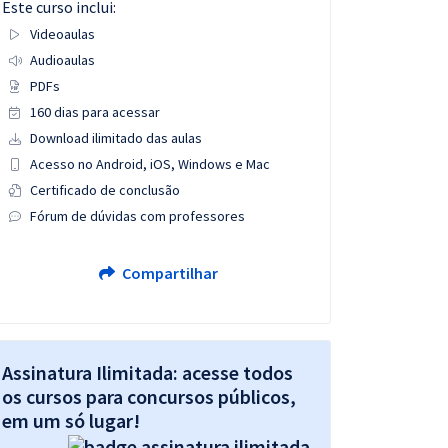
Este curso inclui:
Videoaulas
Audioaulas
PDFs
160 dias para acessar
Download ilimitado das aulas
Acesso no Android, iOS, Windows e Mac
Certificado de conclusão
Fórum de dúvidas com professores
Compartilhar
Assinatura Ilimitada: acesse todos
os cursos para concursos públicos,
em um só lugar!