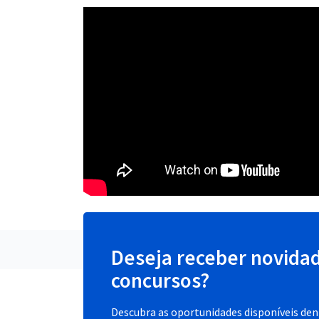
Deseja receber novida
concursos?
Descubra as oportunidades disponíveis dent