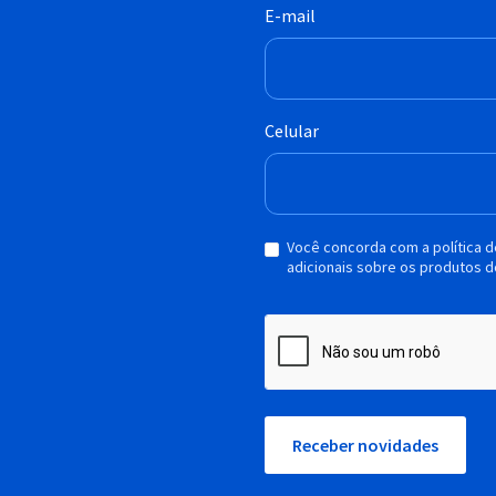
E-mail
Celular
Você concorda com a política 
adicionais sobre os produtos d
Receber novidades