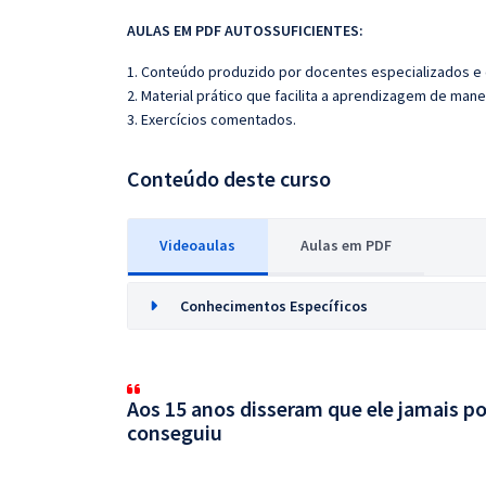
AULAS EM PDF AUTOSSUFICIENTES:
1. Conteúdo produzido por docentes especializados e
2. Material prático que facilita a aprendizagem de mane
3. Exercícios comentados.
Conteúdo deste curso
Videoaulas
Aulas em PDF
Conhecimentos Específicos
Aos 15 anos disseram que ele jamais po
conseguiu