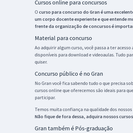
Cursos online para concursos
O
curso para concurso do Gran é uma excelente
um corpo docente experiente e que entende m
frente da organização de concursos é importan
Material para concurso
Ao adquirir algum curso, você passa a ter acesso
disponíveis para download e videoaulas. Tudo par
quiser.
Concurso público é no Gran
No Gran você fica sabendo tudo o que precisa sob
cursos online que oferecemos são ideais para qu
participar.
Temos muita confiança na qualidade dos nossos
Não fique de fora dessa, adquira nossos curso
Gran também é Pós-graduação