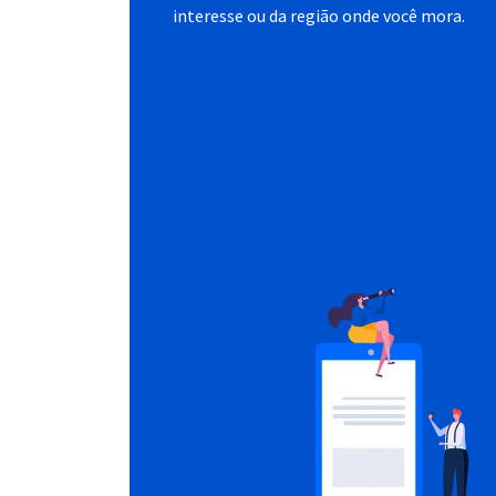
interesse ou da região onde você mora.