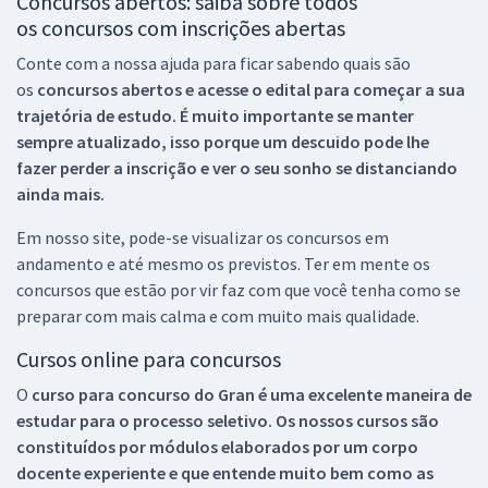
Concursos abertos: saiba sobre todos
os concursos com inscrições abertas
Conte com a nossa ajuda para ficar sabendo quais são
os
concursos abertos e acesse o edital para começar a sua
trajetória de estudo. É muito importante se manter
sempre atualizado, isso porque um descuido pode lhe
fazer perder a inscrição e ver o seu sonho se distanciando
ainda mais.
Em nosso site, pode-se visualizar os concursos em
andamento e até mesmo os previstos. Ter em mente os
concursos que estão por vir faz com que você tenha como se
preparar com mais calma e com muito mais qualidade.
Cursos online para concursos
O
curso para concurso do Gran é uma excelente maneira de
estudar para o processo seletivo. Os nossos cursos são
constituídos por módulos elaborados por um corpo
docente experiente e que entende muito bem como as