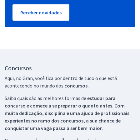
Receber novidades
Concursos
Aqui, no Gran, você fica por dentro de tudo o que está
acontecendo no mundo dos
concursos.
Saiba quais são as melhores formas de
estudar para
concurso e comece a se preparar o quanto antes. Com
muita dedicação, disciplina e uma ajuda de profissionais
experientes no ramo dos
concursos, a sua chance de
conquistar uma vaga passa a ser bem maior.