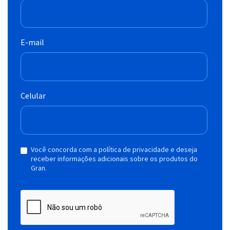
E-mail
Celular
Você concorda com a política de privacidade e deseja
receber informações adicionais sobre os produtos do
Gran.