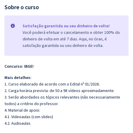
Sobre o curso
Satisfação garantida ou seu dinheiro de volta!
Você poderá efetuar o cancelamento e obter 100% do
dinheiro de volta em até 7 dias. Aqui, no Gran, é
satisfação garantida ou seu dinheiro de volta.
Concurso: IBGE!
Mais detalhes:
1. Curso elaborado de acordo com o Edital nº 01/2026.
2. Carga horária prevista: de 50 a 98 vídeos aproximadamente.
3. Serão abordados os tópicos relevantes (não necessariamente
todos) a critério do professor.
4. Material de apoio:
4.1. Videoaulas (com slides)
4.2. Audioaulas