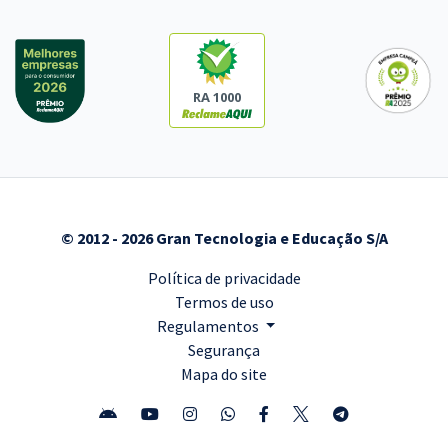
RA 1000
© 2012 - 2026 Gran Tecnologia e Educação S/A
Política de privacidade
Termos de uso
Regulamentos
Segurança
Mapa do site