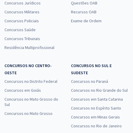
Concursos Jurídicos
Questões OAB
Concursos Militares
Recursos OAB
Concursos Policiais
Exame de Ordem
Concursos Saúde
Concursos Tribunais
Residência Multiprofissional
CONCURSOS NO CENTRO-
CONCURSOS NO SUL E
OESTE
SUDESTE
Concursos no Distrito Federal
Concursos no Paraná
Concursos em Goiás
Concursos no Rio Grande do Sul
Concursos no Mato Grosso do
Concursos em Santa Catarina
Sul
Concursos no Espírito Santo
Concursos no Mato Grosso
Concursos em Minas Gerais
Concursos no Rio de Janeiro