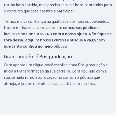
rotina bem corrida, mas precisa estudar bons conteúdos para
o concurso que está prestes a participar.
Temos muita confiança na qualidade dos nossos conteúdos:
foram milhares de aprovados em
concursos públicos,
inclusive no
Concurso CNU
com a nossa ajuda. Não fique de
fora dessa, adquira nossos cursos e busque a vaga com
que tanto sonhou no meio público.
Gran também é Pós-graduação
Com apenas um clique, você escolhe a sua Pós-graduação e
inicia a transformação da sua carreira. Contribuindo com a
sua jornada rumo a aprovação no concurso público que
almeja, e já com o título de especialista em sua área.