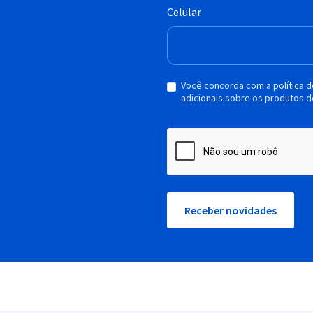
Celular
Você concorda com a política 
adicionais sobre os produtos d
Receber novidades