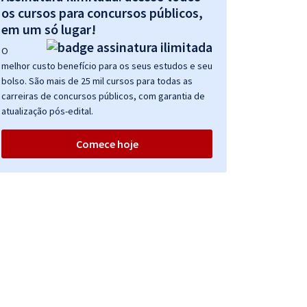
os cursos para concursos públicos,
em um só lugar!
O
melhor custo benefício para os seus estudos e seu
bolso. São mais de 25 mil cursos para todas as
carreiras de concursos públicos, com garantia de
atualização pós-edital.
Comece hoje