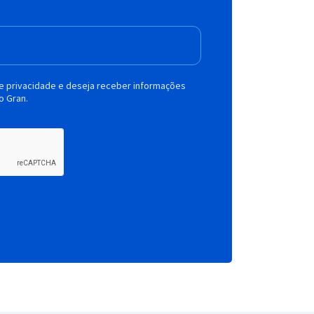
de privacidade e deseja receber informações
o Gran.