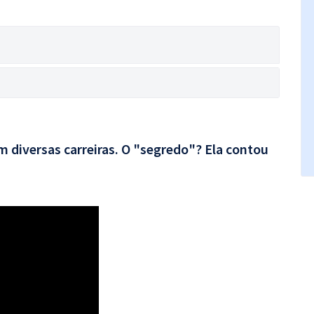
 diversas carreiras. O "segredo"? Ela contou