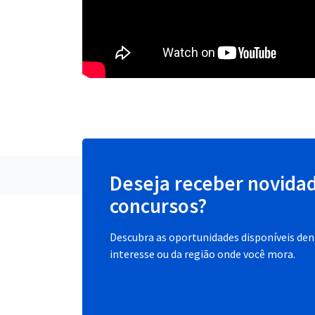
Deseja receber novida
concursos?
Descubra as oportunidades disponíveis dent
interesse ou da região onde você mora.