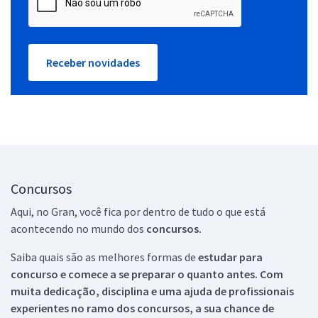
Receber novidades
Concursos
Aqui, no Gran, você fica por dentro de tudo o que está
acontecendo no mundo dos
concursos.
Saiba quais são as melhores formas de
estudar para
concurso e comece a se preparar o quanto antes. Com
muita dedicação, disciplina e uma ajuda de profissionais
experientes no ramo dos
concursos, a sua chance de