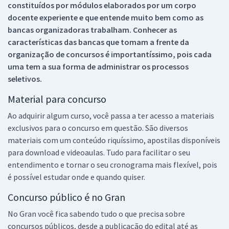
constituídos por módulos elaborados por um corpo
docente experiente e que entende muito bem como as
bancas organizadoras trabalham. Conhecer as
características das bancas que tomam a frente da
organização de concursos é importantíssimo, pois cada
uma tem a sua forma de administrar os processos
seletivos.
Material para concurso
Ao adquirir algum curso, você passa a ter acesso a materiais
exclusivos para o concurso em questão. São diversos
materiais com um conteúdo riquíssimo, apostilas disponíveis
para download e videoaulas. Tudo para facilitar o seu
entendimento e tornar o seu cronograma mais flexível, pois
é possível estudar onde e quando quiser.
Concurso público é no Gran
No Gran você fica sabendo tudo o que precisa sobre
concursos públicos, desde a publicação do edital até as