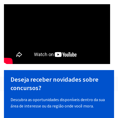
Deseja receber novidades sobre
concursos?
Descubra as oportunidades disponíveis dentro da sua
área de interesse ou da região onde você mora.