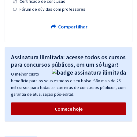
Certificado de conclusão
Fórum de dúvidas com professores
Compartilhar
Assinatura Ilimitada: acesse todos os cursos
para concursos públicos, em um só lugar!
O melhor custo
benefício para os seus estudos e seu bolso. São mais de 25
mil cursos para todas as carreiras de concursos públicos, com
garantia de atualização pós-edital.
Comece hoje