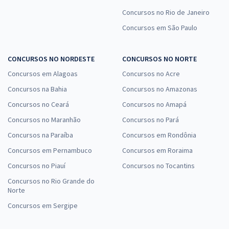
Concursos no Rio de Janeiro
Concursos em São Paulo
CONCURSOS NO NORDESTE
CONCURSOS NO NORTE
Concursos em Alagoas
Concursos no Acre
Concursos na Bahia
Concursos no Amazonas
Concursos no Ceará
Concursos no Amapá
Concursos no Maranhão
Concursos no Pará
Concursos na Paraíba
Concursos em Rondônia
Concursos em Pernambuco
Concursos em Roraima
Concursos no Piauí
Concursos no Tocantins
Concursos no Rio Grande do
Norte
Concursos em Sergipe