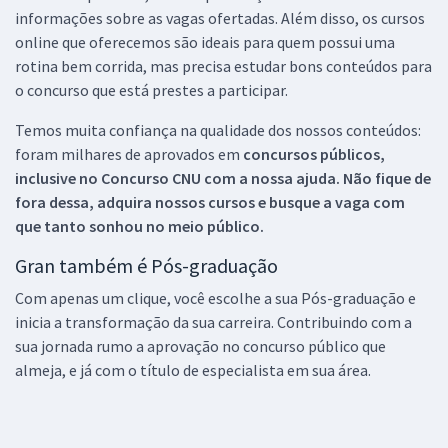
informações sobre as vagas ofertadas. Além disso, os cursos
online que oferecemos são ideais para quem possui uma
rotina bem corrida, mas precisa estudar bons conteúdos para
o concurso que está prestes a participar.
Temos muita confiança na qualidade dos nossos conteúdos:
foram milhares de aprovados em
concursos públicos,
inclusive no
Concurso CNU
com a nossa ajuda. Não fique de
fora dessa, adquira nossos cursos e busque a vaga com
que tanto sonhou no meio público.
Gran também é Pós-graduação
Com apenas um clique, você escolhe a sua Pós-graduação e
inicia a transformação da sua carreira. Contribuindo com a
sua jornada rumo a aprovação no concurso público que
almeja, e já com o título de especialista em sua área.