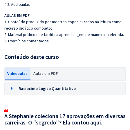
4.2. Audioaulas
AULAS EM PDF
1. Conteúdo produzido por mestres especializados na leitura como
recurso didático completo;
2. Material prático que facilita a aprendizagem de maneira acelerada.
3. Exercícios comentados.
Conteúdo deste curso
Videoaulas
Aulas em PDF
Raciocínio Lógico Quantitativo
A Stephanie coleciona 17 aprovações em diversas
carreiras. O "segredo"? Ela contou aqui.