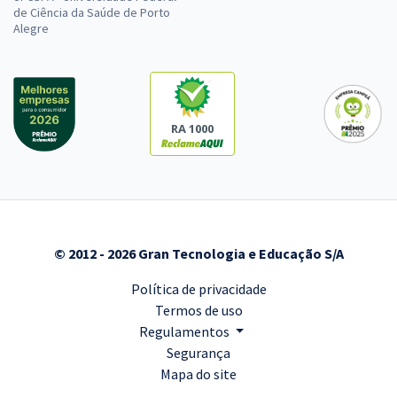
de Ciência da Saúde de Porto
Alegre
RA 1000
© 2012 - 2026 Gran Tecnologia e Educação S/A
Política de privacidade
Termos de uso
Regulamentos
Segurança
Mapa do site