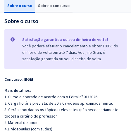
Sobre o curso
Sobre o concurso
Sobre o curso
Satisfação garantida ou seu dinheiro de volta!
Você poderá efetuar o cancelamento e obter 100% do
dinheiro de volta em até 7 dias. Aqui, no Gran, é
satisfação garantida ou seu dinheiro de volta.
Concurso: IBGE!
Mais detalhes:
1. Curso elaborado de acordo com o Edital nº 01/2026.
2. Carga horária prevista: de 50 a 67 vídeos aproximadamente.
3. Serão abordados os tópicos relevantes (não necessariamente
todos) a critério do professor.
4. Material de apoio:
4.1. Videoaulas (com slides)