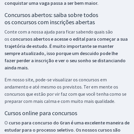
conquistar uma vaga passa a ser bem maior.
Concursos abertos: saiba sobre todos
os concursos com inscrições abertas
Conte com a nossa ajuda para ficar sabendo quais são
os
concursos abertos e acesse o edital para começar a sua
trajetória de estudo. É muito importante se manter
sempre atualizado, isso porque um descuido pode lhe
fazer perder a inscrição e ver o seu sonho se distanciando
ainda mais.
Em nosso site, pode-se visualizar os concursos em
andamento e até mesmo os previstos. Ter em mente os
concursos que estão por vir faz com que você tenha como se
preparar com mais calma e com muito mais qualidade.
Cursos online para concursos
O
curso para concurso do Gran é uma excelente maneira de
estudar para o processo seletivo. Os nossos cursos são