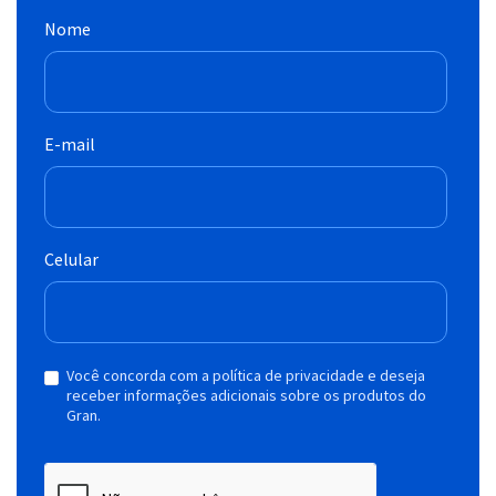
Nome
E-mail
Celular
Você concorda com a política de privacidade e deseja
receber informações adicionais sobre os produtos do
Gran.