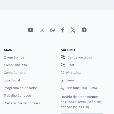
GRAN
SUPORTE
Quem Somos
Central de ajuda
Como Funciona
Chat
Como Comprar
WhatsApp
Loja Social
E-mail
Programa de Afiliados
Telefone: 3003-0894
Trabalhe Conosco
Horário de atendimento:
segunda a sexta (8h às 20h),
Preferência de Cookies
sábado (9h às 13h).