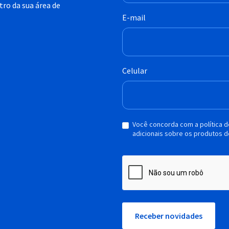
ro da sua área de
E-mail
Celular
Você concorda com a política 
adicionais sobre os produtos d
Receber novidades