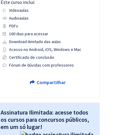
Este curso inclui:
Videoaulas
Audioaulas
PDFs
160 dias para acessar
Download ilimitado das aulas
Acesso no Android, iOS, Windows e Mac
Certificado de conclusão
Fórum de dúvidas com professores
Compartilhar
Assinatura Ilimitada: acesse todos
os cursos para concursos públicos,
em um só lugar!