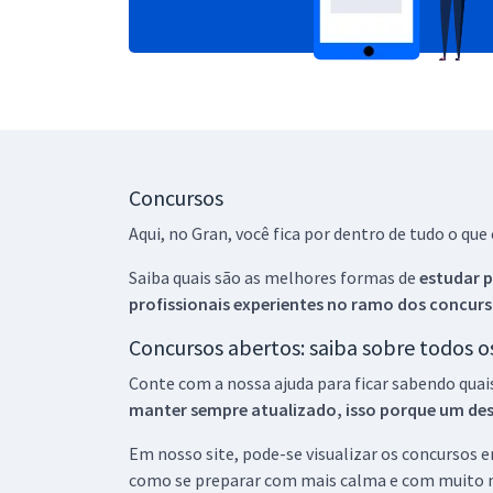
Concursos
Aqui, no Gran, você fica por dentro de tudo o q
Saiba quais são as melhores formas de
estudar p
profissionais experientes no ramo dos
concurs
Concursos abertos: saiba sobre todos 
Conte com a nossa ajuda para ficar sabendo quai
manter sempre atualizado, isso porque um descu
Em nosso site, pode-se visualizar os concursos
como se preparar com mais calma e com muito m