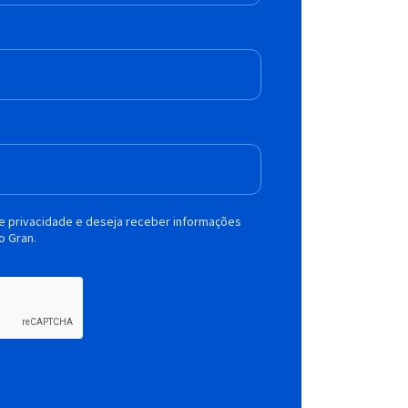
de privacidade e deseja receber informações
o Gran.