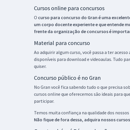
Cursos online para concursos
O
curso para concurso do Gran é uma excelente
um corpo docente experiente e que entende m
frente da organização de concursos é importan
Material para concurso
Ao adquirir algum curso, você passa a ter acesso
disponíveis para download e videoaulas. Tudo par
quiser.
Concurso público é no Gran
No Gran você fica sabendo tudo o que precisa sob
cursos online que oferecemos são ideais para qu
participar.
Temos muita confiança na qualidade dos nossos
Não fique de fora dessa, adquira nossos curso