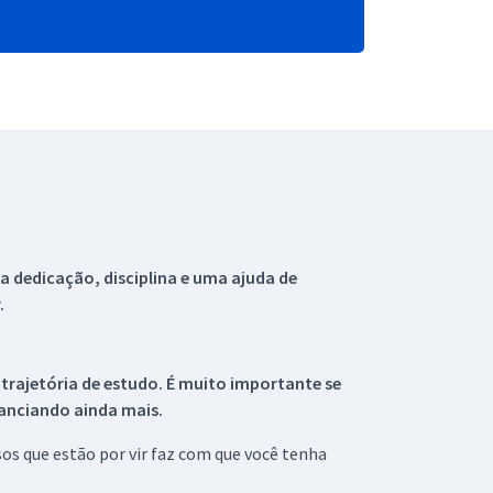
 dedicação, disciplina e uma ajuda de
.
 trajetória de estudo. É muito importante se
tanciando ainda mais.
s que estão por vir faz com que você tenha