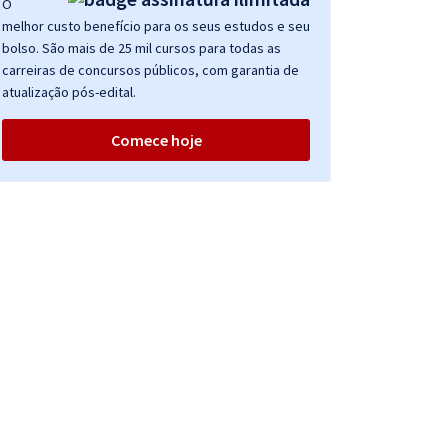
O
melhor custo benefício para os seus estudos e seu
bolso. São mais de 25 mil cursos para todas as
carreiras de concursos públicos, com garantia de
atualização pós-edital.
Comece hoje