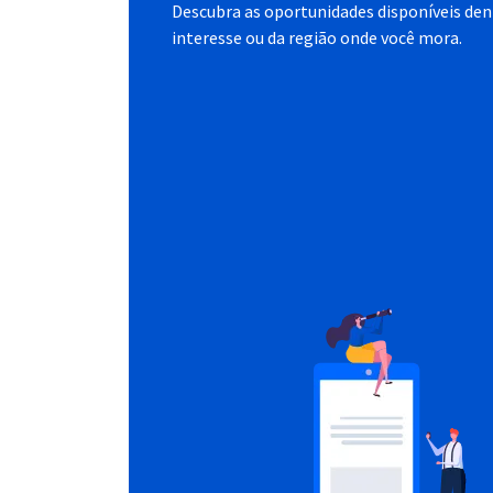
Descubra as oportunidades disponíveis dent
interesse ou da região onde você mora.