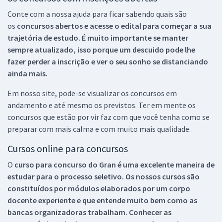
Conte com a nossa ajuda para ficar sabendo quais são
os
concursos abertos e acesse o edital para começar a sua
trajetória de estudo. É muito importante se manter
sempre atualizado, isso porque um descuido pode lhe
fazer perder a inscrição e ver o seu sonho se distanciando
ainda mais.
Em nosso site, pode-se visualizar os concursos em
andamento e até mesmo os previstos. Ter em mente os
concursos que estão por vir faz com que você tenha como se
preparar com mais calma e com muito mais qualidade.
Cursos online para concursos
O
curso para concurso do Gran é uma excelente maneira de
estudar para o processo seletivo. Os nossos cursos são
constituídos por módulos elaborados por um corpo
docente experiente e que entende muito bem como as
bancas organizadoras trabalham. Conhecer as