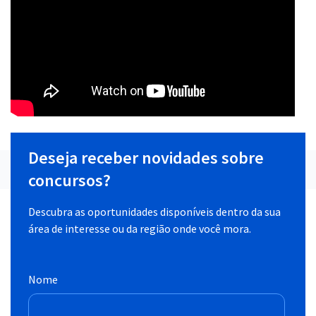
Deseja receber novidades sobre
concursos?
Descubra as oportunidades disponíveis dentro da sua
área de interesse ou da região onde você mora.
Nome