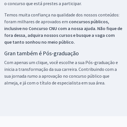
o concurso que está prestes a participar.
Temos muita confiança na qualidade dos nossos conteúdos:
foram milhares de aprovados em
concursos públicos,
inclusive no
Concurso CNU
com a nossa ajuda. Não fique de
fora dessa, adquira nossos cursos e busque a vaga com
que tanto sonhou no meio público.
Gran também é Pós-graduação
Com apenas um clique, você escolhe a sua Pós-graduação e
inicia a transformação da sua carreira. Contribuindo com a
sua jornada rumo a aprovação no concurso público que
almeja, e já com o título de especialista em sua área.