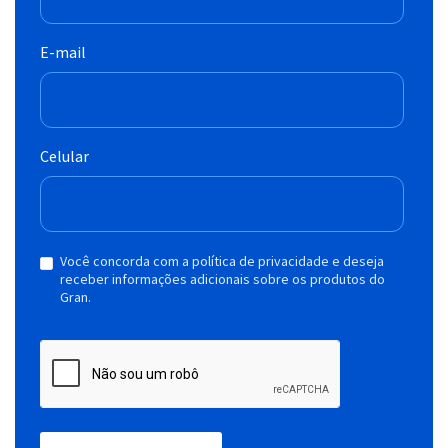
E-mail
Celular
Você concorda com a política de privacidade e deseja
receber informações adicionais sobre os produtos do
Gran.