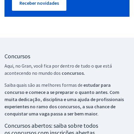
Receber novidades
Concursos
Aqui, no Gran, você fica por dentro de tudo o que está
acontecendo no mundo dos
concursos.
Saiba quais são as melhores formas de
estudar para
concurso e comece a se preparar o quanto antes. Com
muita dedicação, disciplina e uma ajuda de profissionais
experientes no ramo dos
concursos, a sua chance de
conquistar uma vaga passa a ser bem maior.
Concursos abertos: saiba sobre todos
os concursos com inscrições abertas