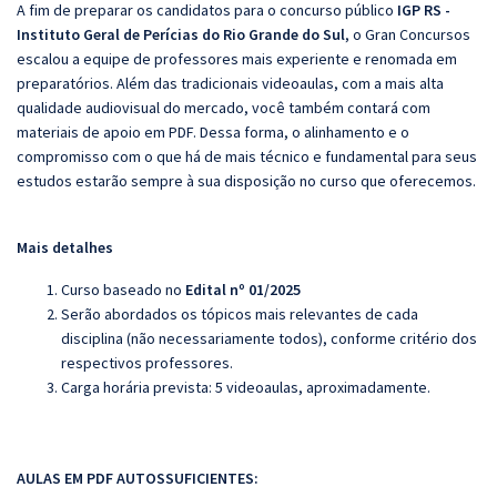
A fim de preparar os candidatos para o concurso público
IGP RS -
Instituto Geral de Perícias do Rio Grande do Sul
, o Gran Concursos
escalou a equipe de professores mais experiente e renomada em
preparatórios. Além das tradicionais videoaulas, com a mais alta
qualidade audiovisual do mercado, você também contará com
materiais de apoio em PDF. Dessa forma, o alinhamento e o
compromisso com o que há de mais técnico e fundamental para seus
estudos estarão sempre à sua disposição no curso que oferecemos.
Mais detalhes
Curso baseado no
Edital nº 01/2025
Serão abordados os tópicos mais relevantes de cada
disciplina (não necessariamente todos), conforme critério dos
respectivos professores.
Carga horária prevista: 5 videoaulas, aproximadamente.
AULAS EM PDF AUTOSSUFICIENTES: