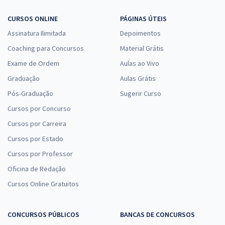
CURSOS ONLINE
PÁGINAS ÚTEIS
Assinatura Ilimitada
Depoimentos
Coaching para Concursos
Material Grátis
Exame de Ordem
Aulas ao Vivo
Graduação
Aulas Grátis
Pós-Graduação
Sugerir Curso
Cursos por Concurso
Cursos por Carreira
Cursos por Estado
Cursos por Professor
Oficina de Redação
Cursos Online Gratuitos
CONCURSOS PÚBLICOS
BANCAS DE CONCURSOS