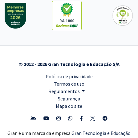
RA 1000
© 2012 - 2026 Gran Tecnologia e Educação S/A
Política de privacidade
Termos de uso
Regulamentos
Segurança
Mapa do site
Gran é uma marca da empresa
Gran Tecnologia e Educação