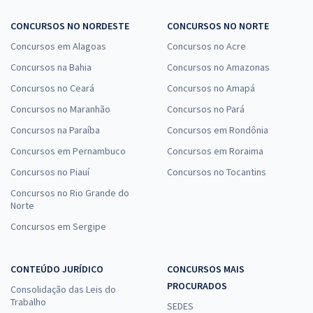
CONCURSOS NO NORDESTE
CONCURSOS NO NORTE
Concursos em Alagoas
Concursos no Acre
Concursos na Bahia
Concursos no Amazonas
Concursos no Ceará
Concursos no Amapá
Concursos no Maranhão
Concursos no Pará
Concursos na Paraíba
Concursos em Rondônia
Concursos em Pernambuco
Concursos em Roraima
Concursos no Piauí
Concursos no Tocantins
Concursos no Rio Grande do
Norte
Concursos em Sergipe
CONTEÚDO JURÍDICO
CONCURSOS MAIS
PROCURADOS
Consolidação das Leis do
Trabalho
SEDES