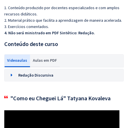
1. Conteúdo produzido por docentes especializados e com amplos
recursos didáticos.
2. Material prático que facilita a aprendizagem de maneira acelerada.
3. Exercícios comentados.
4. Não será ministrado em PDF Sintético:
Redação.
Conteúdo deste curso
Videoaulas
Aulas em PDF
Redação Discursiva
"Como eu Cheguei Lá" Tatyana Kovaleva