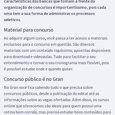
características das bancas que tomam a frente da
organização de concursos é importantíssimo, pois cada
uma tem a sua forma de administrar os processos
seletivos.
Material para concurso
Ao adquirir algum curso, você passa a ter acesso a materiais
exclusivos para o concurso em questão. São diversos
materiais com um conteúdo riquíssimo, apostilas disponíveis
para download e videoaulas. Tudo para facilitar o seu
entendimento e tornar o seu cronograma mais flexível, pois
é possível estudar onde e quando quiser.
Concurso público é no Gran
No Gran você fica sabendo tudo o que precisa sobre
concursos públicos, desde a publicação do edital até as
informações sobre as vagas ofertadas. Além disso, os cursos
online que oferecemos são ideais para quem possui uma
rotina bem corrida, mas precisa estudar bons conteúdos para