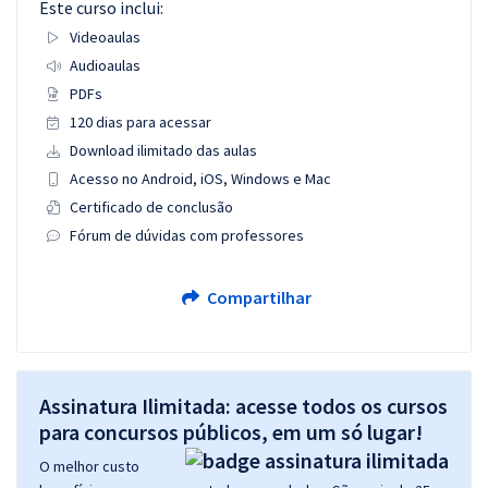
Este curso inclui:
Videoaulas
Audioaulas
PDFs
120 dias para acessar
Download ilimitado das aulas
Acesso no Android, iOS, Windows e Mac
Certificado de conclusão
Fórum de dúvidas com professores
Compartilhar
Assinatura Ilimitada: acesse todos os cursos
para concursos públicos, em um só lugar!
O melhor custo