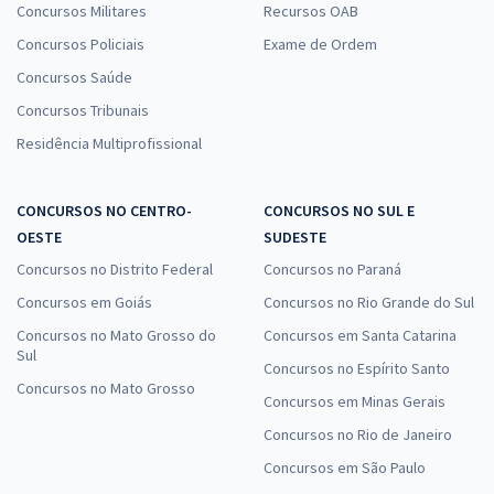
Concursos Militares
Recursos OAB
Concursos Policiais
Exame de Ordem
Concursos Saúde
Concursos Tribunais
Residência Multiprofissional
CONCURSOS NO CENTRO-
CONCURSOS NO SUL E
OESTE
SUDESTE
Concursos no Distrito Federal
Concursos no Paraná
Concursos em Goiás
Concursos no Rio Grande do Sul
Concursos no Mato Grosso do
Concursos em Santa Catarina
Sul
Concursos no Espírito Santo
Concursos no Mato Grosso
Concursos em Minas Gerais
Concursos no Rio de Janeiro
Concursos em São Paulo