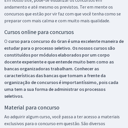
andamento e até mesmo os previstos. Ter em mente os
concursos que estão por vir faz com que você tenha como se
preparar com mais calma e com muito mais qualidade.
Cursos online para concursos
O
curso para concurso do Gran é uma excelente maneira de
estudar para o processo seletivo. Os nossos cursos são
constituídos por módulos elaborados por um corpo
docente experiente e que entende muito bem como as
bancas organizadoras trabalham. Conhecer as
características das bancas que tomam a frente da
organização de concursos é importantíssimo, pois cada
uma tem a sua forma de administrar os processos
seletivos.
Material para concurso
Ao adquirir algum curso, você passa a ter acesso a materiais
exclusivos para o concurso em questão. São diversos