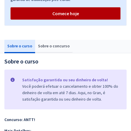
Comece hoje
Sobre o curso
Sobre o concurso
Sobre o curso
Satisfação garantida ou seu dinheiro de volta!
Você poderá efetuar o cancelamento e obter 100% do
dinheiro de volta em até 7 dias. Aqui, no Gran, é
satisfação garantida ou seu dinheiro de volta.
Concurso: ANTT!
Mais Detalhes: