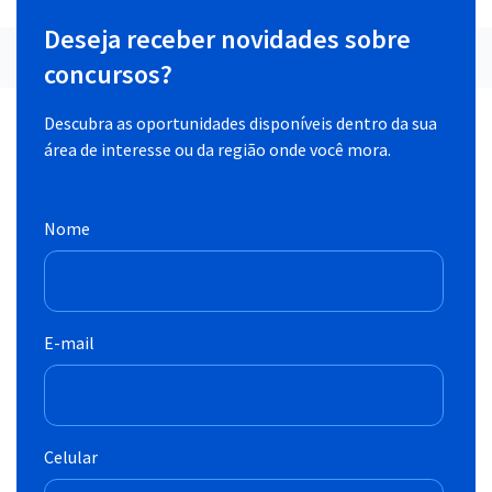
Deseja receber novidades sobre
concursos?
Descubra as oportunidades disponíveis dentro da sua
área de interesse ou da região onde você mora.
Nome
E-mail
Celular