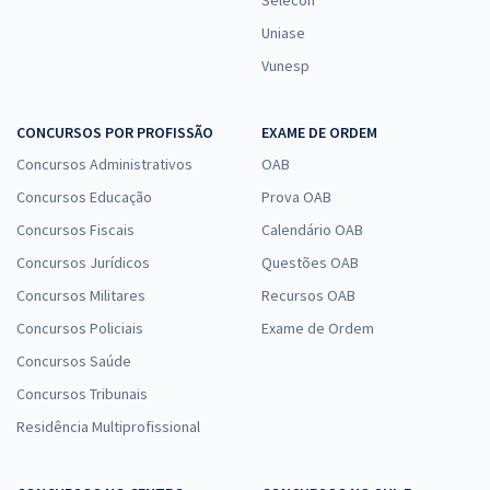
Uniase
Vunesp
CONCURSOS POR PROFISSÃO
EXAME DE ORDEM
Concursos Administrativos
OAB
Concursos Educação
Prova OAB
Concursos Fiscais
Calendário OAB
Concursos Jurídicos
Questões OAB
Concursos Militares
Recursos OAB
Concursos Policiais
Exame de Ordem
Concursos Saúde
Concursos Tribunais
Residência Multiprofissional