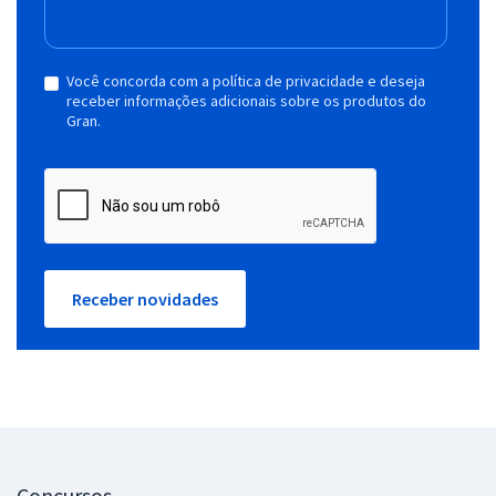
Você concorda com a política de privacidade e deseja
receber informações adicionais sobre os produtos do
Gran.
Receber novidades
Concursos