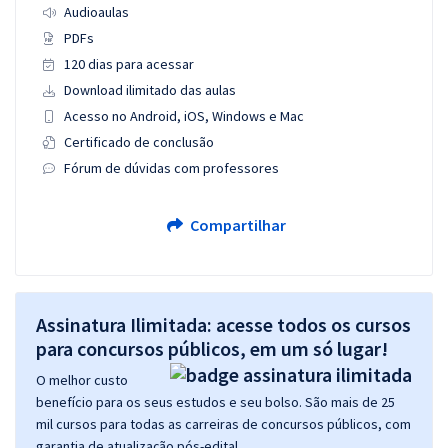
Audioaulas
PDFs
120 dias para acessar
Download ilimitado das aulas
Acesso no Android, iOS, Windows e Mac
Certificado de conclusão
Fórum de dúvidas com professores
Compartilhar
Assinatura Ilimitada: acesse todos os cursos
para concursos públicos, em um só lugar!
O melhor custo
benefício para os seus estudos e seu bolso. São mais de 25
mil cursos para todas as carreiras de concursos públicos, com
garantia de atualização pós-edital.