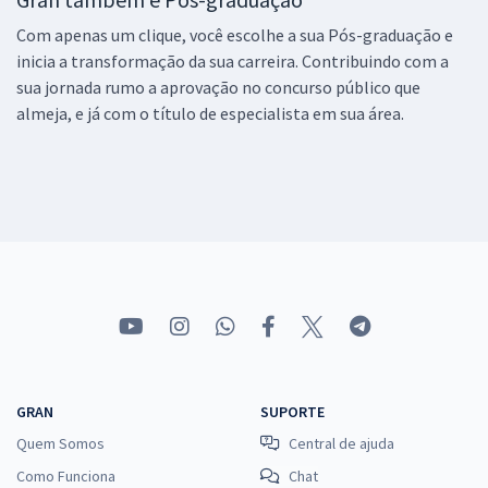
Com apenas um clique, você escolhe a sua Pós-graduação e
inicia a transformação da sua carreira. Contribuindo com a
sua jornada rumo a aprovação no concurso público que
almeja, e já com o título de especialista em sua área.
GRAN
SUPORTE
Quem Somos
Central de ajuda
Como Funciona
Chat