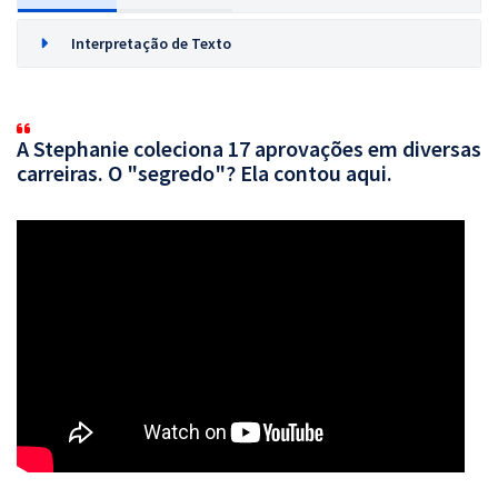
Interpretação de Texto
A Stephanie coleciona 17 aprovações em diversas
carreiras. O "segredo"? Ela contou aqui.