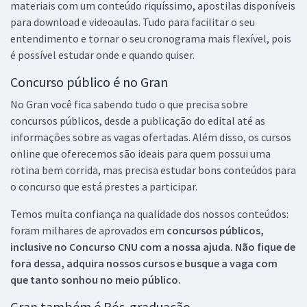
materiais com um conteúdo riquíssimo, apostilas disponíveis
para download e videoaulas. Tudo para facilitar o seu
entendimento e tornar o seu cronograma mais flexível, pois
é possível estudar onde e quando quiser.
Concurso público é no Gran
No Gran você fica sabendo tudo o que precisa sobre
concursos públicos, desde a publicação do edital até as
informações sobre as vagas ofertadas. Além disso, os cursos
online que oferecemos são ideais para quem possui uma
rotina bem corrida, mas precisa estudar bons conteúdos para
o concurso que está prestes a participar.
Temos muita confiança na qualidade dos nossos conteúdos:
foram milhares de aprovados em
concursos públicos,
inclusive no
Concurso CNU
com a nossa ajuda. Não fique de
fora dessa, adquira nossos cursos e busque a vaga com
que tanto sonhou no meio público.
Gran também é Pós-graduação