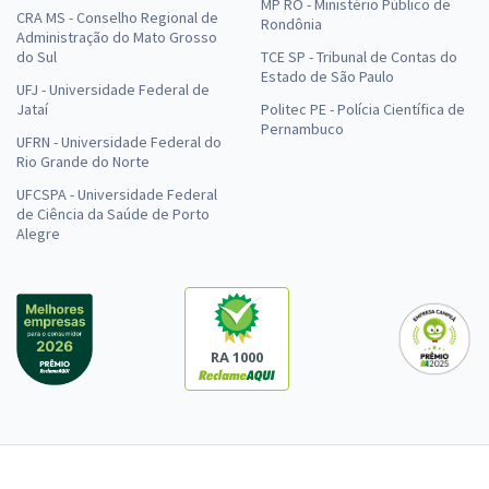
MP RO - Ministério Público de
CRA MS - Conselho Regional de
Rondônia
Administração do Mato Grosso
do Sul
TCE SP - Tribunal de Contas do
Estado de São Paulo
UFJ - Universidade Federal de
Jataí
Politec PE - Polícia Científica de
Pernambuco
UFRN - Universidade Federal do
Rio Grande do Norte
UFCSPA - Universidade Federal
de Ciência da Saúde de Porto
Alegre
RA 1000