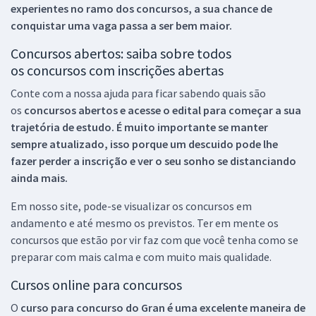
experientes no ramo dos
concursos, a sua chance de
conquistar uma vaga passa a ser bem maior.
Concursos abertos: saiba sobre todos
os concursos com inscrições abertas
Conte com a nossa ajuda para ficar sabendo quais são
os
concursos abertos e acesse o edital para começar a sua
trajetória de estudo. É muito importante se manter
sempre atualizado, isso porque um descuido pode lhe
fazer perder a inscrição e ver o seu sonho se distanciando
ainda mais.
Em nosso site, pode-se visualizar os concursos em
andamento e até mesmo os previstos. Ter em mente os
concursos que estão por vir faz com que você tenha como se
preparar com mais calma e com muito mais qualidade.
Cursos online para concursos
O
curso para concurso do Gran é uma excelente maneira de