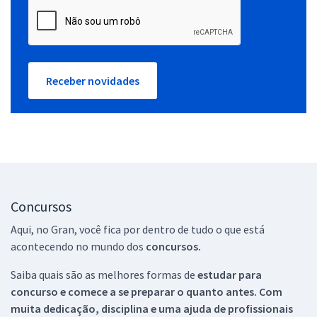
Receber novidades
Concursos
Aqui, no Gran, você fica por dentro de tudo o que está
acontecendo no mundo dos
concursos.
Saiba quais são as melhores formas de
estudar para
concurso e comece a se preparar o quanto antes. Com
muita dedicação, disciplina e uma ajuda de profissionais