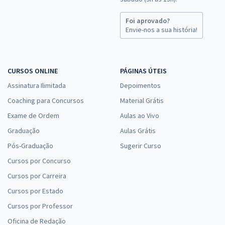
Foi aprovado?
Envie-nos a sua história!
CURSOS ONLINE
PÁGINAS ÚTEIS
Assinatura Ilimitada
Depoimentos
Coaching para Concursos
Material Grátis
Exame de Ordem
Aulas ao Vivo
Graduação
Aulas Grátis
Pós-Graduação
Sugerir Curso
Cursos por Concurso
Cursos por Carreira
Cursos por Estado
Cursos por Professor
Oficina de Redação