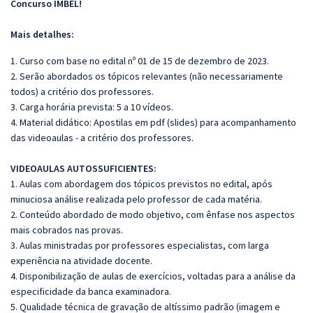
Concurso IMBEL!
Mais detalhes:
1. Curso com base no edital nº 01 de 15 de dezembro de 2023.
2. Serão abordados os tópicos relevantes (não necessariamente
todos) a critério dos professores.
3. Carga horária prevista: 5 a 10 vídeos.
4. Material didático: Apostilas em pdf (slides) para acompanhamento
das videoaulas - a critério dos professores.
VIDEOAULAS AUTOSSUFICIENTES:
1. Aulas com abordagem dos tópicos previstos no edital, após
minuciosa análise realizada pelo professor de cada matéria.
2. Conteúdo abordado de modo objetivo, com ênfase nos aspectos
mais cobrados nas provas.
3. Aulas ministradas por professores especialistas, com larga
experiência na atividade docente.
4. Disponibilização de aulas de exercícios, voltadas para a análise da
especificidade da banca examinadora.
5. Qualidade técnica de gravação de altíssimo padrão (imagem e