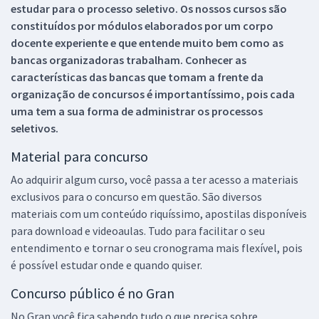
estudar para o processo seletivo. Os nossos cursos são
constituídos por módulos elaborados por um corpo
docente experiente e que entende muito bem como as
bancas organizadoras trabalham. Conhecer as
características das bancas que tomam a frente da
organização de concursos é importantíssimo, pois cada
uma tem a sua forma de administrar os processos
seletivos.
Material para concurso
Ao adquirir algum curso, você passa a ter acesso a materiais
exclusivos para o concurso em questão. São diversos
materiais com um conteúdo riquíssimo, apostilas disponíveis
para download e videoaulas. Tudo para facilitar o seu
entendimento e tornar o seu cronograma mais flexível, pois
é possível estudar onde e quando quiser.
Concurso público é no Gran
No Gran você fica sabendo tudo o que precisa sobre