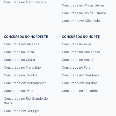
Concursos no Mato Grosso
Concursos em Minas Gerais
Concursos no Rio de Janeiro
Concursos em São Paulo
CONCURSOS NO NORDESTE
CONCURSOS NO NORTE
Concursos em Alagoas
Concursos no Acre
Concursos na Bahia
Concursos no Amazonas
Concursos no Ceará
Concursos no Amapá
Concursos no Maranhão
Concursos no Pará
Concursos na Paraíba
Concursos em Rondônia
Concursos em Pernambuco
Concursos em Roraima
Concursos no Piauí
Concursos no Tocantins
Concursos no Rio Grande do
Norte
Concursos em Sergipe