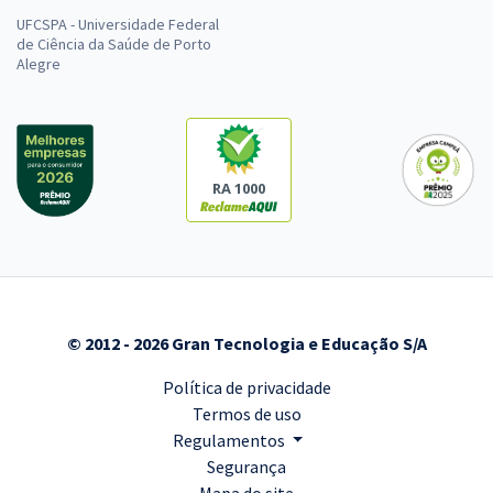
UFCSPA - Universidade Federal
de Ciência da Saúde de Porto
Alegre
RA 1000
© 2012 - 2026 Gran Tecnologia e Educação S/A
Política de privacidade
Termos de uso
Regulamentos
Segurança
Mapa do site