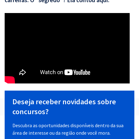
Deseja receber novidades sobre
concursos?
Descubra as oportunidades disponíveis dentro da sua
área de interesse ou da região onde você mora.