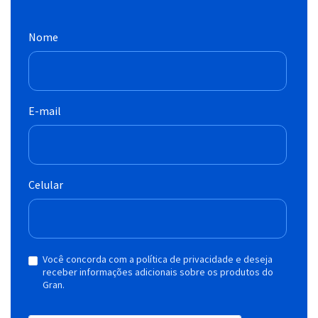
Nome
E-mail
Celular
Você concorda com a política de privacidade e deseja
receber informações adicionais sobre os produtos do
Gran.