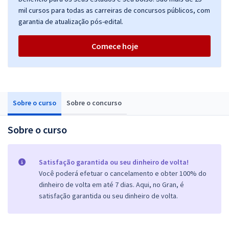
mil cursos para todas as carreiras de concursos públicos, com
garantia de atualização pós-edital.
Comece hoje
Sobre o curso
Sobre o concurso
Sobre o curso
Satisfação garantida ou seu dinheiro de volta!
Você poderá efetuar o cancelamento e obter 100% do
dinheiro de volta em até 7 dias. Aqui, no Gran, é
satisfação garantida ou seu dinheiro de volta.